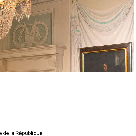
e de la République