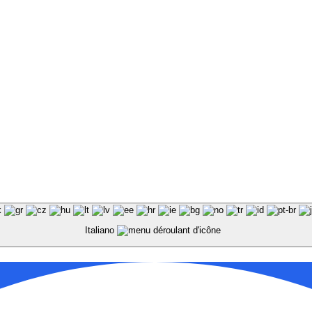
Italiano