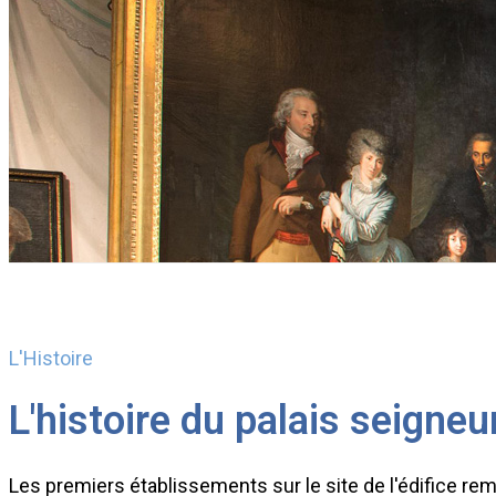
L'Histoire
L'histoire du palais seigneur
Les premiers établissements sur le site de l'édifice re