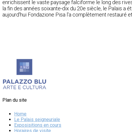
enrichissent le vaste paysage falciforme le long des rives 
la fin des années soixante-dix du 20e siècle, le Palais a 
aujourd'hui Fondazione Pisa l'a complètement restauré et
Plan du site
Home
Le Palais seigneuriale
Exposisitions en cours
Horaires de visite