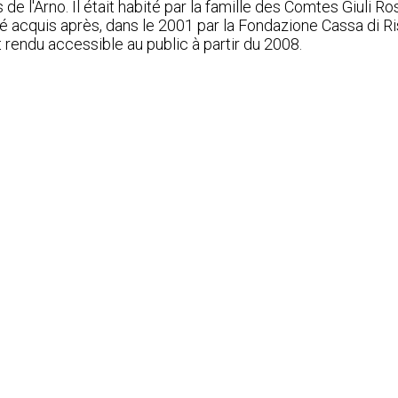
de l'Arno. Il était habité par la famille des Comtes Giuli R
été acquis après, dans le 2001 par la Fondazione Cassa di Ri
 rendu accessible au public à partir du 2008.