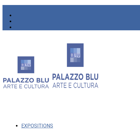
EXPOSITIONS