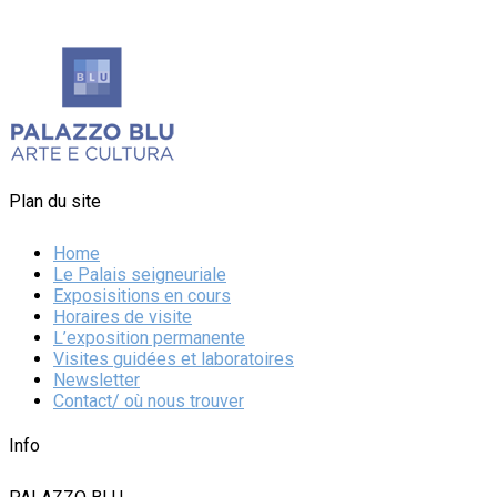
Plan du site
Home
Le Palais seigneuriale
Exposisitions en cours
Horaires de visite
L’exposition permanente
Visites guidées et laboratoires
Newsletter
Contact/ où nous trouver
Info