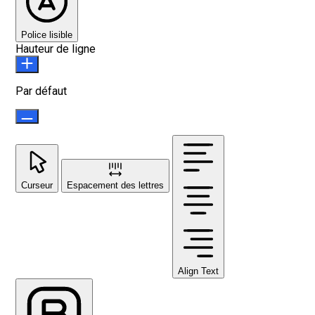
Police lisible
Hauteur de ligne
Par défaut
Curseur
Espacement des lettres
Align Text