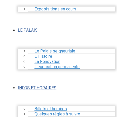
Exposisitions en cours
LE PALAIS
Le Palais seigneuriale
L’Histoire
La Rénovation
L’exposition permanente
INFOS ET HORAIRES
Billets et horaires
Quelques règles à suivre