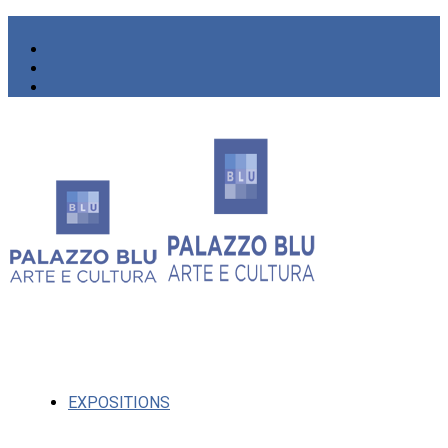
EXPOSITIONS