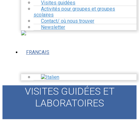
Visites guidées
Activités pour groupes et groupes
scolaires
Contact/ où nous trouver
Newsletter
VISITES GUIDÉES ET
LABORATOIRES