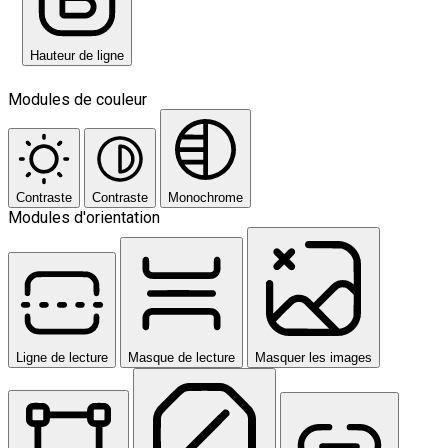
Hauteur de ligne
Modules de couleur
Contraste
Contraste
Monochrome
Modules d'orientation
Ligne de lecture
Masque de lecture
Masquer les images