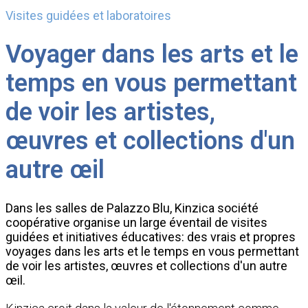
Visites guidées et laboratoires
Voyager dans les arts et le
temps en vous permettant
de voir les artistes,
œuvres et collections d'un
autre œil
Dans les salles de Palazzo Blu, Kinzica société
coopérative organise un large éventail de visites
guidées et initiatives éducatives: des vrais et propres
voyages dans les arts et le temps en vous permettant
de voir les artistes, œuvres et collections d'un autre
œil.