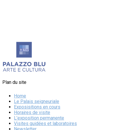
Plan du site
Home
Le Palais seigneuriale
Exposisitions en cours
Horaires de visite
L’exposition permanente
Visites guidées et laboratoires
Newsletter