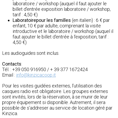
laboratoire / workshop (auquel il faut ajouter le
billet d’entrée exposition laboratoire / workshop,
tarif : 4,50 €)
Laboratoire
pour les familles
(en italien) : 6 € par
enfant, 10 € par adulte, comprenant la visite
introductive et le laboratoire / workshop (auquel il
faut ajouter le billet d’entrée à l’exposition, tarif :
4,50 €)
Les audioguides sont inclus.
Contacts
:
Tél. : +39 050 916950 / + 39 377 1672424
Email :
info@kinzicacoop.it
Pour les visites guidées externes, l’utilisation des
casques radio est obligatoire.
Les groupes externes
sont invités, lors de la réservation, à se munir de leur
propre équipement si disponible. Autrement, il sera
possible de s’addreser au service de location géré par
Kinzica.