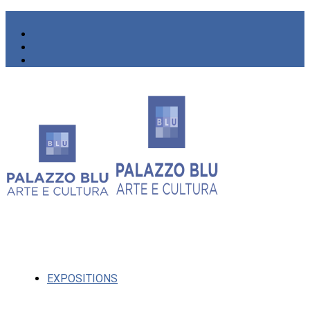
EXPOSITIONS