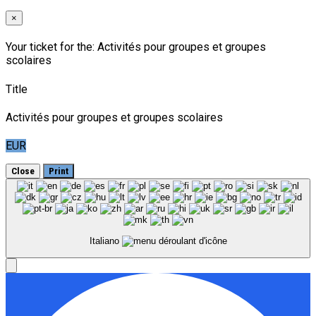
×
Your ticket for the: Activités pour groupes et groupes
scolaires
Title
Activités pour groupes et groupes scolaires
EUR
Close
Print
Italiano