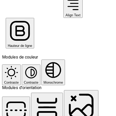
Align Text
Hauteur de ligne
Modules de couleur
Contraste
Contraste
Monochrome
Modules d'orientation