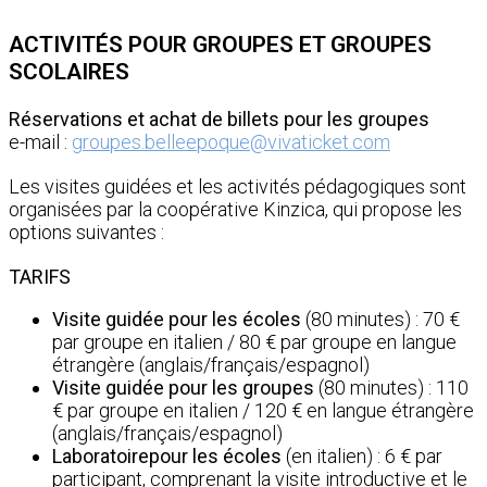
ACTIVITÉS POUR GROUPES ET GROUPES
SCOLAIRES
Réservations et achat de billets pour les groupes
e-mail :
groupes.belleepoque@vivaticket.com
Les visites guidées et les activités pédagogiques sont
organisées par la coopérative Kinzica, qui propose les
options suivantes :
TARIFS
Visite guidée pour les écoles
(80 minutes) : 70 €
par groupe en italien / 80 € par groupe en langue
étrangère (anglais/français/espagnol)
Visite guidée pour les groupes
(80 minutes) : 110
€ par groupe en italien / 120 € en langue étrangère
(anglais/français/espagnol)
Laboratoire
pour les écoles
(en italien) : 6 € par
participant, comprenant la visite introductive et le