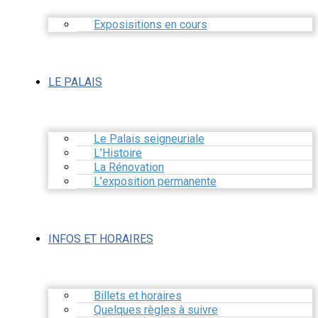
Exposisitions en cours
LE PALAIS
Le Palais seigneuriale
L’Histoire
La Rénovation
L’exposition permanente
INFOS ET HORAIRES
Billets et horaires
Quelques règles à suivre