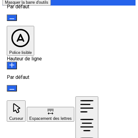
Masquer la barre d'outils
Par défaut
Police lisible
Hauteur de ligne
Par défaut
Curseur
Espacement des lettres