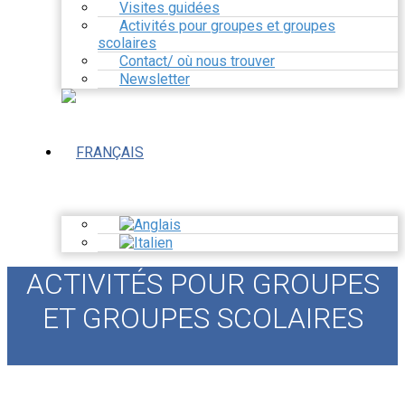
Visites guidées
Activités pour groupes et groupes
scolaires
Contact/ où nous trouver
Newsletter
ACTIVITÉS POUR GROUPES
ET GROUPES SCOLAIRES