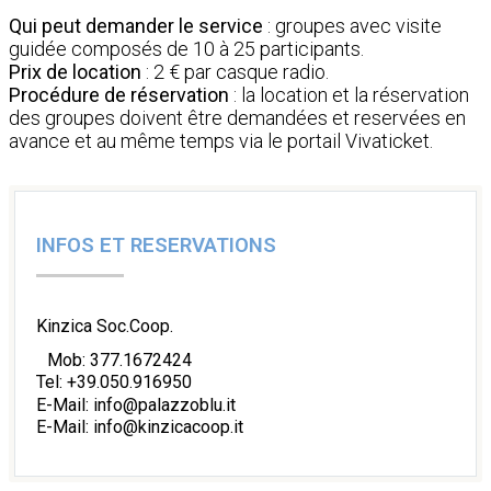
Qui peut demander le service
: groupes avec visite
guidée composés de 10 à 25 participants.
Prix de location
: 2 € par casque radio.
Procédure de réservation
: la location et la réservation
des groupes doivent être demandées et reservées en
avance et au même temps via le portail Vivaticket.
INFOS ET RESERVATIONS
Kinzica Soc.Coop.
Mob: 377.1672424
Tel: +39.050.916950
E-Mail: info@palazzoblu.it
E-Mail: info@kinzicacoop.it