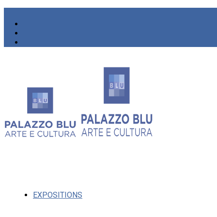
EXPOSITIONS