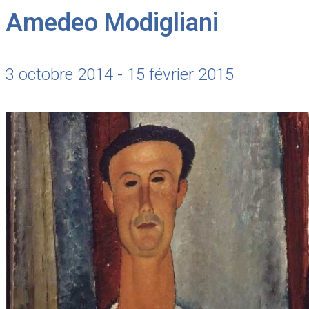
Amedeo Modigliani
3 octobre 2014 - 15 février 2015