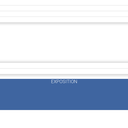
EXPOSITION