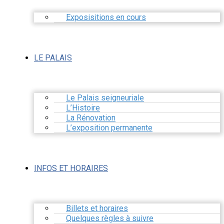
Exposisitions en cours
LE PALAIS
Le Palais seigneuriale
L’Histoire
La Rénovation
L’exposition permanente
INFOS ET HORAIRES
Billets et horaires
Quelques règles à suivre