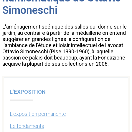
Simoneschi
L'aménagement scénique des salles qui donne sur le
jardin, au contraire à partir de la médaillerie on entend
suggérer en grandes lignes la configuration de
l'ambiance de l'étude et loisir intellectuel de l'avocat
Ottavio Simoneschi (Pise 1890-1960), à laquelle
passion ce palais doit beaucoup, ayant la Fondazione
acquise la plupart de ses collections en 2006.
L’EXPOSITION
L’exposition permanente
Le fondamenta