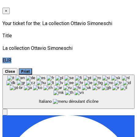
×
Your ticket for the: La collection Ottavio Simoneschi
Title
La collection Ottavio Simoneschi
EUR
Close
Print
Italiano