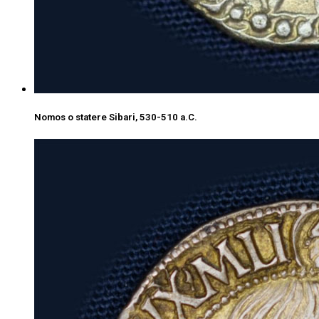
Nomos o statere Sibari, 530-510 a.C.