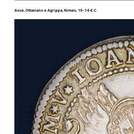
Asse, Ottaviano e Agrippa, Nimes, 10-14 d.C.