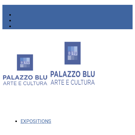
EXPOSITIONS