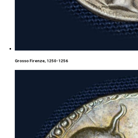
Grosso Firenze, 1250-1256