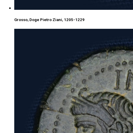
Grosso, Doge Pietro Ziani, 1205-1229