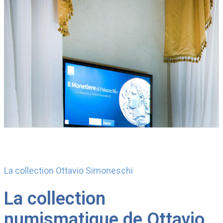
La collection Ottavio Simoneschi
La collection
numismatique de Ottavio