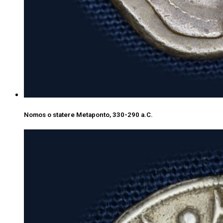
Nomos o statere Metaponto, 330-290 a.C.