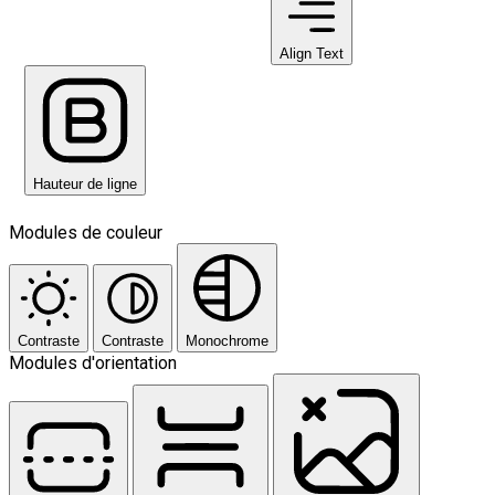
Align Text
Hauteur de ligne
Modules de couleur
Contraste
Contraste
Monochrome
Modules d'orientation