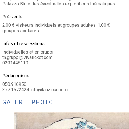
Palazzo Blu et les éventuelles expositions thématiques.
Pré-vente
2,00 € visiteurs individuels et groupes adultes, 1,00 €
groupes scolaires
Infos et réservations
Individuelles et en gruppi
th.gruppi@vivaticket.com
0291446110
Pédagogique
050.916950
377.1672424 info@kinzicacoop.it
GALERIE PHOTO