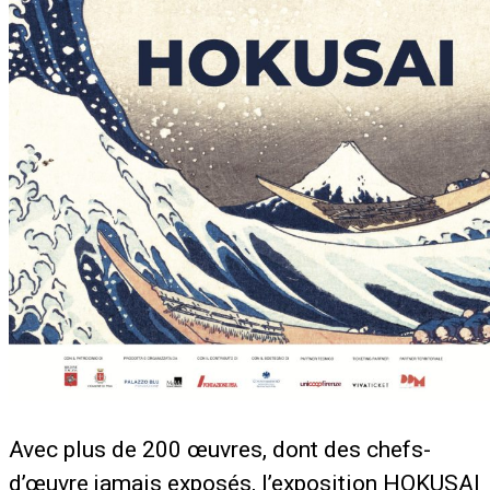
Avec plus de 200 œuvres, dont des chefs-
d’œuvre jamais exposés, l’exposition HOKUSAI