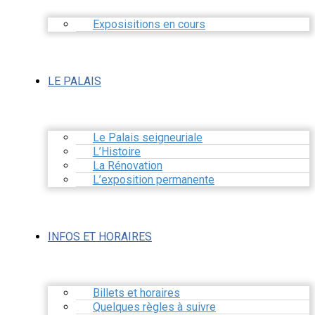
Exposisitions en cours
LE PALAIS
Le Palais seigneuriale
L’Histoire
La Rénovation
L’exposition permanente
INFOS ET HORAIRES
Billets et horaires
Quelques règles à suivre