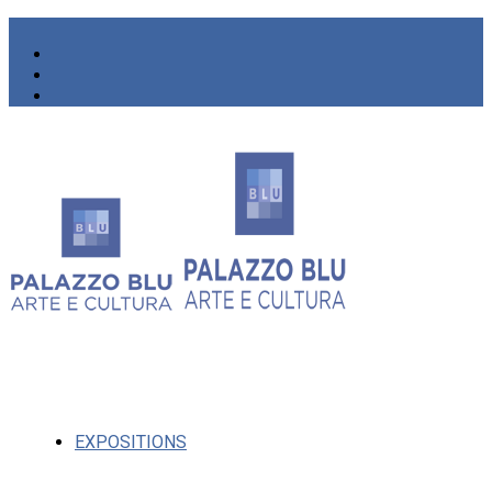
EXPOSITIONS