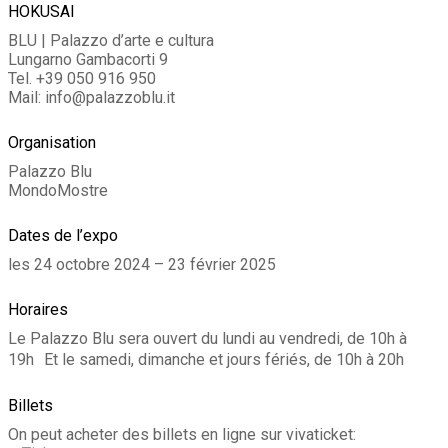
HOKUSAI
BLU | Palazzo d’arte e cultura
Lungarno Gambacorti 9
Tel. +39 050 916 950
Mail: info@palazzoblu.it
Organisation
Palazzo Blu
MondoMostre
Dates de l’expo
les 24 octobre 2024 – 23 février 2025
Horaires
Le Palazzo Blu sera ouvert du lundi au vendredi, de 10h à
19h Et le samedi, dimanche et jours fériés, de 10h à 20h
Billets
On peut acheter des billets en ligne sur vivaticket: