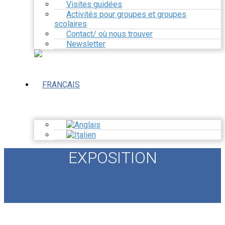
Visites guidées
Activités pour groupes et groupes
scolaires
Contact/ où nous trouver
Newsletter
EXPOSITION