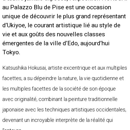
au Palazzo Blu de Pise est une occasion
unique de découvrir le plus grand représentant
d’Ukiyoe, le courant artistique lié au style de
vie et aux goûts des nouvelles classes
émergentes de la ville d’Edo, aujourd’hui
Tokyo.
Katsushika Hokusai, artiste excentrique et aux multiples
facettes, a su dépeindre la nature, la vie quotidienne et
les multiples facettes de la société de son époque
avec originalité, combinant la peinture traditionnelle
japonaise avec les techniques artistiques occidentales,
devenant un incroyable interprète de la réalité qui