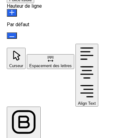
Hauteur de ligne
Par défaut
Curseur
Espacement des lettres
Align Text