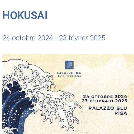
HOKUSAI
24 octobre 2024 - 23 février 2025