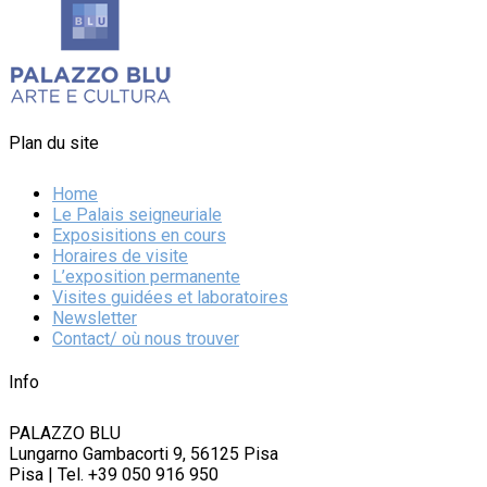
Plan du site
Home
Le Palais seigneuriale
Exposisitions en cours
Horaires de visite
L’exposition permanente
Visites guidées et laboratoires
Newsletter
Contact/ où nous trouver
Info
PALAZZO BLU
Lungarno Gambacorti 9, 56125 Pisa
Pisa | Tel. +39 050 916 950