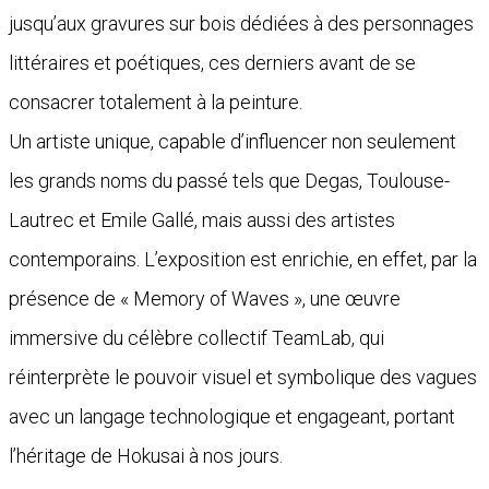
jusqu’aux gravures sur bois dédiées à des personnages
littéraires et poétiques, ces derniers avant de se
consacrer totalement à la peinture.
Un artiste unique, capable d’influencer non seulement
les grands noms du passé tels que Degas, Toulouse-
Lautrec et Emile Gallé, mais aussi des artistes
contemporains. L’exposition est enrichie, en effet, par la
présence de « Memory of Waves », une œuvre
immersive du célèbre collectif TeamLab, qui
réinterprète le pouvoir visuel et symbolique des vagues
avec un langage technologique et engageant, portant
l’héritage de Hokusai à nos jours.