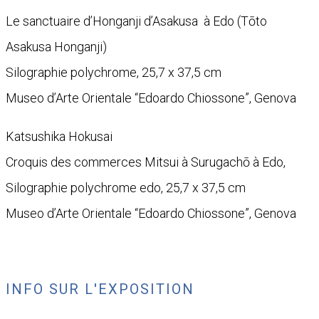
Le sanctuaire d’Honganji d’Asakusa
à Edo (Tōto
Asakusa Honganji)
Silographie polychrome, 25,7 x 37,5 cm
Museo d’Arte Orientale “Edoardo Chiossone”, Genova
Katsushika Hokusai
Croquis des commerces Mitsui à Surugachō à Edo,
Silographie polychrome edo, 25,7 x 37,5 cm
Museo d’Arte Orientale “Edoardo Chiossone”, Genova
INFO SUR L'EXPOSITION