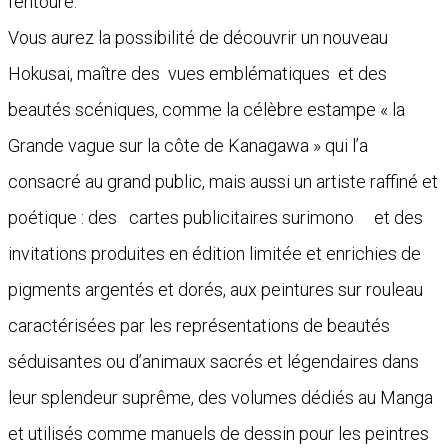
l’entoure.
Vous aurez la possibilité de découvrir un nouveau
Hokusai, maître des vues emblématiques et des
beautés scéniques, comme la célèbre estampe « la
Grande vague sur la côte de Kanagawa » qui l’a
consacré au grand public, mais aussi un artiste raffiné et
poétique : des cartes publicitaires surimono et des
invitations produites en édition limitée et enrichies de
pigments argentés et dorés, aux peintures sur rouleau
caractérisées par les représentations de beautés
séduisantes ou d’animaux sacrés et légendaires dans
leur splendeur suprême, des volumes dédiés au Manga
et utilisés comme manuels de dessin pour les peintres