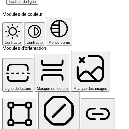
Hauteur de ligne
Modules de couleur
Contraste
Contraste
Monochrome
Modules d'orientation
Ligne de lecture
Masque de lecture
Masquer les images