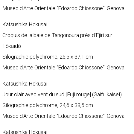
Museo d’Arte Orientale “Edoardo Chiossone”, Genova
Katsushika Hokusai
Croquis de la baie de Tangonoura près d’Ejiri sur
Tōkaidō
Silographie polychrome, 25,5 x 37,1 cm
Museo d’Arte Orientale “Edoardo Chiossone”, Genova
Katsushika Hokusai
Jour clair avec vent du sud [Fuji rouge] (Gaifu kaisei)
Silographie polychrome, 24,6 x 38,5 cm
Museo d’Arte Orientale “Edoardo Chiossone”, Genova
Katsushika Hokusai