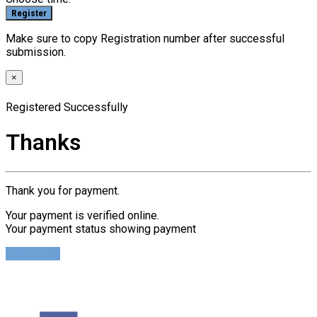
Make sure to copy Registration number after successful
submission.
×
Registered Successfully
Thanks
Thank you for payment.
Your payment is verified online.
Your payment status showing payment
Find Ticket