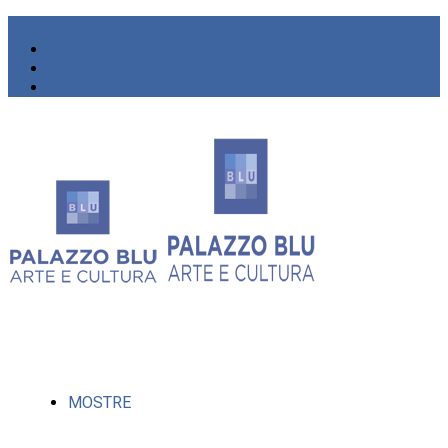
MOSTRE