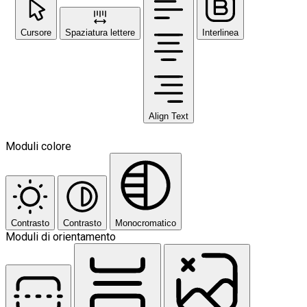
Cursore
Spaziatura lettere
Interlinea
Align Text
Moduli colore
Contrasto
Contrasto
Monocromatico
Moduli di orientamento