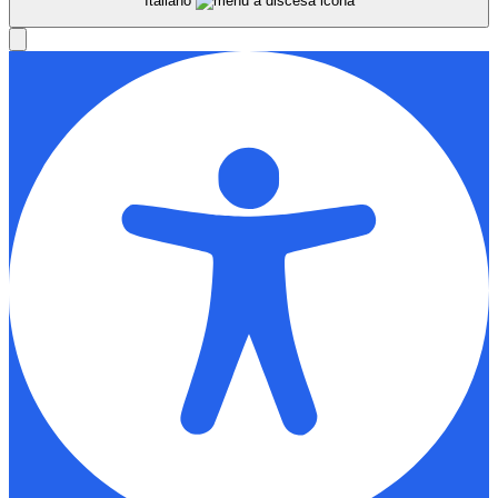
Italiano