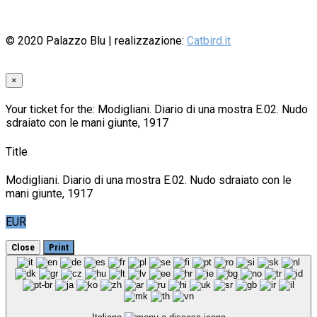
© 2020
Palazzo Blu
| realizzazione:
Catbird.it
×
Your ticket for the: Modigliani. Diario di una mostra E.02. Nudo
sdraiato con le mani giunte, 1917
Title
Modigliani. Diario di una mostra E.02. Nudo sdraiato con le
mani giunte, 1917
EUR
Close
Print