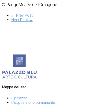
© Parigi, Musée de l'Orangerie
← Prev Post
Next Post →
Mappa del sito
Il palazzo
L’esposizione permanente