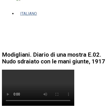
Modigliani. Diario di una mostra E.02.
Nudo sdraiato con le mani giunte, 1917