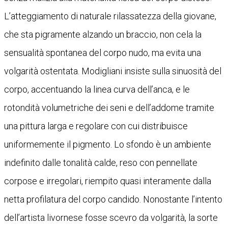
L’atteggiamento di naturale rilassatezza della giovane,
che sta pigramente alzando un braccio, non cela la
sensualità spontanea del corpo nudo, ma evita una
volgarità ostentata. Modigliani insiste sulla sinuosità del
corpo, accentuando la linea curva dell’anca, e le
rotondità volumetriche dei seni e dell’addome tramite
una pittura larga e regolare con cui distribuisce
uniformemente il pigmento. Lo sfondo è un ambiente
indefinito dalle tonalità calde, reso con pennellate
corpose e irregolari, riempito quasi interamente dalla
netta profilatura del corpo candido. Nonostante l’intento
dell’artista livornese fosse scevro da volgarità, la sorte