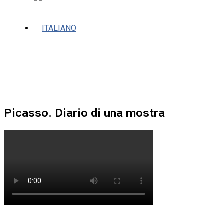
Picasso. Diario di una mostra