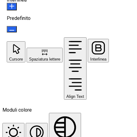
Predefinito
Cursore
Spaziatura lettere
Interlinea
Align Text
Moduli colore