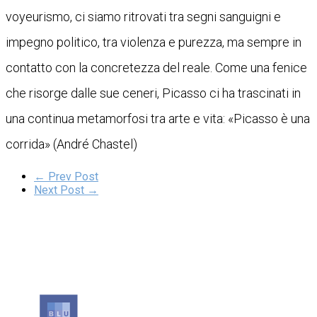
voyeurismo, ci siamo ritrovati tra segni sanguigni e
impegno politico, tra violenza e purezza, ma sempre in
contatto con la concretezza del reale. Come una fenice
che risorge dalle sue ceneri, Picasso ci ha trascinati in
una continua metamorfosi tra arte e vita: «Picasso è una
corrida» (André Chastel)
← Prev Post
Next Post →