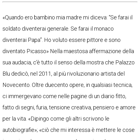
«Quando ero bambino mia madre mi diceva: “Se farai il
soldato diventerai generale. Se farai il monaco
diventerai Papa”. Ho voluto essere pittore e sono
diventato Picasso» Nella maestosa affermazione della
sua audacia, c’è tutto il senso della mostra che Palazzo
Blu dedicò, nel 2011, al più rivoluzionario artista del
Novecento. Oltre duecento opere, in qualsiasi tecnica,
ci immergevano come nelle pagine di un diario fitto,
fatto di segni, furia, tensione creativa, pensiero e amore
per la vita. «Dipingo come gli altri scrivono le
autobiografie»; «ciò che mi interessa è mettere le cose