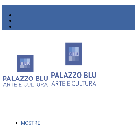
MOSTRE