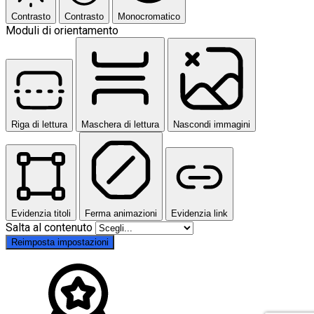
Contrasto
Contrasto
Monocromatico
Moduli di orientamento
Riga di lettura
Maschera di lettura
Nascondi immagini
Evidenzia titoli
Ferma animazioni
Evidenzia link
Salta al contenuto
Reimposta impostazioni