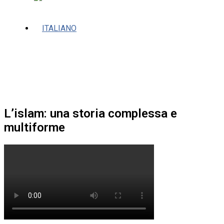
L’islam: una storia complessa e
multiforme