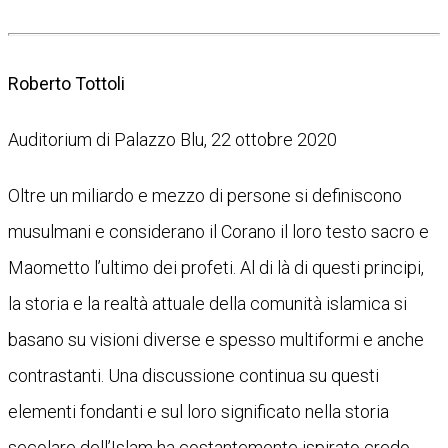
Roberto Tottoli
Auditorium di Palazzo Blu, 22 ottobre 2020
Oltre un miliardo e mezzo di persone si definiscono
musulmani e considerano il Corano il loro testo sacro e
Maometto l’ultimo dei profeti. Al di là di questi principi,
la storia e la realtà attuale della comunità islamica si
basano su visioni diverse e spesso multiformi e anche
contrastanti. Una discussione continua su questi
elementi fondanti e sul loro significato nella storia
secolare dell’Islam ha costantemente ispirato credo,