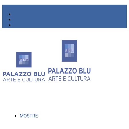
MOSTRE