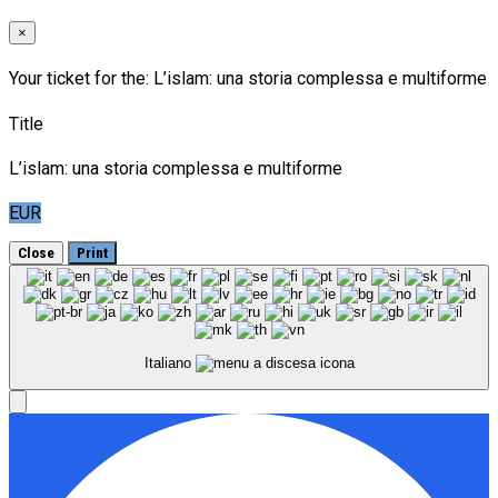
×
Your ticket for the: L’islam: una storia complessa e multiforme
Title
L’islam: una storia complessa e multiforme
EUR
Close
Print
Italiano