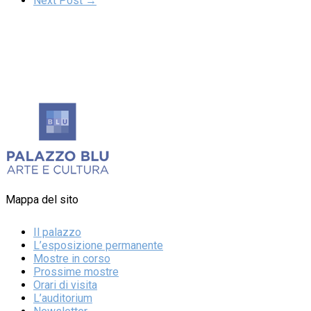
Next Post →
Mappa del sito
Il palazzo
L’esposizione permanente
Mostre in corso
Prossime mostre
Orari di visita
L’auditorium