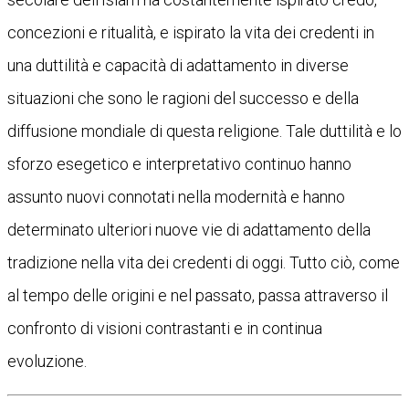
concezioni e ritualità, e ispirato la vita dei credenti in
una duttilità e capacità di adattamento in diverse
situazioni che sono le ragioni del successo e della
diffusione mondiale di questa religione. Tale duttilità e lo
sforzo esegetico e interpretativo continuo hanno
assunto nuovi connotati nella modernità e hanno
determinato ulteriori nuove vie di adattamento della
tradizione nella vita dei credenti di oggi. Tutto ciò, come
al tempo delle origini e nel passato, passa attraverso il
confronto di visioni contrastanti e in continua
evoluzione.