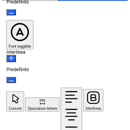
Predefinito
Font leggibile
Interlinea
Predefinito
Cursore
Spaziatura lettere
Interlinea