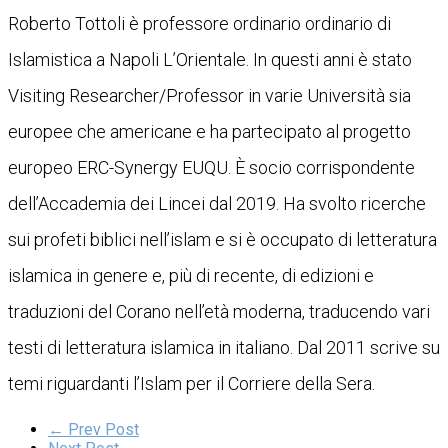
Roberto Tottoli è professore ordinario ordinario di
Islamistica a Napoli L’Orientale. In questi anni è stato
Visiting Researcher/Professor in varie Università sia
europee che americane e ha partecipato al progetto
europeo ERC-Synergy EUQU. È socio corrispondente
dell’Accademia dei Lincei dal 2019. Ha svolto ricerche
sui profeti biblici nell’islam e si è occupato di letteratura
islamica in genere e, più di recente, di edizioni e
traduzioni del Corano nell’età moderna, traducendo vari
testi di letteratura islamica in italiano. Dal 2011 scrive su
temi riguardanti l’Islam per il Corriere della Sera.
← Prev Post