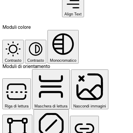
Align Text
Moduli colore
Contrasto
Contrasto
Monocromatico
Moduli di orientamento
Riga di lettura
Maschera di lettura
Nascondi immagini