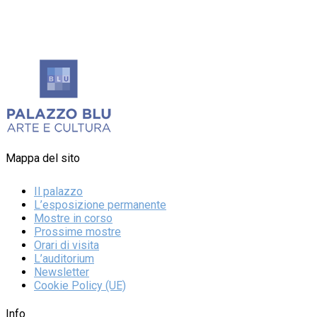
Mappa del sito
Il palazzo
L’esposizione permanente
Mostre in corso
Prossime mostre
Orari di visita
L’auditorium
Newsletter
Cookie Policy (UE)
Info