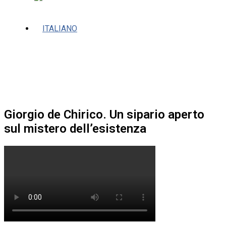
Giorgio de Chirico. Un sipario aperto
sul mistero dell’esistenza