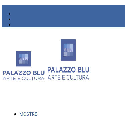
MOSTRE