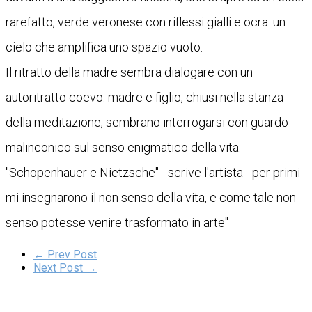
rarefatto, verde veronese con riflessi gialli e ocra: un
cielo che amplifica uno spazio vuoto.
Il ritratto della madre sembra dialogare con un
autoritratto coevo: madre e figlio, chiusi nella stanza
della meditazione, sembrano interrogarsi con guardo
malinconico sul senso enigmatico della vita.
"Schopenhauer e Nietzsche" - scrive l'artista - per primi
mi insegnarono il non senso della vita, e come tale non
senso potesse venire trasformato in arte"
← Prev Post
Next Post →