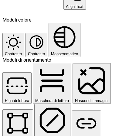
Align Text
Moduli colore
Contrasto
Contrasto
Monocromatico
Moduli di orientamento
Riga di lettura
Maschera di lettura
Nascondi immagini