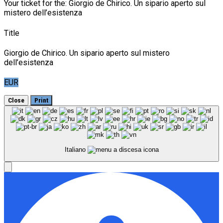
Your ticket for the: Giorgio de Chirico. Un sipario aperto sul
mistero dell’esistenza
Title
Giorgio de Chirico. Un sipario aperto sul mistero
dell’esistenza
EUR
Close
Print
Italiano