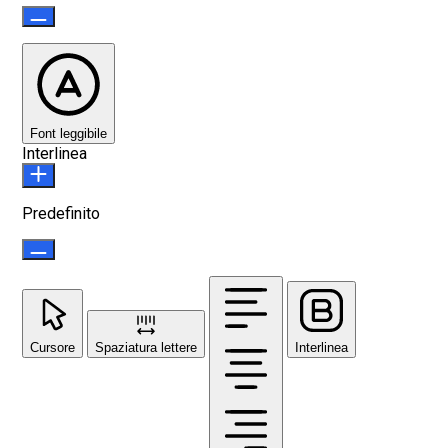
Font leggibile
Interlinea
Predefinito
Cursore
Spaziatura lettere
Interlinea