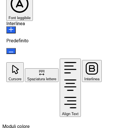
Font leggibile
Interlinea
Predefinito
Cursore
Spaziatura lettere
Interlinea
Align Text
Moduli colore