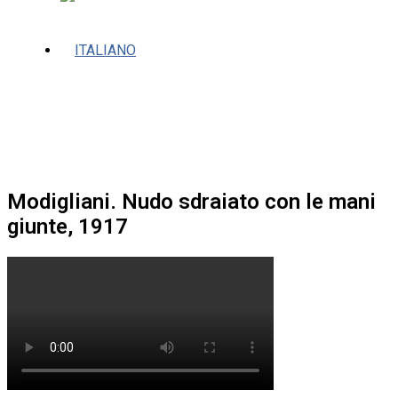
Modigliani. Nudo sdraiato con le mani
giunte, 1917