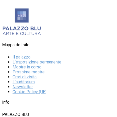
Mappa del sito
Il palazzo
L’esposizione permanente
Mostre in corso
Prossime mostre
Orari di visita
L’auditorium
Newsletter
Cookie Policy (UE)
Info
PALAZZO BLU