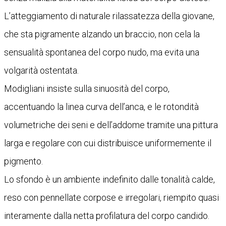
L’atteggiamento di naturale rilassatezza della giovane,
che sta pigramente alzando un braccio, non cela la
sensualità spontanea del corpo nudo, ma evita una
volgarità ostentata.
Modigliani insiste sulla sinuosità del corpo,
accentuando la linea curva dell’anca, e le rotondità
volumetriche dei seni e dell’addome tramite una pittura
larga e regolare con cui distribuisce uniformemente il
pigmento.
Lo sfondo è un ambiente indefinito dalle tonalità calde,
reso con pennellate corpose e irregolari, riempito quasi
interamente dalla netta profilatura del corpo candido.