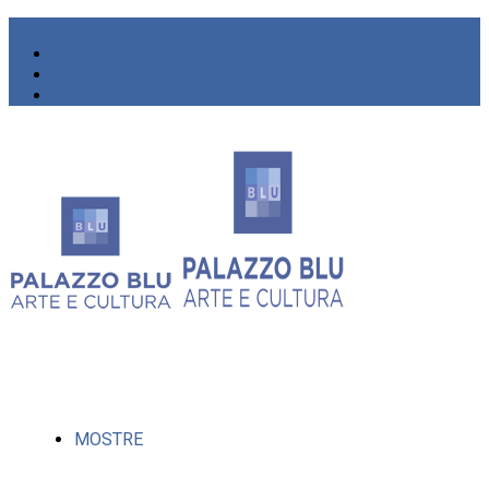
MOSTRE