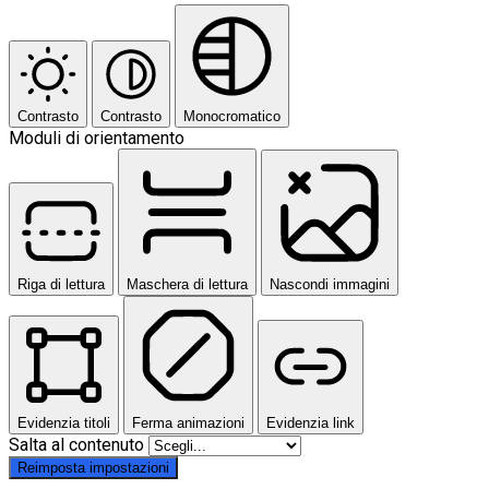
Contrasto
Contrasto
Monocromatico
Moduli di orientamento
Riga di lettura
Maschera di lettura
Nascondi immagini
Evidenzia titoli
Ferma animazioni
Evidenzia link
Salta al contenuto
Reimposta impostazioni