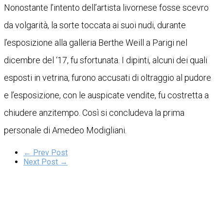
Nonostante l’intento dell’artista livornese fosse scevro
da volgarità, la sorte toccata ai suoi nudi, durante
l’esposizione alla galleria Berthe Weill a Parigi nel
dicembre del ‘17, fu sfortunata. I dipinti, alcuni dei quali
esposti in vetrina, furono accusati di oltraggio al pudore
e l’esposizione, con le auspicate vendite, fu costretta a
chiudere anzitempo. Così si concludeva la prima
personale di Amedeo Modigliani.
← Prev Post
Next Post →