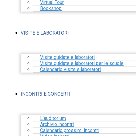
Virtual Tour
Bookshop
VISITE E LABORATORI
Visite guidate e laboratori
Visite guidate e laboratori per le scuole
Calendario visite e laboratori
INCONTRI E CONCERTI
L’auditorium
Archivio incontri
Calendario prossimi incontri