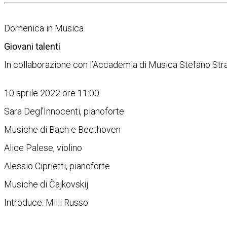
Domenica in Musica
Giovani talenti
In collaborazione con l’Accademia di Musica Stefano Str
10 aprile 2022 ore 11:00
Sara Degl’Innocenti, pianoforte
Musiche di Bach e Beethoven
Alice Palese, violino
Alessio Ciprietti, pianoforte
Musiche di Čajkovskij
Introduce: Milli Russo