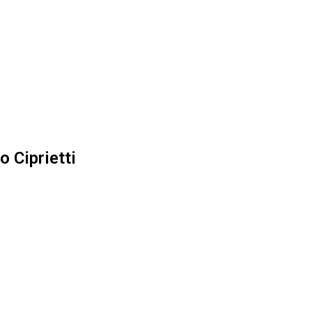
o Ciprietti