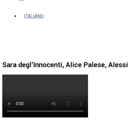
Sara degl’Innocenti, Alice Palese, Alessi