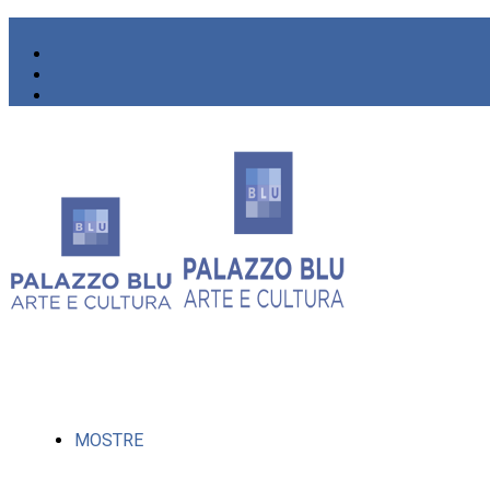
MOSTRE