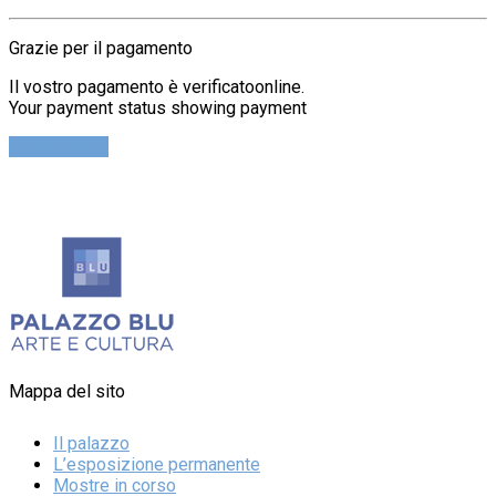
Grazie per il pagamento
Il vostro pagamento è verificatoonline.
Your payment status showing payment
Cerca Ticket
Mappa del sito
Il palazzo
L’esposizione permanente
Mostre in corso