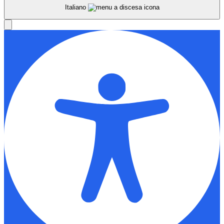
Italiano