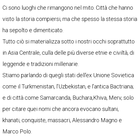
Ci sono luoghi che rimangono nel mito. Città che hanno
visto la storia compiersi, ma che spesso la stessa storia
ha sepolto e dimenticato.
Tutto ciò si materializza sotto i nostri occhi soprattutto
in Asia Centrale, culla delle più diverse etnie e civiltà, di
leggende e tradizioni millenarie.
Stiamo parlando di quegli stati dell’ex Unione Sovietica
come il Turkmenistan, l’Uzbekistan, e l’antica Bactriana;
e di città come Samarcanda, Buchara,Khiva, Merv, solo
per citare quei nomi che ancora evocano sultani,
khanati, conquiste, massacri, Alessandro Magno e
Marco Polo.