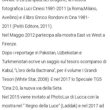
fotografica Luci Cinesi 1981-2011 (a Roma,Milano,
Avellino) e il libro Enrico Rondoni in Cina 1981-
2011 (Peliti Editore, 2011).
Nel Maggio 2012 partecipa alla mostra East vs West a
Firenze.
Dopo i reportage in Pakistan, Uzbekistan e
Turkmenistan scrive un saggio sul tesoro scomparso di
Kabul, “L’oro della Bactriana”, per il volume I Grandi
Tesori (White Star, 2008). E nel 2017 lo Speciale TG5
“Cina 2.0, la nuova via della Seta.
Nel 2015 viene invitato al PhotoLux di Lucca con la
mostra nel ” Regno della Luce” (Laddak) e nel 2017 ad