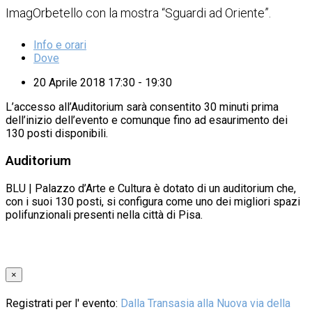
ImagOrbetello con la mostra “Sguardi ad Oriente”.
Info e orari
Dove
20 Aprile 2018 17:30 - 19:30
L’accesso all’Auditorium sarà consentito 30 minuti prima
dell’inizio dell’evento e comunque fino ad esaurimento dei
130 posti disponibili.
Auditorium
BLU | Palazzo d’Arte e Cultura è dotato di un auditorium che,
con i suoi 130 posti, si configura come uno dei migliori spazi
polifunzionali presenti nella città di Pisa.
×
Registrati per l' evento:
Dalla Transasia alla Nuova via della