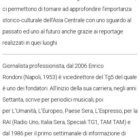
ci permettono di tornare ad approfondire l’importanza
storico-culturale dell’Asia Centrale con uno sguardo al
passato ed uno al futuro anche grazie ai reportage
realizzati in quei luoghi.
Giornalista professionista, dal 2006 Enrico
Rondoni (Napoli, 1953) è vicedirettore del Tg5 del quale
è uno dei fondatori. All’inizio della sua carriera, negli anni
Settanta, scrive per periodici musicali, poi
per L’Umanità, L’Europeo, Paese Sera, L’Espresso, per la
RAI (Radio Uno, Italia Sera, Speciali TG1, TAM TAM) e
dal 1986 per il primo settimanale di informazione di