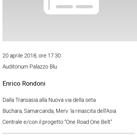
20 aprile 2018, ore 17.30
Auditorium Palazzo Blu
Enrico Rondoni
Dalla Transasia alla Nuova via della seta.
Buchara, Samarcanda, Merv: la rinascita dell’Asia
Centrale e/con il progetto “One Road One Belt”