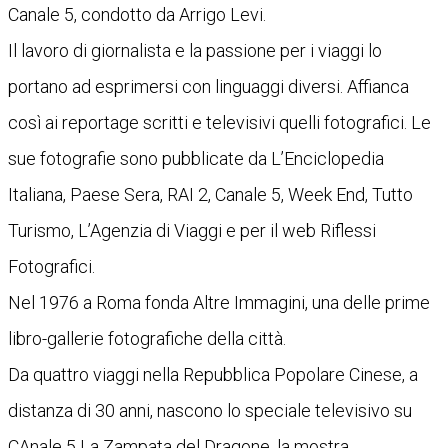
Canale 5, condotto da Arrigo Levi.
Il lavoro di giornalista e la passione per i viaggi lo
portano ad esprimersi con linguaggi diversi. Affianca
così ai reportage scritti e televisivi quelli fotografici. Le
sue fotografie sono pubblicate da L’Enciclopedia
Italiana, Paese Sera, RAI 2, Canale 5, Week End, Tutto
Turismo, L’Agenzia di Viaggi e per il web Riflessi
Fotografici.
Nel 1976 a Roma fonda Altre Immagini, una delle prime
libro-gallerie fotografiche della città.
Da quattro viaggi nella Repubblica Popolare Cinese, a
distanza di 30 anni, nascono lo speciale televisivo su
CAnale 5 La Zampata del Dragone, la mostra