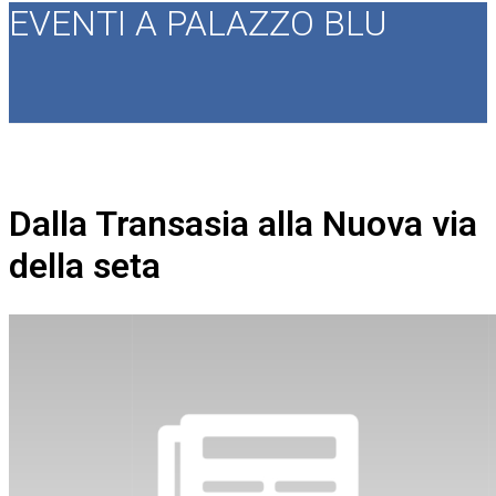
EVENTI A PALAZZO BLU
Dalla Transasia alla Nuova via
della seta