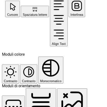
Cursore
Spaziatura lettere
Interlinea
Align Text
Moduli colore
Contrasto
Contrasto
Monocromatico
Moduli di orientamento