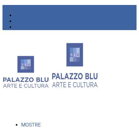
MOSTRE