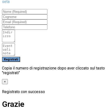
seta
Copia il numero di registrazione dopo aver cliccato sul tasto
"registrati"
×
Registrato con successo
Grazie