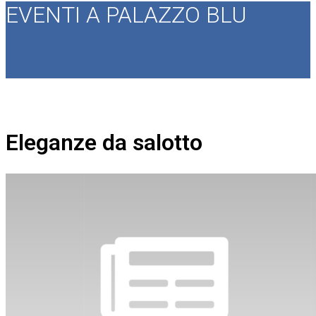
EVENTI A PALAZZO BLU
Eleganze da salotto