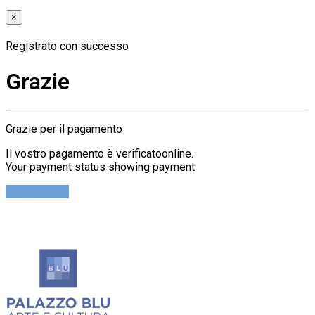
×
Registrato con successo
Grazie
Grazie per il pagamento
Il vostro pagamento è verificatoonline.
Your payment status showing payment
Cerca Ticket