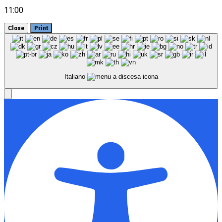
11:00
Close
Print
Italiano