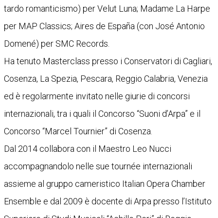
tardo romanticismo) per Velut Luna; Madame La Harpe
per MAP Classics; Aires de España (con José Antonio
Domené) per SMC Records.
Ha tenuto Masterclass presso i Conservatori di Cagliari,
Cosenza, La Spezia, Pescara, Reggio Calabria, Venezia
ed è regolarmente invitato nelle giurie di concorsi
internazionali, tra i quali il Concorso “Suoni d’Arpa” e il
Concorso “Marcel Tournier” di Cosenza.
Dal 2014 collabora con il Maestro Leo Nucci
accompagnandolo nelle sue tournée internazionali
assieme al gruppo cameristico Italian Opera Chamber
Ensemble e dal 2009 è docente di Arpa presso l’Istituto