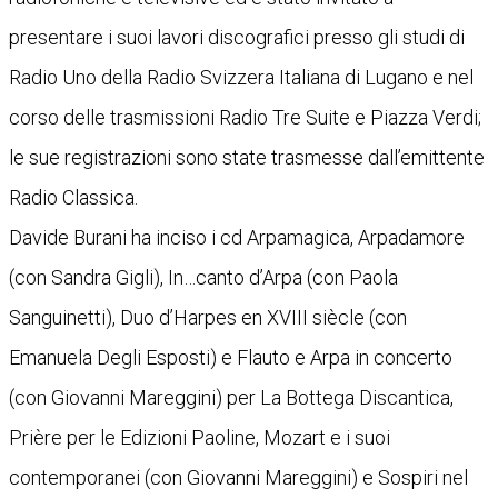
presentare i suoi lavori discografici presso gli studi di
Radio Uno della Radio Svizzera Italiana di Lugano e nel
corso delle trasmissioni Radio Tre Suite e Piazza Verdi;
le sue registrazioni sono state trasmesse dall’emittente
Radio Classica.
Davide Burani ha inciso i cd Arpamagica, Arpadamore
(con Sandra Gigli), In…canto d’Arpa (con Paola
Sanguinetti), Duo d’Harpes en XVIII siècle (con
Emanuela Degli Esposti) e Flauto e Arpa in concerto
(con Giovanni Mareggini) per La Bottega Discantica,
Prière per le Edizioni Paoline, Mozart e i suoi
contemporanei (con Giovanni Mareggini) e Sospiri nel