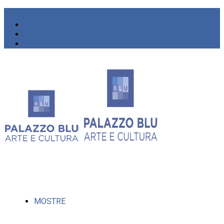
MOSTRE