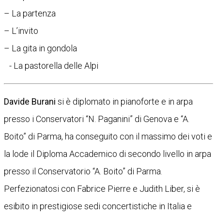
– La partenza
– L’invito
– La gita in gondola
- La pastorella delle Alpi
Davide Burani
si è diplomato in pianoforte e in arpa
presso i Conservatori “N. Paganini” di Genova e “A.
Boito” di Parma, ha conseguito con il massimo dei voti e
la lode il Diploma Accademico di secondo livello in arpa
presso il Conservatorio “A. Boito” di Parma.
Perfezionatosi con Fabrice Pierre e Judith Liber, si è
esibito in prestigiose sedi concertistiche in Italia e