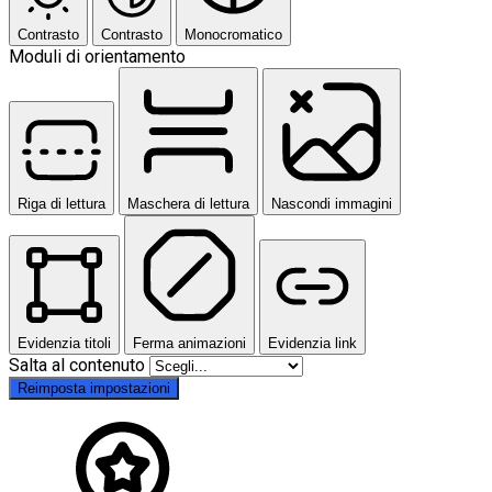
Contrasto
Contrasto
Monocromatico
Moduli di orientamento
Riga di lettura
Maschera di lettura
Nascondi immagini
Evidenzia titoli
Ferma animazioni
Evidenzia link
Salta al contenuto
Reimposta impostazioni