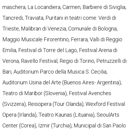
maschera, La Locandiera, Carmen, Barbiere di Siviglia,
Tancredi, Traviata, Puritani in teatri come: Verdi di
Trieste, Malibran di Venezia, Comunale di Bologna,
Maggio Musicale Firorentino, Ferrara, Valli di Reggio
Emilia, Festival di Torre del Lago, Festival Arena di
Verona, Ravello Festival, Regio di Torino, Petruzzelli di
Bari, Auditorium Parco della Musica S. Cecilia,
Auditorium Usina del Arte (Buenos Aires- Argentina),
Teatro di Maribor (Slovenia), Festival Avenches
(Svizzera), Reisopera (Tour Olanda); Wexford Festival
Opera (Irlanda), Teatro Kaunas (Lituania), SeoulArts
Center (Corea), Izmir (Turchia), Municipal di San Paolo