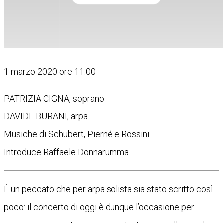
1 marzo 2020 ore 11:00
PATRIZIA CIGNA, soprano
DAVIDE BURANI, arpa
Musiche di Schubert, Pierné e Rossini
Introduce Raffaele Donnarumma
È un peccato che per arpa solista sia stato scritto così
poco: il concerto di oggi è dunque l’occasione per