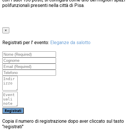
polifunzionali presenti nella città di Pisa.
×
Registrati per l' evento:
Eleganze da salotto
Copia il numero di registrazione dopo aver cliccato sul tasto
"registrati"