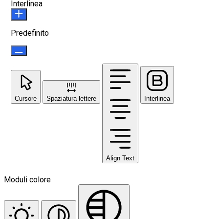
Interlinea
Predefinito
Cursore
Spaziatura lettere
Interlinea
Align Text
Moduli colore