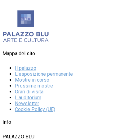
Mappa del sito
Il palazzo
L’esposizione permanente
Mostre in corso
Prossime mostre
Orari di visita
L’auditorium
Newsletter
Cookie Policy (UE)
Info
PALAZZO BLU