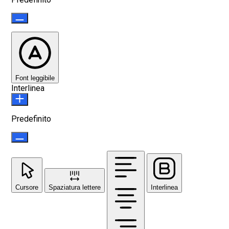
Font leggibile
Interlinea
Predefinito
Cursore
Spaziatura lettere
Interlinea