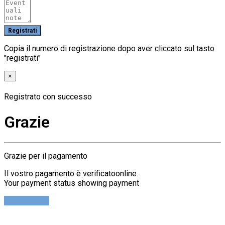
Copia il numero di registrazione dopo aver cliccato sul tasto
"registrati"
×
Registrato con successo
Grazie
Grazie per il pagamento
Il vostro pagamento è verificatoonline.
Your payment status showing payment
Cerca Ticket