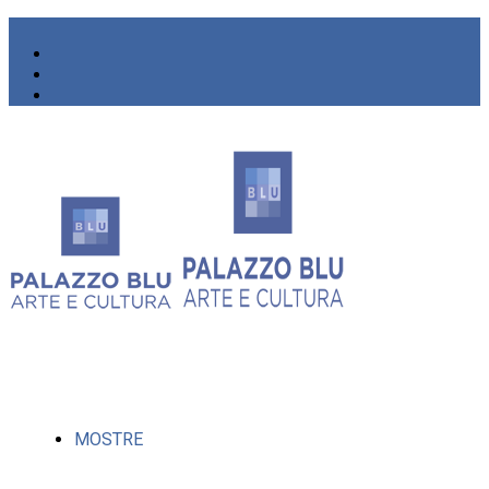
MOSTRE