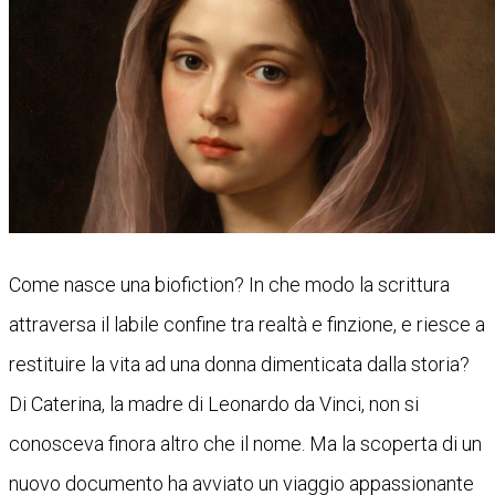
Come nasce una biofiction? In che modo la scrittura
attraversa il labile confine tra realtà e finzione, e riesce a
restituire la vita ad una donna dimenticata dalla storia?
Di Caterina, la madre di Leonardo da Vinci, non si
conosceva finora altro che il nome. Ma la scoperta di un
nuovo documento ha avviato un viaggio appassionante