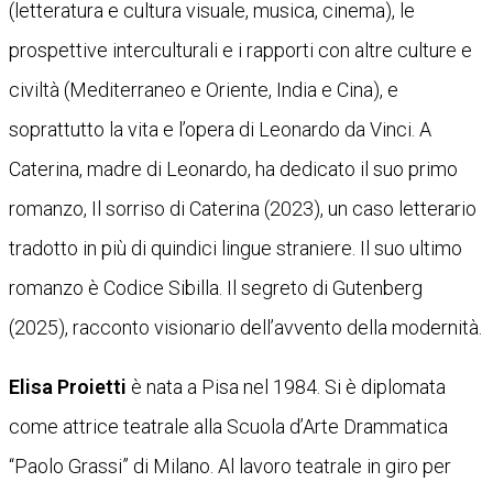
(letteratura e cultura visuale, musica, cinema), le
prospettive interculturali e i rapporti con altre culture e
civiltà (Mediterraneo e Oriente, India e Cina), e
soprattutto la vita e l’opera di Leonardo da Vinci. A
Caterina, madre di Leonardo, ha dedicato il suo primo
romanzo, Il sorriso di Caterina (2023), un caso letterario
tradotto in più di quindici lingue straniere. Il suo ultimo
romanzo è Codice Sibilla. Il segreto di Gutenberg
(2025), racconto visionario dell’avvento della modernità.
Elisa Proietti
è nata a Pisa nel 1984. Si è diplomata
come attrice teatrale alla Scuola d’Arte Drammatica
“Paolo Grassi” di Milano. Al lavoro teatrale in giro per