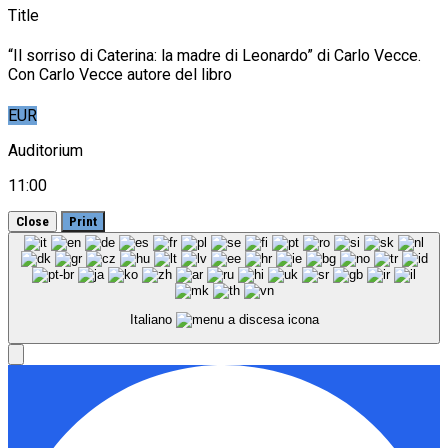
Title
“Il sorriso di Caterina: la madre di Leonardo” di Carlo Vecce.
Con Carlo Vecce autore del libro
EUR
Auditorium
11:00
Close
Print
Italiano