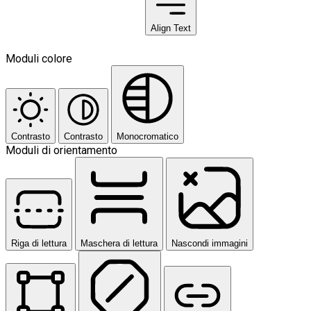
Align Text
Moduli colore
Contrasto
Contrasto
Monocromatico
Moduli di orientamento
Riga di lettura
Maschera di lettura
Nascondi immagini