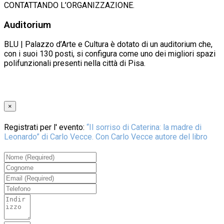
CONTATTANDO L’ORGANIZZAZIONE.
Auditorium
BLU | Palazzo d’Arte e Cultura è dotato di un auditorium che,
con i suoi 130 posti, si configura come uno dei migliori spazi
polifunzionali presenti nella città di Pisa.
×
Registrati per l' evento:
“Il sorriso di Caterina: la madre di
Leonardo” di Carlo Vecce. Con Carlo Vecce autore del libro