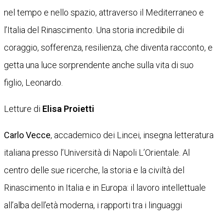
nel tempo e nello spazio, attraverso il Mediterraneo e
l’Italia del Rinascimento. Una storia incredibile di
coraggio, sofferenza, resilienza, che diventa racconto, e
getta una luce sorprendente anche sulla vita di suo
figlio, Leonardo.
Letture di
Elisa Proietti
Carlo Vecce
, accademico dei Lincei, insegna letteratura
italiana presso l’Università di Napoli L’Orientale. Al
centro delle sue ricerche, la storia e la civiltà del
Rinascimento in Italia e in Europa: il lavoro intellettuale
all’alba dell’età moderna, i rapporti tra i linguaggi