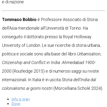
e di nazione.
Tommaso Bobbio
è Professore Associato di Storia
dell’Asia meridionale all’Università di Torino. Ha
conseguito il dottorato presso la Royal Holloway
University of London. Le sue ricerche di storia urbana,
politica e sociale sono alla base del libro
Urbanisation,
Citizenship and Conflict in India: Ahmedabad 1900-
2000
(Routledge 2015) e di numerosi saggi su riviste
internazionali. In Italia è in uscita
Storia dell’India dal
colonialismo ai giorni nostri
(Morcelliana Scholé 2024).
Info e orari
Dove