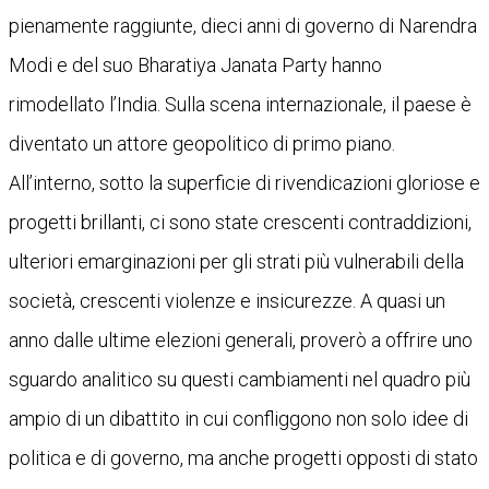
pienamente raggiunte, dieci anni di governo di Narendra
Modi e del suo Bharatiya Janata Party hanno
rimodellato l’India. Sulla scena internazionale, il paese è
diventato un attore geopolitico di primo piano.
All’interno, sotto la superficie di rivendicazioni gloriose e
progetti brillanti, ci sono state crescenti contraddizioni,
ulteriori emarginazioni per gli strati più vulnerabili della
società, crescenti violenze e insicurezze. A quasi un
anno dalle ultime elezioni generali, proverò a offrire uno
sguardo analitico su questi cambiamenti nel quadro più
ampio di un dibattito in cui confliggono non solo idee di
politica e di governo, ma anche progetti opposti di stato