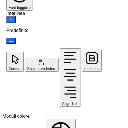
Font leggibile
Interlinea
Predefinito
Cursore
Spaziatura lettere
Interlinea
Align Text
Moduli colore