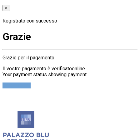
×
Registrato con successo
Grazie
Grazie per il pagamento
Il vostro pagamento è verificatoonline.
Your payment status showing payment
Cerca Ticket