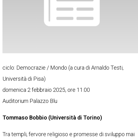
ciclo: Democrazie / Mondo (a cura di Arnaldo Testi,
Università di Pisa)
domenica 2 febbraio 2025, ore 11.00
Auditorium Palazzo Blu
Tommaso Bobbio (Università di Torino)
Tra templi, fervore religioso e promesse di sviluppo mai