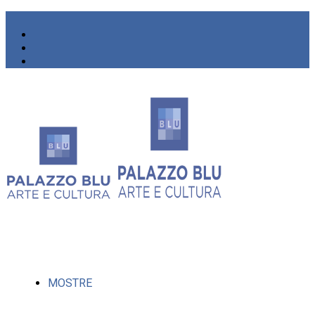
MOSTRE