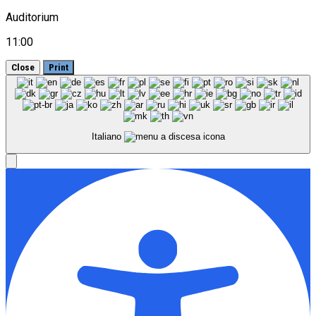
Auditorium
11:00
Close
Print
Italiano