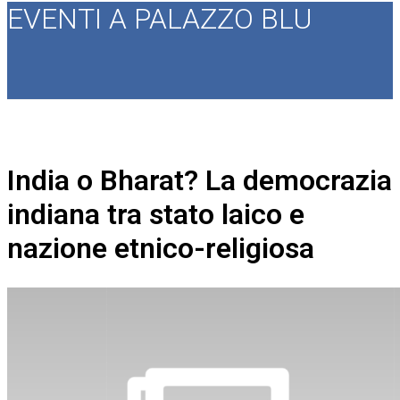
EVENTI A PALAZZO BLU
India o Bharat? La democrazia
indiana tra stato laico e
nazione etnico-religiosa