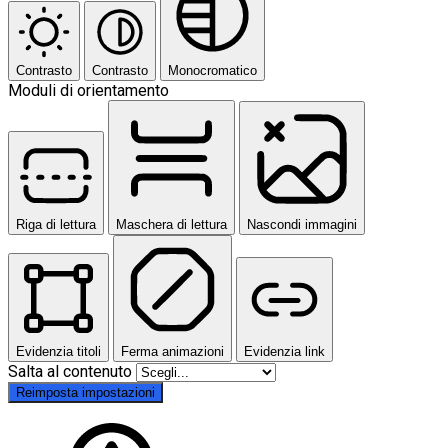
Contrasto
Contrasto
Monocromatico
Moduli di orientamento
Riga di lettura
Maschera di lettura
Nascondi immagini
Evidenzia titoli
Ferma animazioni
Evidenzia link
Salta al contenuto
Reimposta impostazioni