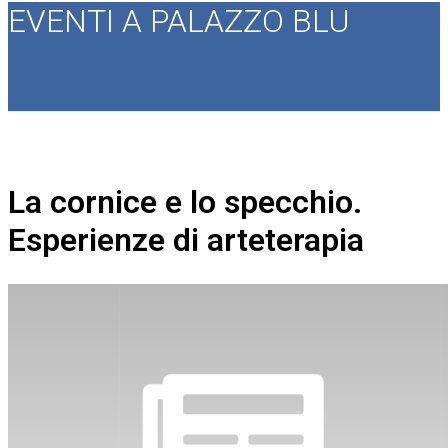
EVENTI A PALAZZO BLU
La cornice e lo specchio.
Esperienze di arteterapia