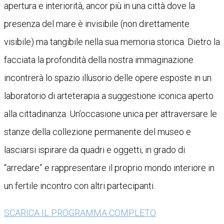
apertura e interiorità, ancor più in una città dove la
presenza del mare è invisibile (non direttamente
visibile) ma tangibile nella sua memoria storica. Dietro la
facciata la profondità della nostra immaginazione
incontrerà lo spazio illusorio delle opere esposte in un
laboratorio di arteterapia a suggestione iconica aperto
alla cittadinanza. Un’occasione unica per attraversare le
stanze della collezione permanente del museo e
lasciarsi ispirare da quadri e oggetti, in grado di
“arredare” e rappresentare il proprio mondo interiore in
un fertile incontro con altri partecipanti.
SCARICA IL PROGRAMMA COMPLETO