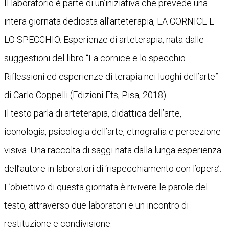
Il laboratorio è parte di un’iniziativa che prevede una
intera giornata dedicata all’arteterapia, LA CORNICE E
LO SPECCHIO. Esperienze di arteterapia, nata dalle
suggestioni del libro “La cornice e lo specchio.
Riflessioni ed esperienze di terapia nei luoghi dell’arte”
di Carlo Coppelli (Edizioni Ets, Pisa, 2018).
Il testo parla di arteterapia, didattica dell’arte,
iconologia, psicologia dell’arte, etnografia e percezione
visiva. Una raccolta di saggi nata dalla lunga esperienza
dell’autore in laboratori di ‘rispecchiamento con l’opera’.
L’obiettivo di questa giornata è rivivere le parole del
testo, attraverso due laboratori e un incontro di
restituzione e condivisione.