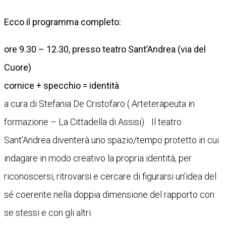
Ecco il programma completo:
ore 9.30 – 12.30, presso teatro Sant’Andrea (via del
Cuore)
cornice + specchio = identità
a cura di Stefania De Cristofaro ( Arteterapeuta in
formazione – La Cittadella di Assisi). Il teatro
Sant’Andrea diventerà uno spazio/tempo protetto in cui
indagare in modo creativo la propria identità, per
riconoscersi, ritrovarsi e cercare di figurarsi un’idea del
sé coerente nella doppia dimensione del rapporto con
se stessi e con gli altri.