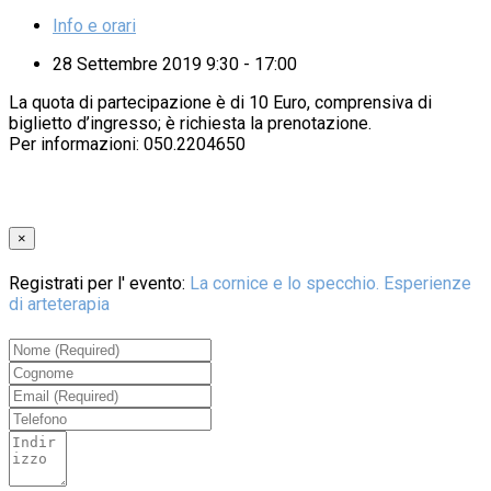
Info e orari
28 Settembre 2019 9:30 - 17:00
La quota di partecipazione è di 10 Euro, comprensiva di
biglietto d’ingresso; è richiesta la prenotazione.
Per informazioni:
050.2204650
×
Registrati per l' evento:
La cornice e lo specchio. Esperienze
di arteterapia