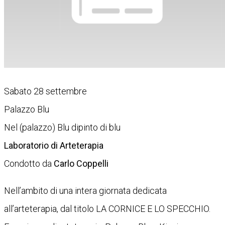
Sabato 28 settembre
Palazzo Blu
Nel (palazzo) Blu dipinto di blu
Laboratorio di Arteterapia
Condotto da
Carlo Coppelli
Nell’ambito di una intera giornata dedicata
all’arteterapia, dal titolo LA CORNICE E LO SPECCHIO.