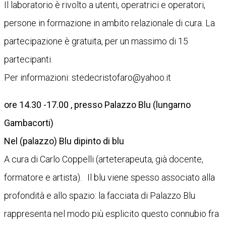
Il laboratorio è rivolto a utenti, operatrici e operatori,
persone in formazione in ambito relazionale di cura. La
partecipazione è gratuita, per un massimo di 15
partecipanti.
Per informazioni: stedecristofaro@yahoo.it
ore 14.30 -17.00 , presso Palazzo Blu (lungarno
Gambacorti)
Nel (palazzo) Blu dipinto di blu
A cura di Carlo Coppelli (arteterapeuta, già docente,
formatore e artista). Il blu viene spesso associato alla
profondità e allo spazio: la facciata di Palazzo Blu
rappresenta nel modo più esplicito questo connubio fra