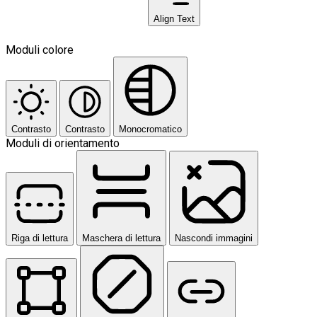
Align Text
Moduli colore
Contrasto
Contrasto
Monocromatico
Moduli di orientamento
Riga di lettura
Maschera di lettura
Nascondi immagini