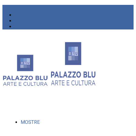
MOSTRE