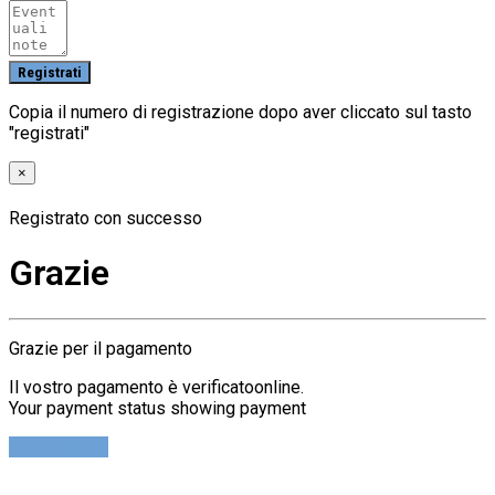
Copia il numero di registrazione dopo aver cliccato sul tasto
"registrati"
×
Registrato con successo
Grazie
Grazie per il pagamento
Il vostro pagamento è verificatoonline.
Your payment status showing payment
Cerca Ticket