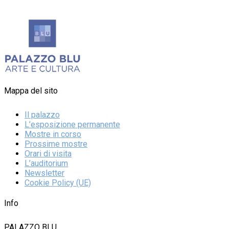
Mappa del sito
Il palazzo
L’esposizione permanente
Mostre in corso
Prossime mostre
Orari di visita
L’auditorium
Newsletter
Cookie Policy (UE)
Info
PALAZZO BLU