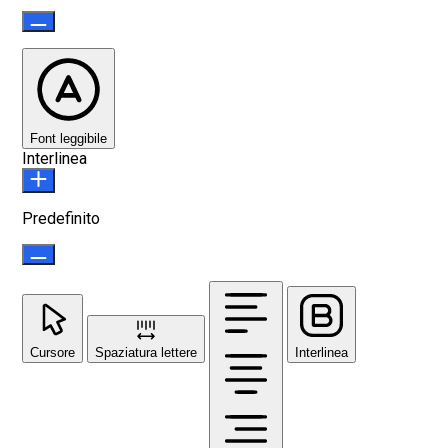
Font leggibile
Interlinea
Predefinito
Cursore
Spaziatura lettere
Interlinea