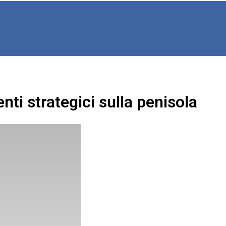
ti strategici sulla penisola