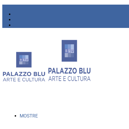
MOSTRE