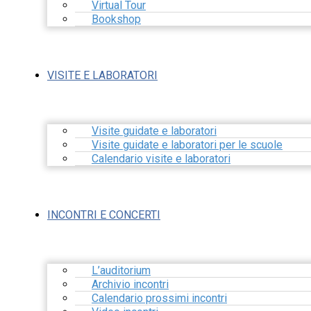
Virtual Tour
Bookshop
VISITE E LABORATORI
Visite guidate e laboratori
Visite guidate e laboratori per le scuole
Calendario visite e laboratori
INCONTRI E CONCERTI
L’auditorium
Archivio incontri
Calendario prossimi incontri