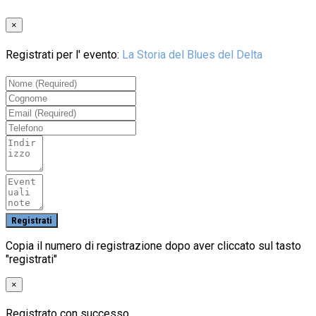
×
Registrati per l' evento:
La Storia del Blues del Delta
Copia il numero di registrazione dopo aver cliccato sul tasto
"registrati"
×
Registrato con successo