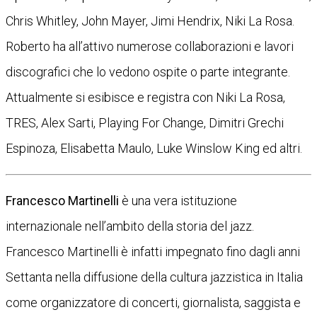
Chris Whitley, John Mayer, Jimi Hendrix, Niki La Rosa.
Roberto ha all’attivo numerose collaborazioni e lavori
discografici che lo vedono ospite o parte integrante.
Attualmente si esibisce e registra con Niki La Rosa,
TRES, Alex Sarti, Playing For Change, Dimitri Grechi
Espinoza, Elisabetta Maulo, Luke Winslow King ed altri.
Francesco Martinelli
è una vera istituzione
internazionale nell’ambito della storia del jazz.
Francesco Martinelli è infatti impegnato fino dagli anni
Settanta nella diffusione della cultura jazzistica in Italia
come organizzatore di concerti, giornalista, saggista e