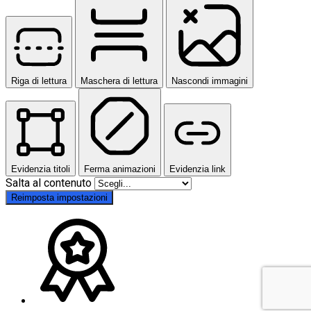
Riga di lettura
Maschera di lettura
Nascondi immagini
Evidenzia titoli
Ferma animazioni
Evidenzia link
Salta al contenuto
Reimposta impostazioni