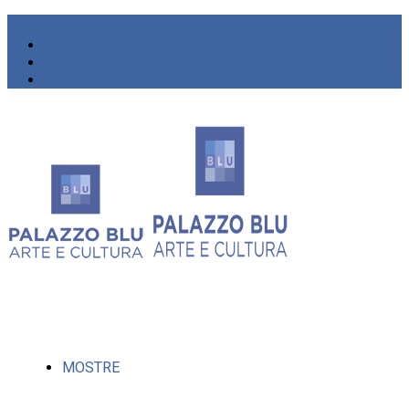
MOSTRE