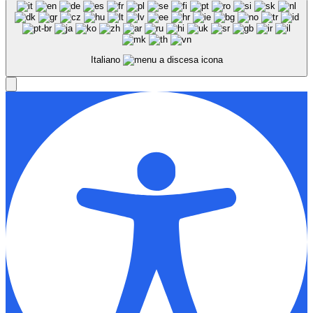
Italiano