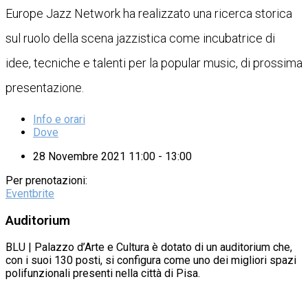
Europe Jazz Network ha realizzato una ricerca storica
sul ruolo della scena jazzistica come incubatrice di
idee, tecniche e talenti per la popular music, di prossima
presentazione.
Info e orari
Dove
28 Novembre 2021 11:00 - 13:00
Per prenotazioni:
Eventbrite
Auditorium
BLU | Palazzo d’Arte e Cultura è dotato di un auditorium che,
con i suoi 130 posti, si configura come uno dei migliori spazi
polifunzionali presenti nella città di Pisa.