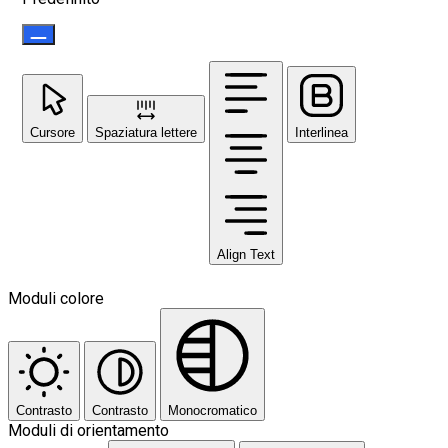
Cursore
Spaziatura lettere
Interlinea
Align Text
Moduli colore
Contrasto
Contrasto
Monocromatico
Moduli di orientamento