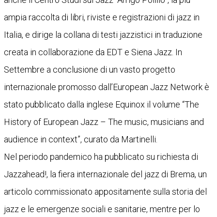
ampia raccolta di libri, riviste e registrazioni di jazz in
Italia, e dirige la collana di testi jazzistici in traduzione
creata in collaborazione da EDT e Siena Jazz. In
Settembre a conclusione di un vasto progetto
internazionale promosso dall’European Jazz Network è
stato pubblicato dalla inglese Equinox il volume “The
History of European Jazz – The music, musicians and
audience in context”, curato da Martinelli.
Nel periodo pandemico ha pubblicato su richiesta di
Jazzahead!, la fiera internazionale del jazz di Brema, un
articolo commissionato appositamente sulla storia del
jazz e le emergenze sociali e sanitarie, mentre per lo