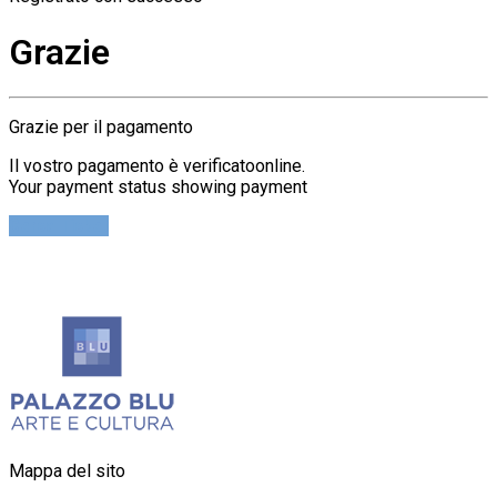
Grazie
Grazie per il pagamento
Il vostro pagamento è verificatoonline.
Your payment status showing payment
Cerca Ticket
Mappa del sito