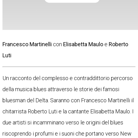
Francesco Martinelli
con
Elisabetta Maulo
e
Roberto
Luti
Un racconto del complesso e contraddittorio percorso
della musica blues attraverso le storie dei famosi
bluesman del Delta. Saranno con Francesco Martinelli il
chitarrista Roberto Luti e la cantante Elisabetta Maulo. I
due artisti si incamminano verso le origini del blues
riscoprendo i profumi e i suoni che portano verso New