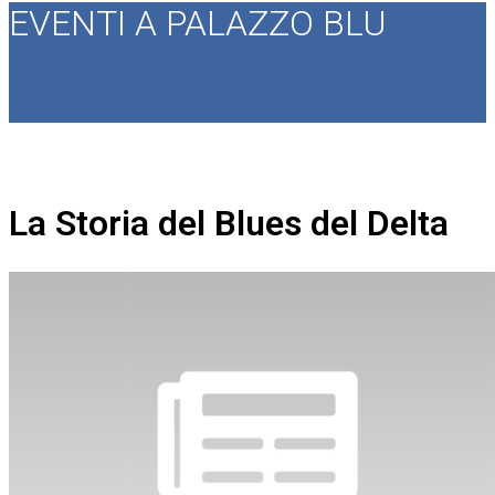
EVENTI A PALAZZO BLU
La Storia del Blues del Delta