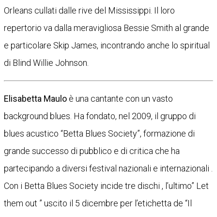
Orleans cullati dalle rive del Mississippi. Il loro
repertorio va dalla meravigliosa Bessie Smith al grande
e particolare Skip James, incontrando anche lo spiritual
di Blind Willie Johnson.
Elisabetta Maulo
è una cantante con un vasto
background blues. Ha fondato, nel 2009, il gruppo di
blues acustico “Betta Blues Society”, formazione di
grande successo di pubblico e di critica che ha
partecipando a diversi festival nazionali e internazionali .
Con i Betta Blues Society incide tre dischi , l’ultimo” Let
them out ” uscito il 5 dicembre per l’etichetta de “Il