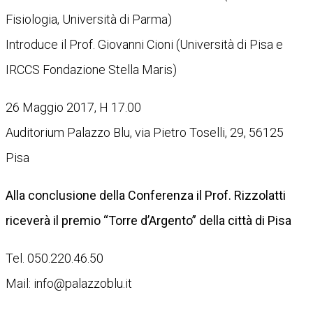
Fisiologia, Università di Parma)
Introduce il Prof. Giovanni Cioni (Università di Pisa e
IRCCS Fondazione Stella Maris)
26 Maggio 2017, H 17.00
Auditorium Palazzo Blu, via Pietro Toselli, 29, 56125
Pisa
Alla conclusione della Conferenza il Prof. Rizzolatti
riceverà il premio “Torre d’Argento” della città di Pisa
Tel. 050.220.46.50
Mail: info@palazzoblu.it