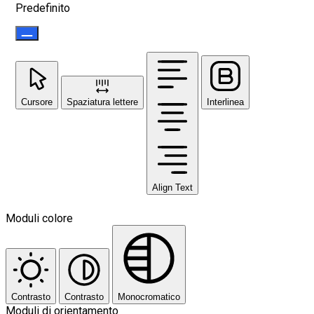
Predefinito
Cursore
Spaziatura lettere
Interlinea
Align Text
Moduli colore
Contrasto
Contrasto
Monocromatico
Moduli di orientamento