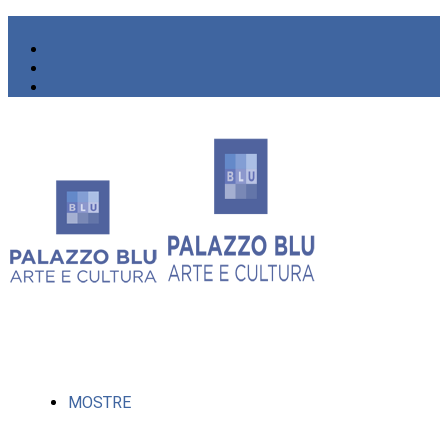
MOSTRE