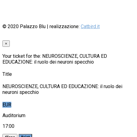
© 2020
Palazzo Blu
| realizzazione:
Catbird.it
×
Your ticket for the: NEUROSCIENZE, CULTURA ED
EDUCAZIONE: il ruolo dei neuroni specchio
Title
NEUROSCIENZE, CULTURA ED EDUCAZIONE: il ruolo dei
neuroni specchio
EUR
Auditorium
17:00