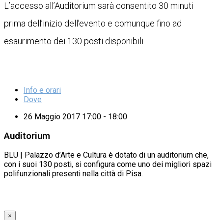
L’accesso all’Auditorium sarà consentito 30 minuti
prima dell’inizio dell’evento e comunque fino ad
esaurimento dei 130 posti disponibili
Info e orari
Dove
26 Maggio 2017 17:00 - 18:00
Auditorium
BLU | Palazzo d’Arte e Cultura è dotato di un auditorium che,
con i suoi 130 posti, si configura come uno dei migliori spazi
polifunzionali presenti nella città di Pisa.
×