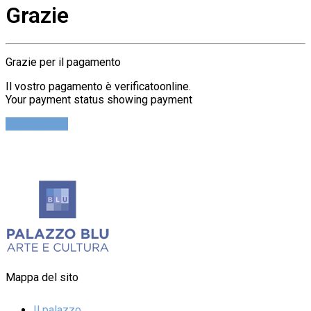
Grazie
Grazie per il pagamento
Il vostro pagamento è verificatoonline.
Your payment status showing payment
Cerca Ticket
Mappa del sito
Il palazzo