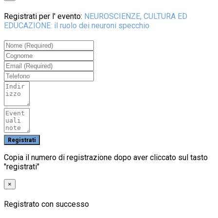
Registrati per l' evento:
NEUROSCIENZE, CULTURA ED
EDUCAZIONE: il ruolo dei neuroni specchio
Copia il numero di registrazione dopo aver cliccato sul tasto
"registrati"
×
Registrato con successo