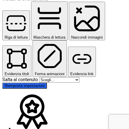
Riga di lettura
Maschera di lettura
Nascondi immagini
Evidenzia titoli
Ferma animazioni
Evidenzia link
Salta al contenuto
Reimposta impostazioni