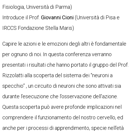
Fisiologia, Università di Parma)
Introduce il Prof.
Giovanni Cioni
(Università di Pisa e
IRCCS Fondazione Stella Maris)
Capire le azioni e le emozioni degli altri è fondamentale
per ognuno di noi. In questa conferenza verranno
presentati i risultati che hanno portato il gruppo del Prof.
Rizzolatti alla scoperta del sistema dei “neuroni a
specchio” , un circuito di neuroni che sono attivati sia
durante l’esecuzione che l’osservazione dell’azione.
Questa scoperta può avere profonde implicazioni nel
comprendere il funzionamento del nostro cervello, ed
anche per i processi di apprendimento, specie nell’età