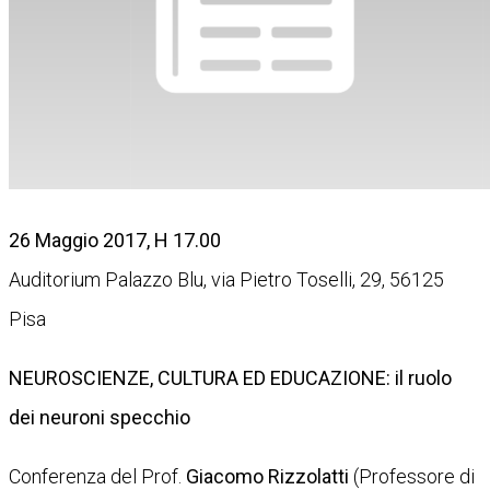
26 Maggio 2017, H 17.00
Auditorium Palazzo Blu, via Pietro Toselli, 29, 56125
Pisa
NEUROSCIENZE, CULTURA ED EDUCAZIONE: il ruolo
dei neuroni specchio
Conferenza del Prof.
Giacomo Rizzolatti
(Professore di