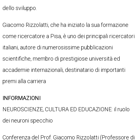
dello sviluppo.
Giacomo Rizzolatti, che ha iniziato la sua formazione
come ricercatore a Pisa, è uno dei principali ricercatori
italiani, autore di numerosissime pubblicazioni
scientifiche, membro di prestigiose università ed
accademie internazionali, destinatario di importanti
premi alla carriera
INFORMAZIONI
NEUROSCIENZE, CULTURA ED EDUCAZIONE: il ruolo
dei neuroni specchio
Conferenza del Prof. Giacomo Rizzolatti (Professore di