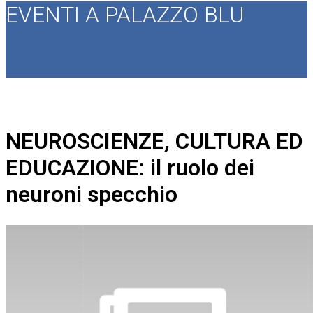
EVENTI A PALAZZO BLU
NEUROSCIENZE, CULTURA ED
EDUCAZIONE: il ruolo dei
neuroni specchio