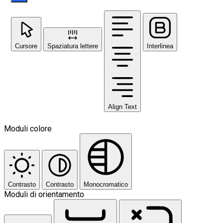
Cursore
Spaziatura lettere
Interlinea
Align Text
Moduli colore
Contrasto
Contrasto
Monocromatico
Moduli di orientamento