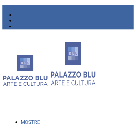
MOSTRE