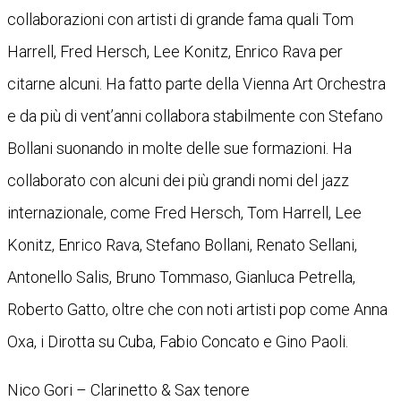
collaborazioni con artisti di grande fama quali Tom
Harrell, Fred Hersch, Lee Konitz, Enrico Rava per
citarne alcuni. Ha fatto parte della Vienna Art Orchestra
e da più di vent’anni collabora stabilmente con Stefano
Bollani suonando in molte delle sue formazioni. Ha
collaborato con alcuni dei più grandi nomi del jazz
internazionale, come Fred Hersch, Tom Harrell, Lee
Konitz, Enrico Rava, Stefano Bollani, Renato Sellani,
Antonello Salis, Bruno Tommaso, Gianluca Petrella,
Roberto Gatto, oltre che con noti artisti pop come Anna
Oxa, i Dirotta su Cuba, Fabio Concato e Gino Paoli.
Nico Gori – Clarinetto & Sax tenore