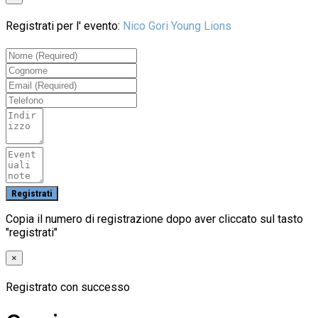
Registrati per l' evento:
Nico Gori Young Lions
Copia il numero di registrazione dopo aver cliccato sul tasto
"registrati"
×
Registrato con successo