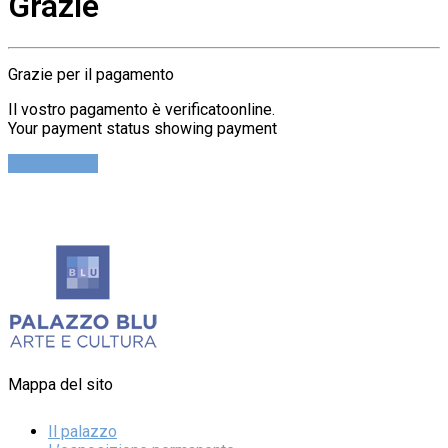
Grazie
Grazie per il pagamento
Il vostro pagamento è verificatoonline.
Your payment status showing payment
Cerca Ticket
Mappa del sito
Il palazzo