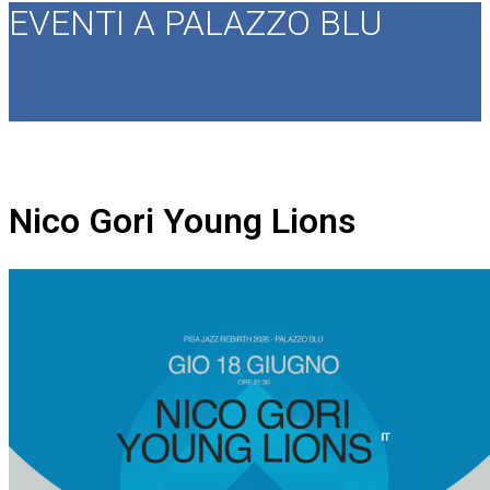
EVENTI A PALAZZO BLU
Nico Gori Young Lions