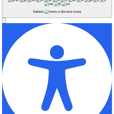
Italiano