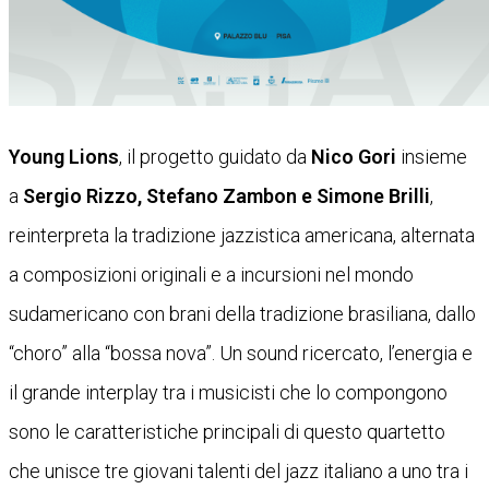
Young Lions
, il progetto guidato da
Nico Gori
insieme
a
Sergio Rizzo, Stefano Zambon e Simone Brilli
,
reinterpreta la tradizione jazzistica americana, alternata
a composizioni originali e a incursioni nel mondo
sudamericano con brani della tradizione brasiliana, dallo
“choro” alla “bossa nova”. Un sound ricercato, l’energia e
il grande interplay tra i musicisti che lo compongono
sono le caratteristiche principali di questo quartetto
che unisce tre giovani talenti del jazz italiano a uno tra i