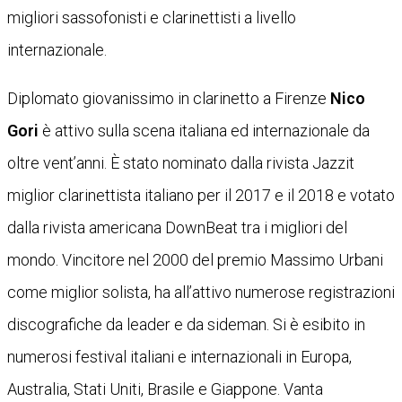
migliori sassofonisti e clarinettisti a livello
internazionale.
Diplomato giovanissimo in clarinetto a Firenze
Nico
Gori
è attivo sulla scena italiana ed internazionale da
oltre vent’anni. È stato nominato dalla rivista Jazzit
miglior clarinettista italiano per il 2017 e il 2018 e votato
dalla rivista americana DownBeat tra i migliori del
mondo. Vincitore nel 2000 del premio Massimo Urbani
come miglior solista, ha all’attivo numerose registrazioni
discografiche da leader e da sideman. Si è esibito in
numerosi festival italiani e internazionali in Europa,
Australia, Stati Uniti, Brasile e Giappone. Vanta