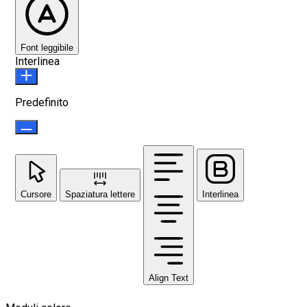
Font leggibile
Interlinea
Predefinito
Cursore
Spaziatura lettere
Interlinea
Align Text