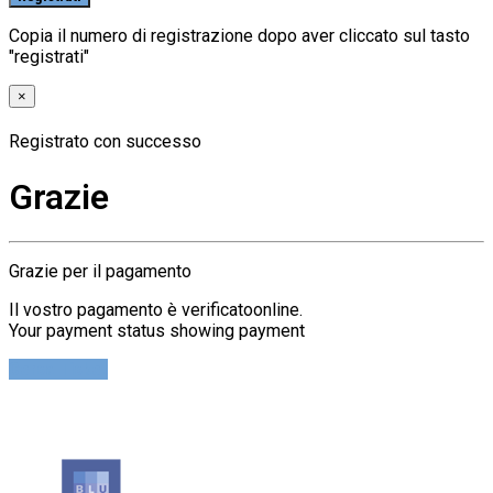
Copia il numero di registrazione dopo aver cliccato sul tasto
"registrati"
×
Registrato con successo
Grazie
Grazie per il pagamento
Il vostro pagamento è verificatoonline.
Your payment status showing payment
Cerca Ticket