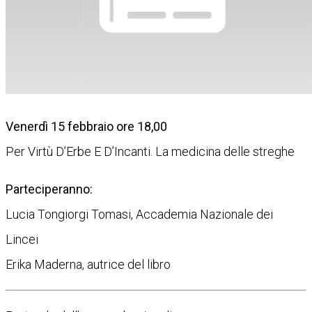
Venerdì 15 febbraio ore 18,00
Per Virtù D’Erbe E D’Incanti. La medicina delle streghe
Parteciperanno:
Lucia Tongiorgi Tomasi, Accademia Nazionale dei
Lincei
Erika Maderna, autrice del libro