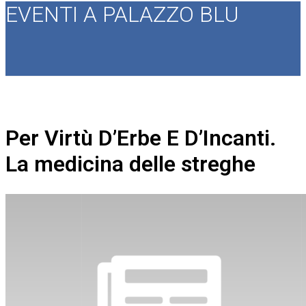
EVENTI A PALAZZO BLU
Per Virtù D’Erbe E D’Incanti.
La medicina delle streghe