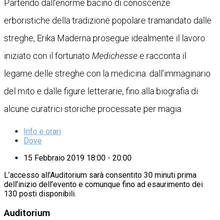
Partendo dall’enorme bacino di conoscenze
erboristiche della tradizione popolare tramandato dalle
streghe, Erika Maderna prosegue idealmente il lavoro
iniziato con il fortunato
Medichesse
e racconta il
legame delle streghe con la medicina: dall’immaginario
del mito e dalle figure letterarie, fino alla biografia di
alcune curatrici storiche processate per magia.
Info e orari
Dove
15 Febbraio 2019 18:00 - 20:00
L’accesso all’Auditorium sarà consentito 30 minuti prima
dell’inizio dell’evento e comunque fino ad esaurimento dei
130 posti disponibili.
Auditorium