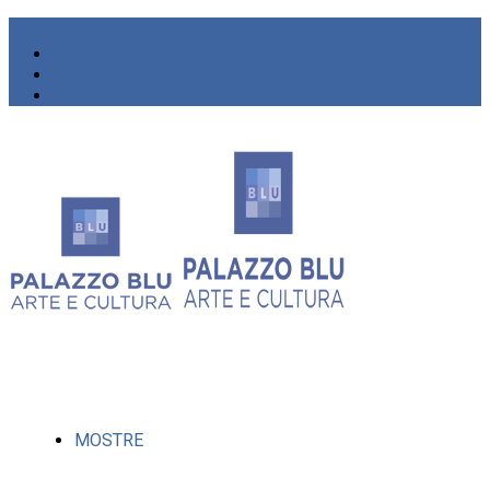
MOSTRE