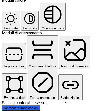
Moduli colore
Contrasto
Contrasto
Monocromatico
Moduli di orientamento
Riga di lettura
Maschera di lettura
Nascondi immagini
Evidenzia titoli
Ferma animazioni
Evidenzia link
Salta al contenuto
Reimposta impostazioni