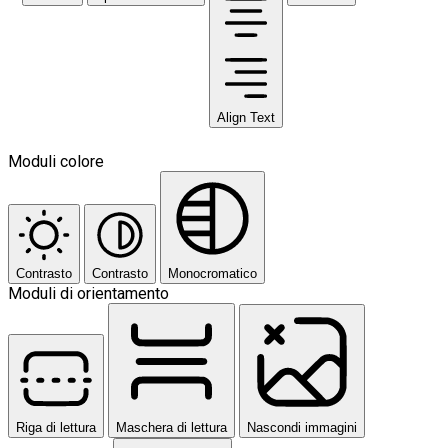
Align Text
Moduli colore
Contrasto
Contrasto
Monocromatico
Moduli di orientamento
Riga di lettura
Maschera di lettura
Nascondi immagini