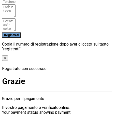
Copia il numero di registrazione dopo aver cliccato sul tasto
"registrati"
×
Registrato con successo
Grazie
Grazie per il pagamento
Il vostro pagamento è verificatoonline.
Your payment status showing payment