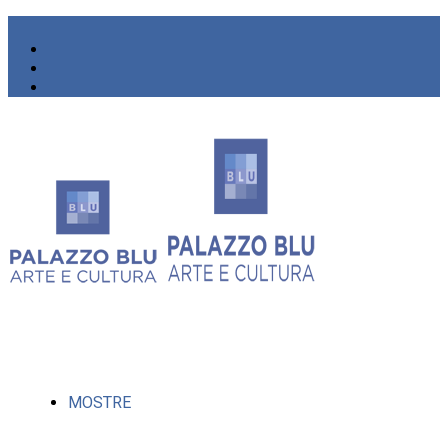
MOSTRE