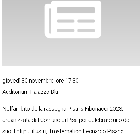
giovedì 30 novembre, ore 17.30
Auditorium Palazzo Blu
Nell’ambito della rassegna Pisa is Fibonacci 2023,
organizzata dal Comune di Pisa per celebrare uno dei
suoi figli più illustri, il matematico Leonardo Pisano