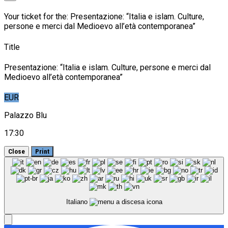
Your ticket for the: Presentazione: “Italia e islam. Culture,
persone e merci dal Medioevo all’età contemporanea”
Title
Presentazione: “Italia e islam. Culture, persone e merci dal
Medioevo all’età contemporanea”
EUR
Palazzo Blu
17:30
Close
Print
Italiano