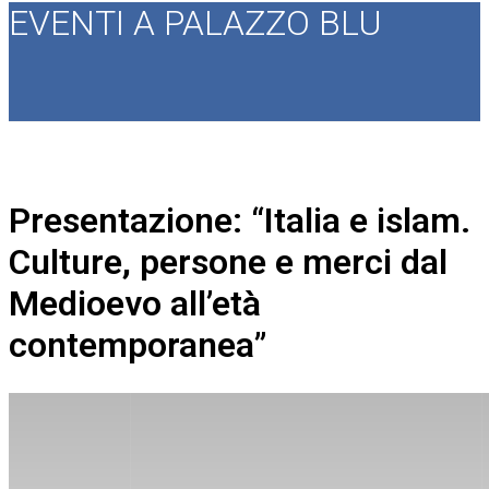
EVENTI A PALAZZO BLU
Presentazione: “Italia e islam.
Culture, persone e merci dal
Medioevo all’età
contemporanea”