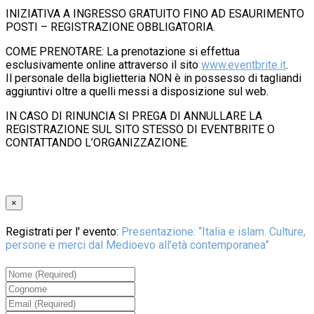
INIZIATIVA A INGRESSO GRATUITO FINO AD ESAURIMENTO
POSTI – REGISTRAZIONE OBBLIGATORIA.
COME PRENOTARE: La prenotazione si effettua
esclusivamente online attraverso il sito
www.eventbrite.it
.
Il personale della biglietteria NON è in possesso di tagliandi
aggiuntivi oltre a quelli messi a disposizione sul web.
IN CASO DI RINUNCIA SI PREGA DI ANNULLARE LA
REGISTRAZIONE SUL SITO STESSO DI EVENTBRITE O
CONTATTANDO L’ORGANIZZAZIONE.
×
Registrati per l' evento:
Presentazione: “Italia e islam. Culture,
persone e merci dal Medioevo all’età contemporanea”