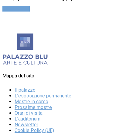
Cerca Ticket
Mappa del sito
Il palazzo
L’esposizione permanente
Mostre in corso
Prossime mostre
Orari di visita
L’auditorium
Newsletter
Cookie Policy (UE)