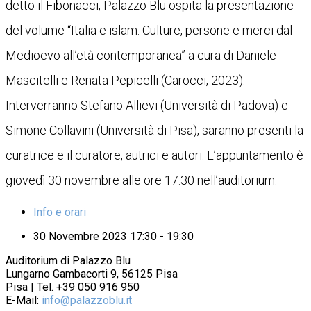
detto il Fibonacci, Palazzo Blu ospita la presentazione
del volume “Italia e islam. Culture, persone e merci dal
Medioevo all’età contemporanea” a cura di Daniele
Mascitelli e Renata Pepicelli (Carocci, 2023).
Interverranno Stefano Allievi (Università di Padova) e
Simone Collavini (Università di Pisa), saranno presenti la
curatrice e il curatore, autrici e autori. L’appuntamento è
giovedì 30 novembre alle ore 17.30 nell’auditorium.
Info e orari
30 Novembre 2023 17:30 - 19:30
Auditorium di Palazzo Blu
Lungarno Gambacorti 9, 56125 Pisa
Pisa | Tel. +39 050 916 950
E-Mail:
info@palazzoblu.it