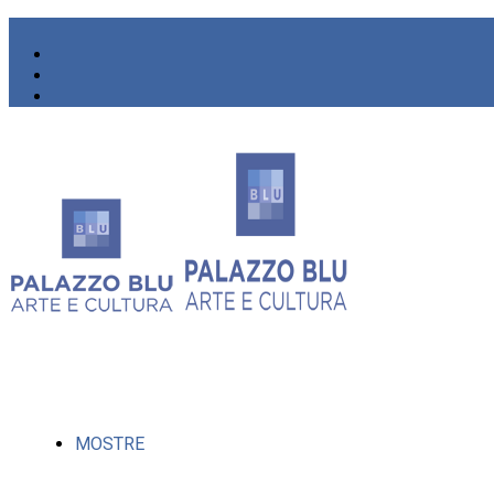
MOSTRE