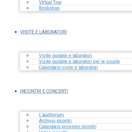
Virtual Tour
Bookshop
VISITE E LABORATORI
Visite guidate e laboratori
Visite guidate e laboratori per le scuole
Calendario visite e laboratori
INCONTRI E CONCERTI
L’auditorium
Archivio incontri
Calendario prossimi incontri