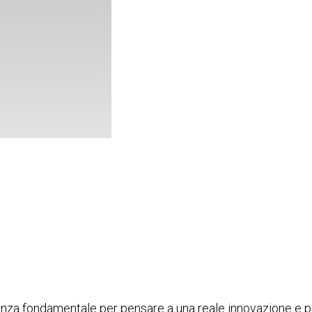
tanza fondamentale per pensare a una reale innovazione e p