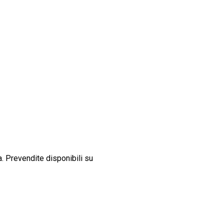
a. Prevendite disponibili su