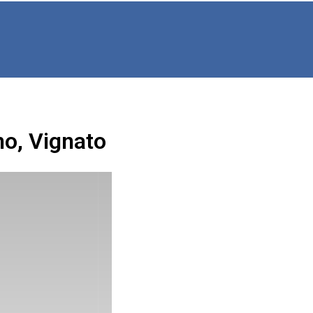
no, Vignato