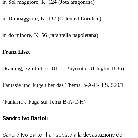
in Sol maggiore, K. 124 (Jota aragonesa)
in Do maggiore, K. 132 (Orfeo ed Euridice)
in do minore, K. 56 (tarantella napoletana)
Franz Liszt
(Raiding, 22 ottobre 1811 – Bayreuth, 31 luglio 1886)
Fantasie und Fuge über das Thema B-A-C-H S. 529/1
(Fantasia e Fuga sul Tema B-A-C-H)
Sandro Ivo Bartoli
Sandro Ivo Bartoli ha risposto alla devastazione del