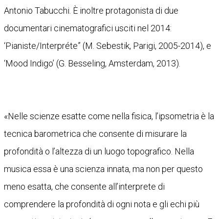
Antonio Tabucchi. È inoltre protagonista di due
documentari cinematografici usciti nel 2014:
‘Pianiste/Interpréte” (M. Sebestik, Parigi, 2005-2014), e
‘Mood Indigo’ (G. Besseling, Amsterdam, 2013).
«Nelle scienze esatte come nella fisica, l’ipsometria è la
tecnica barometrica che consente di misurare la
profondità o l’altezza di un luogo topografico. Nella
musica essa è una scienza innata, ma non per questo
meno esatta, che consente all’interprete di
comprendere la profondità di ogni nota e gli echi più