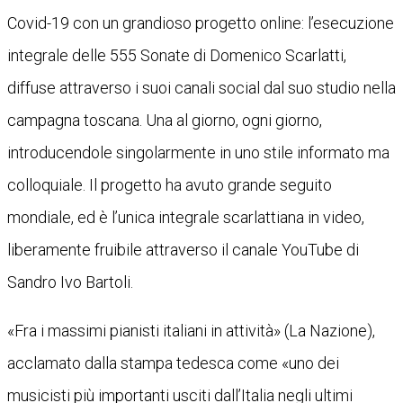
Covid-19 con un grandioso progetto online: l’esecuzione
integrale delle 555 Sonate di Domenico Scarlatti,
diffuse attraverso i suoi canali social dal suo studio nella
campagna toscana. Una al giorno, ogni giorno,
introducendole singolarmente in uno stile informato ma
colloquiale. Il progetto ha avuto grande seguito
mondiale, ed è l’unica integrale scarlattiana in video,
liberamente fruibile attraverso il canale YouTube di
Sandro Ivo Bartoli.
«Fra i massimi pianisti italiani in attività» (La Nazione),
acclamato dalla stampa tedesca come «uno dei
musicisti più importanti usciti dall’Italia negli ultimi