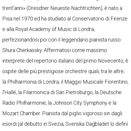
trent’anni» (Dresdner Neueste Nachtrichten), è nato a
Pisa nel 1970 ed ha studiato al Conservatorio di Firenze
e alla Royal Academy of Music di Londra,
perfezionandosi poi con il leggendario pianista russo
Shura Cherkassky. Affermatosi come massimo
interprete del repertorio italiano del primo Novecento, è
ospite delle più prestigiose orchestre quali, tra le altre,
la Philharmonia di Londra, il Maggio Musicale Fiorentino,
l’Hallé, la Filarmonica di San Pietroburgo, la Deutsche
Radio Philharmonie, la Johnson City Symphony e la
Mozart Chamber. Pianista dal piglio vigoroso sin dagli
esordi (al debutto in Svezia, Svenska Dagbladet lo definì