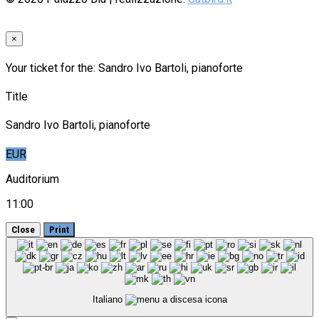
×
Your ticket for the: Sandro Ivo Bartoli, pianoforte
Title
Sandro Ivo Bartoli, pianoforte
EUR
Auditorium
11:00
Close
Print
Italiano