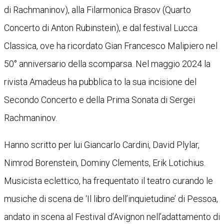
di Rachmaninov), alla Filarmonica Brasov (Quarto
Concerto di Anton Rubinstein), e dal festival Lucca
Classica, ove ha ricordato Gian Francesco Malipiero nel
50° anniversario della scomparsa. Nel maggio 2024 la
rivista Amadeus ha pubblica to la sua incisione del
Secondo Concerto e della Prima Sonata di Sergei
Rachmaninov.
Hanno scritto per lui Giancarlo Cardini, David Plylar,
Nimrod Borenstein, Dominy Clements, Erik Lotichius.
Musicista eclettico, ha frequentato il teatro curando le
musiche di scena de ‘Il libro dell’inquietudine’ di Pessoa,
andato in scena al Festival d’Avignon nell’adattamento di