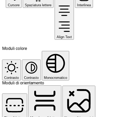
Cursore
Spaziatura lettere
Interlinea
Align Text
Moduli colore
Contrasto
Contrasto
Monocromatico
Moduli di orientamento