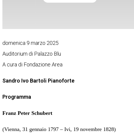
domenica 9 marzo 2025
Auditorium di Palazzo Blu
A cura di Fondazione Area
Sandro Ivo Bartoli Pianoforte
Programma
Franz Peter Schubert
(Vienna, 31 gennaio 1797 – Ivi, 19 novembre 1828)