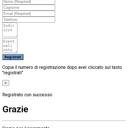
Copia il numero di registrazione dopo aver cliccato sul tasto
"registrati"
×
Registrato con successo
Grazie