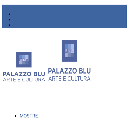
MOSTRE