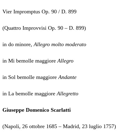
Vier Impromptus Op. 90 / D. 899
(Quattro Improvvisi Op. 90 – D. 899)
in do minore,
Allegro molto moderato
in Mi bemolle maggiore
Allegro
in Sol bemolle maggiore
Andante
in La bemolle maggiore
Allegretto
Giuseppe Domenico Scarlatti
(Napoli, 26 ottobre 1685 – Madrid, 23 luglio 1757)