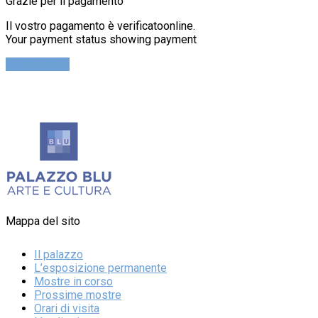
Grazie per il pagamento
Il vostro pagamento è verificatoonline.
Your payment status showing payment
Cerca Ticket
Mappa del sito
Il palazzo
L’esposizione permanente
Mostre in corso
Prossime mostre
Orari di visita