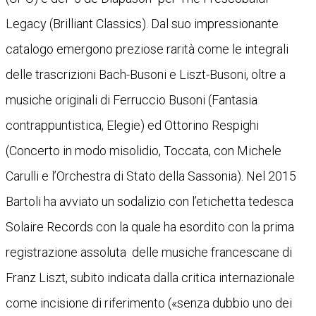
Legacy (Brilliant Classics). Dal suo impressionante
catalogo emergono preziose rarità come le integrali
delle trascrizioni Bach-Busoni e Liszt-Busoni, oltre a
musiche originali di Ferruccio Busoni (Fantasia
contrappuntistica, Elegie) ed Ottorino Respighi
(Concerto in modo misolidio, Toccata, con Michele
Carulli e l’Orchestra di Stato della Sassonia). Nel 2015
Bartoli ha avviato un sodalizio con l’etichetta tedesca
Solaire Records con la quale ha esordito con la prima
registrazione assoluta
delle musiche francescane di
Franz Liszt, subito indicata dalla critica internazionale
come incisione di riferimento («senza dubbio uno dei