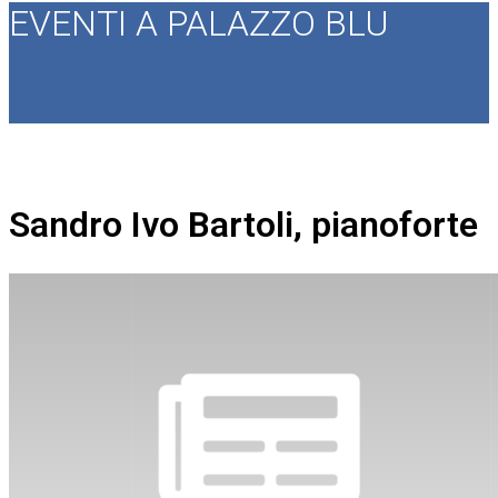
EVENTI A PALAZZO BLU
Sandro Ivo Bartoli, pianoforte