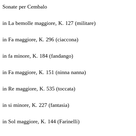
Sonate per Cembalo
in La bemolle maggiore, K. 127 (militare)
in Fa maggiore, K. 296 (ciaccona)
in fa minore, K. 184 (fandango)
in Fa maggiore, K. 151 (ninna nanna)
in Re maggiore, K. 535 (toccata)
in si minore, K. 227 (fantasia)
in Sol maggiore, K. 144 (Farinelli)