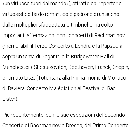
«un virtuoso fuori dal mondo»), attratto dal repertorio
virtuosistico tardo romantico e padrone di un suono
dalle molteplici sfaccettature timbriche, ha colto
importanti affermazioni con i concerti di Rachmaninov
(memorabili il Terzo Concerto a Londra e la Rapsodia
sopra un tema di Paganini alla Bridgewater Hall di
Manchester), Shostakovitch, Beethoven, Franck, Chopin,
e l’amato Liszt (Totentanz alla Philharmonie di Monaco
di Baviera, Concerto Malédiction al Festival di Bad
Elster).
Più recentemente, con le sue esecuzioni del Secondo
Concerto di Rachmaninov a Dresda, del Primo Concerto