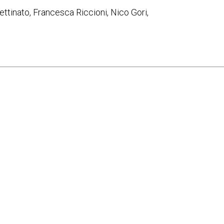
tinato, Francesca Riccioni, Nico Gori,