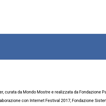
er, curata da Mondo Mostre e realizzata da Fondazione Pal
collaborazione con Internet Festival 2017, Fondazione Sist