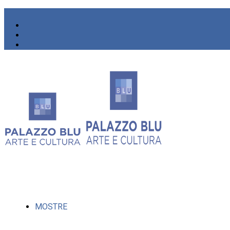
MOSTRE