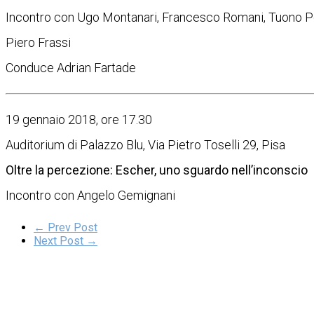
Incontro con Ugo Montanari, Francesco Romani, Tuono Pet
Piero Frassi
Conduce Adrian Fartade
19 gennaio 2018, ore 17.30
Auditorium di Palazzo Blu, Via Pietro Toselli 29, Pisa
Oltre la percezione: Escher, uno sguardo nell’inconscio
Incontro con Angelo Gemignani
← Prev Post
Next Post →