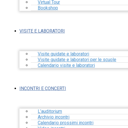
Virtual Tour
Bookshop
VISITE E LABORATORI
Visite guidate e laboratori
Visite guidate e laboratori per le scuole
Calendario visite e laboratori
INCONTRI E CONCERTI
L’auditorium
Archivio incontri
Calendario prossimi incontri