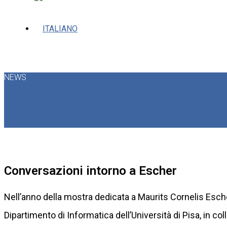
NEWS
Conversazioni intorno a Escher
Nell’anno della mostra dedicata a Maurits Cornelis Esch
Dipartimento di Informatica dell’Università di Pisa, in 