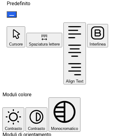
Predefinito
Cursore
Spaziatura lettere
Interlinea
Align Text
Moduli colore
Contrasto
Contrasto
Monocromatico
Moduli di orientamento