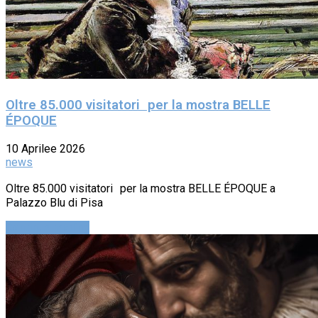
Oltre 85.000 visitatori per la mostra BELLE
ÉPOQUE
10 Aprilee 2026
news
Oltre 85.000 visitatori per la mostra BELLE ÉPOQUE a
Palazzo Blu di Pisa
Continue reading