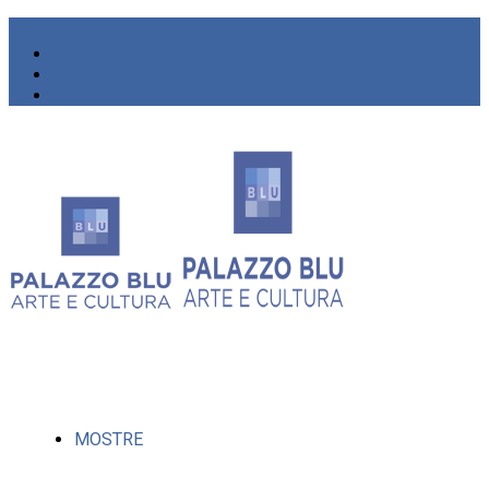
MOSTRE