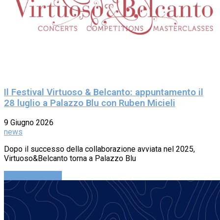
Il Festival Virtuoso & Belcanto: appuntamento il
28 luglio a Palazzo Blu con Ruben Micieli
9 Giugno 2026
news
Dopo il successo della collaborazione avviata nel 2025,
Virtuoso&Belcanto torna a Palazzo Blu
Continue reading