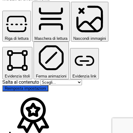
Riga di lettura
Maschera di lettura
Nascondi immagini
Evidenzia titoli
Ferma animazioni
Evidenzia link
Salta al contenuto
Reimposta impostazioni