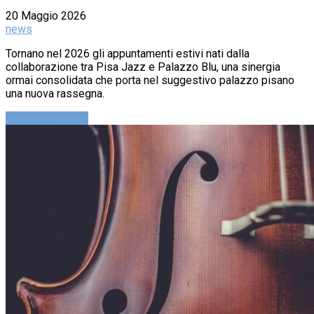
20 Maggio 2026
news
Tornano nel 2026 gli appuntamenti estivi nati dalla
collaborazione tra Pisa Jazz e Palazzo Blu, una sinergia
ormai consolidata che porta nel suggestivo palazzo pisano
una nuova rassegna.
Continue reading