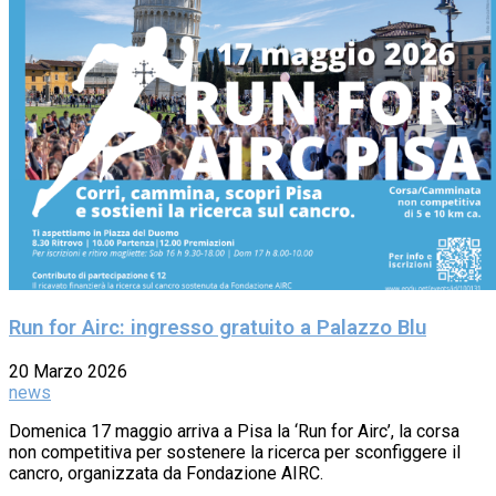
Run for Airc: ingresso gratuito a Palazzo Blu
20 Marzo 2026
news
Domenica 17 maggio arriva a Pisa la ‘Run for Airc’, la corsa
non competitiva per sostenere la ricerca per sconfiggere il
cancro, organizzata da Fondazione AIRC.