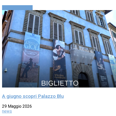
Continue reading
A giugno scopri Palazzo Blu
29 Maggio 2026
news