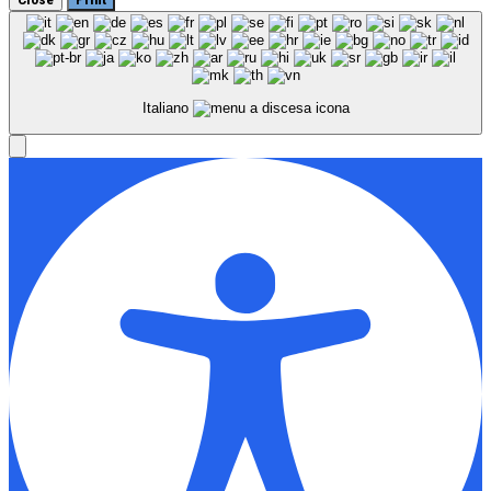
Italiano