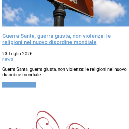
Guerra Santa, guerra giusta, non violenza: le
religioni nel nuovo disordine mondiale
23 Luglio 2026
news
Guerra Santa, guerra giusta, non violenza: le religioni nel nuovo
disordine mondiale
Continue reading