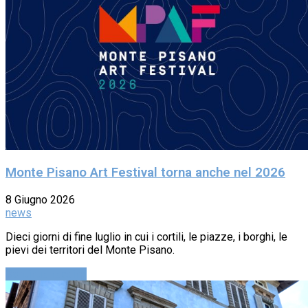
Monte Pisano Art Festival torna anche nel 2026
8 Giugno 2026
news
Dieci giorni di fine luglio in cui i cortili, le piazze, i borghi, le
pievi dei territori del Monte Pisano.
Continue reading