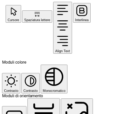
Cursore
Spaziatura lettere
Interlinea
Align Text
Moduli colore
Contrasto
Contrasto
Monocromatico
Moduli di orientamento