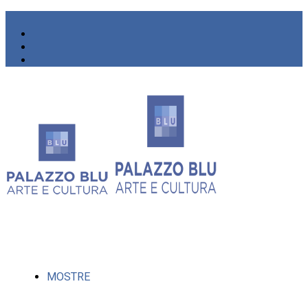
MOSTRE