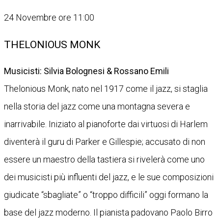
24 Novembre ore 11:00
THELONIOUS MONK
Musicisti: Silvia Bolognesi & Rossano Emili
Thelonious Monk, nato nel 1917 come il jazz, si staglia
nella storia del jazz come una montagna severa e
inarrivabile. Iniziato al pianoforte dai virtuosi di Harlem
diventerà il guru di Parker e Gillespie; accusato di non
essere un maestro della tastiera si rivelerà come uno
dei musicisti più influenti del jazz, e le sue composizioni
giudicate “sbagliate” o “troppo difficili” oggi formano la
base del jazz moderno. Il pianista padovano Paolo Birro