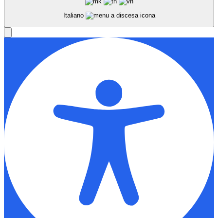
Italiano