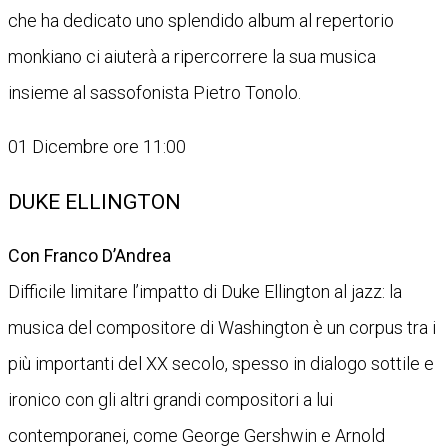
che ha dedicato uno splendido album al repertorio
monkiano ci aiuterà a ripercorrere la sua musica
insieme al sassofonista Pietro Tonolo.
01 Dicembre ore 11:00
DUKE ELLINGTON
Con Franco D’Andrea
Difficile limitare l’impatto di Duke Ellington al jazz: la
musica del compositore di Washington è un corpus tra i
più importanti del XX secolo, spesso in dialogo sottile e
ironico con gli altri grandi compositori a lui
contemporanei, come George Gershwin e Arnold