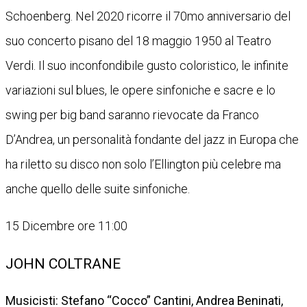
Schoenberg. Nel 2020 ricorre il 70mo anniversario del
suo concerto pisano del 18 maggio 1950 al Teatro
Verdi. Il suo inconfondibile gusto coloristico, le infinite
variazioni sul blues, le opere sinfoniche e sacre e lo
swing per big band saranno rievocate da Franco
D’Andrea, un personalità fondante del jazz in Europa che
ha riletto su disco non solo l’Ellington più celebre ma
anche quello delle suite sinfoniche.
15 Dicembre ore 11:00
JOHN COLTRANE
Musicisti: Stefano “Cocco” Cantini, Andrea Beninati,