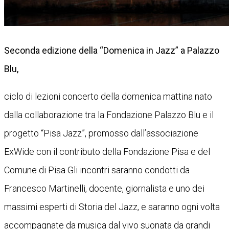
Seconda edizione della “Domenica in Jazz” a Palazzo
Blu,
ciclo di lezioni concerto della domenica mattina nato
dalla collaborazione tra la Fondazione Palazzo Blu e il
progetto “Pisa Jazz”, promosso dall’associazione
ExWide con il contributo della Fondazione Pisa e del
Comune di Pisa Gli incontri saranno condotti da
Francesco Martinelli, docente, giornalista e uno dei
massimi esperti di Storia del Jazz, e saranno ogni volta
accompagnate da musica dal vivo suonata da grandi