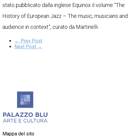
stato pubblicato dalla inglese Equinox il volume “The
History of European Jazz – The music, musicians and
audience in context”, curato da Martinelli.
← Prev Post
Next Post →
Mappa del sito