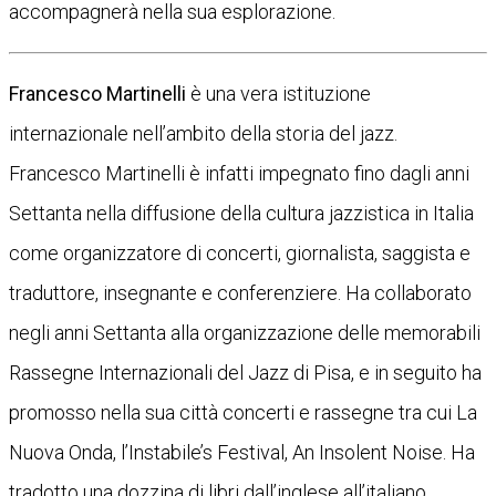
accompagnerà nella sua esplorazione.
Francesco Martinelli
è una vera istituzione
internazionale nell’ambito della storia del jazz.
Francesco Martinelli è infatti impegnato fino dagli anni
Settanta nella diffusione della cultura jazzistica in Italia
come organizzatore di concerti, giornalista, saggista e
traduttore, insegnante e conferenziere. Ha collaborato
negli anni Settanta alla organizzazione delle memorabili
Rassegne Internazionali del Jazz di Pisa, e in seguito ha
promosso nella sua città concerti e rassegne tra cui La
Nuova Onda, l’Instabile’s Festival, An Insolent Noise. Ha
tradotto una dozzina di libri dall’inglese all’italiano,