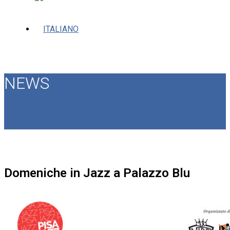
NEWS
Domeniche in Jazz a Palazzo Blu