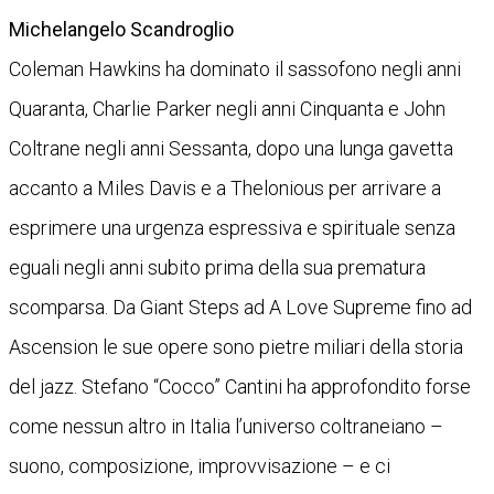
Michelangelo Scandroglio
Coleman Hawkins ha dominato il sassofono negli anni
Quaranta, Charlie Parker negli anni Cinquanta e John
Coltrane negli anni Sessanta, dopo una lunga gavetta
accanto a Miles Davis e a Thelonious per arrivare a
esprimere una urgenza espressiva e spirituale senza
eguali negli anni subito prima della sua prematura
scomparsa. Da Giant Steps ad A Love Supreme fino ad
Ascension le sue opere sono pietre miliari della storia
del jazz. Stefano “Cocco” Cantini ha approfondito forse
come nessun altro in Italia l’universo coltraneiano –
suono, composizione, improvvisazione – e ci