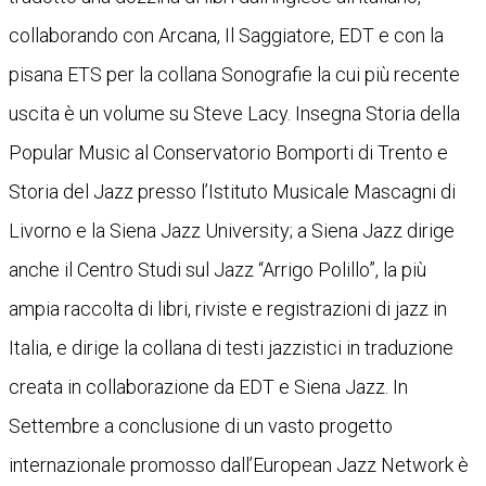
collaborando con Arcana, Il Saggiatore, EDT e con la
pisana ETS per la collana Sonografie la cui più recente
uscita è un volume su Steve Lacy. Insegna Storia della
Popular Music al Conservatorio Bomporti di Trento e
Storia del Jazz presso l’Istituto Musicale Mascagni di
Livorno e la Siena Jazz University; a Siena Jazz dirige
anche il Centro Studi sul Jazz “Arrigo Polillo”, la più
ampia raccolta di libri, riviste e registrazioni di jazz in
Italia, e dirige la collana di testi jazzistici in traduzione
creata in collaborazione da EDT e Siena Jazz. In
Settembre a conclusione di un vasto progetto
internazionale promosso dall’European Jazz Network è