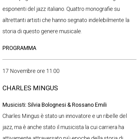
esponenti del jazz italiano. Quattro monografie su
altrettanti artisti che hanno segnato indelebilmente la
storia di questo genere musicale.
PROGRAMMA
17 Novembre ore 11:00
CHARLES MINGUS
Musicisti: Silvia Bolognesi & Rossano Emili
Charles Mingus è stato un innovatore e un ribelle del
jazz, ma è anche stato il musicista la cui carriera ha
attivamente attraversato più epoche della storia di