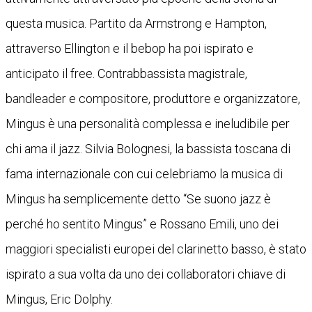
questa musica. Partito da Armstrong e Hampton,
attraverso Ellington e il bebop ha poi ispirato e
anticipato il free. Contrabbassista magistrale,
bandleader e compositore, produttore e organizzatore,
Mingus è una personalità complessa e ineludibile per
chi ama il jazz. Silvia Bolognesi, la bassista toscana di
fama internazionale con cui celebriamo la musica di
Mingus ha semplicemente detto “Se suono jazz è
perché ho sentito Mingus” e Rossano Emili, uno dei
maggiori specialisti europei del clarinetto basso, è stato
ispirato a sua volta da uno dei collaboratori chiave di
Mingus, Eric Dolphy.