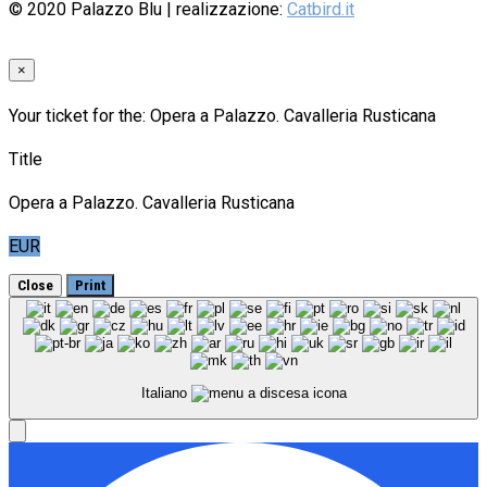
© 2020
Palazzo Blu
| realizzazione:
Catbird.it
×
Your ticket for the: Opera a Palazzo. Cavalleria Rusticana
Title
Opera a Palazzo. Cavalleria Rusticana
EUR
Close
Print
Italiano