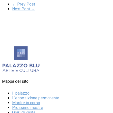
← Prev Post
Next Post →
Mappa del sito
Il palazzo
L’esposizione permanente
Mostre in corso
Prossime mostre
Orari di visita