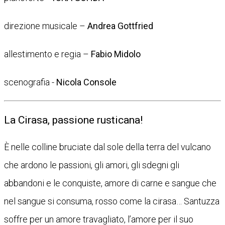
direzione musicale –
Andrea Gottfried
allestimento e regia –
Fabio Midolo
scenografia -
Nicola Console
La Cirasa, passione rusticana!
È nelle colline bruciate dal sole della terra del vulcano
che ardono le passioni, gli amori, gli sdegni gli
abbandoni e le conquiste, amore di carne e sangue che
nel sangue si consuma, rosso come la cirasa… Santuzza
soffre per un amore travagliato, l’amore per il suo