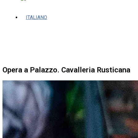
Opera a Palazzo. Cavalleria Rusticana