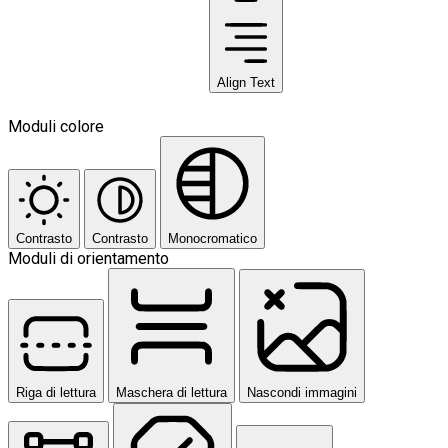
Align Text
Moduli colore
Contrasto
Contrasto
Monocromatico
Moduli di orientamento
Riga di lettura
Maschera di lettura
Nascondi immagini