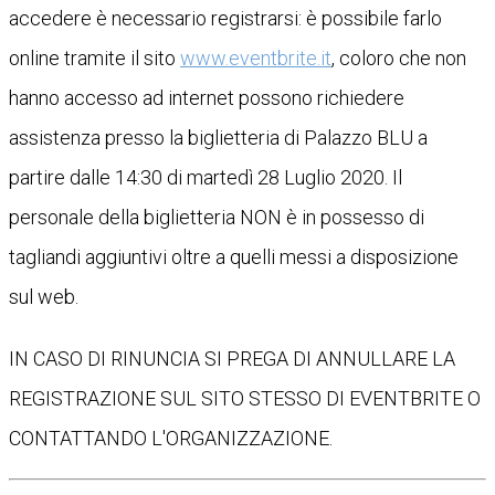
accedere è necessario registrarsi: è possibile farlo
online tramite il sito
www.eventbrite.it
, coloro che non
hanno accesso ad internet possono richiedere
assistenza presso la biglietteria di Palazzo BLU a
partire dalle 14:30 di martedì 28 Luglio 2020. Il
personale della biglietteria NON è in possesso di
tagliandi aggiuntivi oltre a quelli messi a disposizione
sul web.
IN CASO DI RINUNCIA SI PREGA DI ANNULLARE LA
REGISTRAZIONE SUL SITO STESSO DI EVENTBRITE O
CONTATTANDO L'ORGANIZZAZIONE.