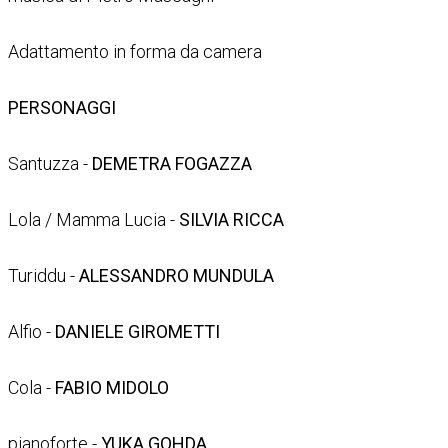
Adattamento in forma da camera
PERSONAGGI
Santuzza -
DEMETRA FOGAZZA
Lola / Mamma Lucia -
SILVIA RICCA
Turiddu -
ALESSANDRO MUNDULA
Alfio -
DANIELE GIROMETTI
Cola -
FABIO MIDOLO
pianoforte -
YUKA GOHDA