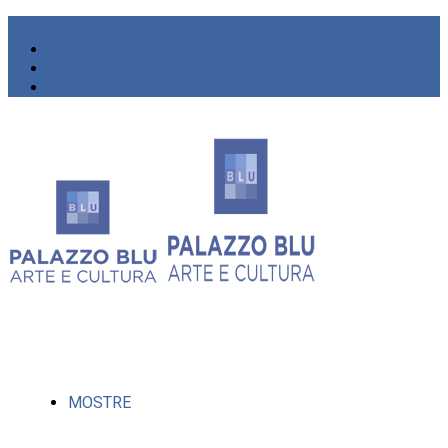
MOSTRE