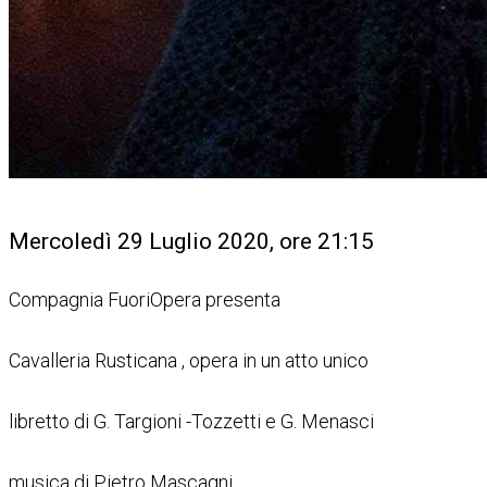
Mercoledì 29 Luglio 2020, ore 21:15
Compagnia FuoriOpera presenta
Cavalleria Rusticana , opera in un atto unico
libretto di G. Targioni -Tozzetti e G. Menasci
musica di Pietro Mascagni