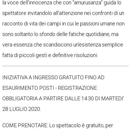
la voce dell’innocenza che con “amurusanza” guida lo
spettatore invitandolo all’attenzione nei confronti di un
racconto di vita dei campi in cui le passioni umane non
sono soltanto lo sfondo delle fatiche quotidiane, ma
vera essenza che scandiscono un’esistenza semplice
fatta di piccoli gesti e definitive risoluzioni.
INIZIATIVA A INGRESSO GRATUITO FINO AD
ESAURIMENTO POSTI - REGISTRAZIONE
OBBLIGATORIA A PARTIRE DALLE 14:30 DI MARTEDI'
28 LUGLIO 2020.
COME PRENOTARE: Lo spettacolo è gratuito, per