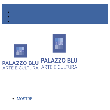
MOSTRE