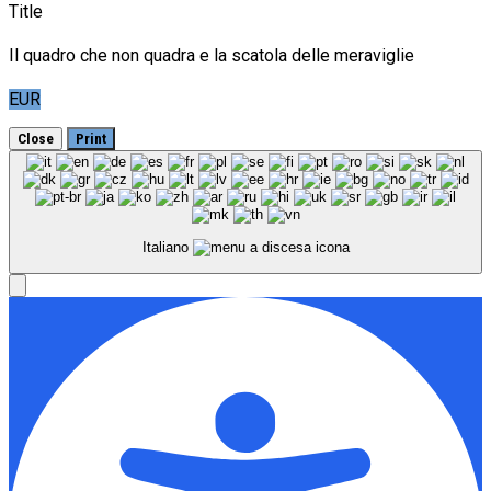
Title
Il quadro che non quadra e la scatola delle meraviglie
EUR
Close
Print
Italiano