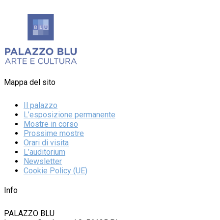
Mappa del sito
Il palazzo
L’esposizione permanente
Mostre in corso
Prossime mostre
Orari di visita
L’auditorium
Newsletter
Cookie Policy (UE)
Info
PALAZZO BLU