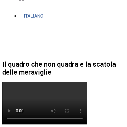
Il quadro che non quadra e la scatola
delle meraviglie