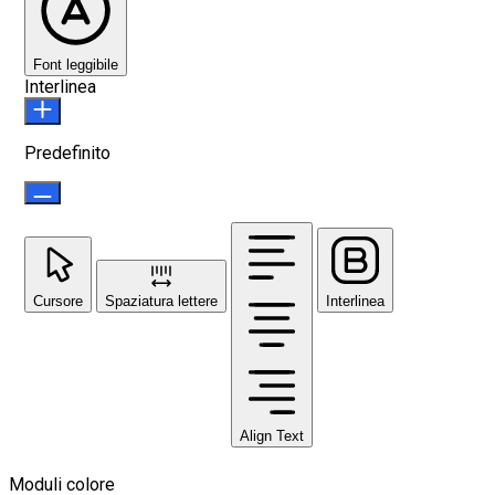
Font leggibile
Interlinea
Predefinito
Cursore
Spaziatura lettere
Interlinea
Align Text
Moduli colore