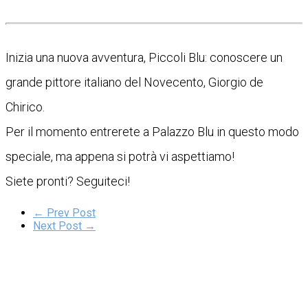
Inizia una nuova avventura, Piccoli Blu: conoscere un
grande pittore italiano del Novecento, Giorgio de
Chirico.
Per il momento entrerete a Palazzo Blu in questo modo
speciale, ma appena si potrà vi aspettiamo!
Siete pronti? Seguiteci!
← Prev Post
Next Post →