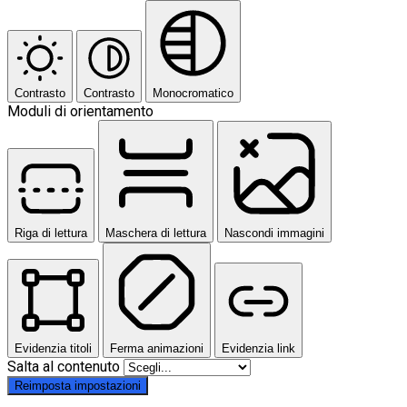
Contrasto
Contrasto
Monocromatico
Moduli di orientamento
Riga di lettura
Maschera di lettura
Nascondi immagini
Evidenzia titoli
Ferma animazioni
Evidenzia link
Salta al contenuto
Reimposta impostazioni