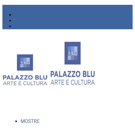
MOSTRE