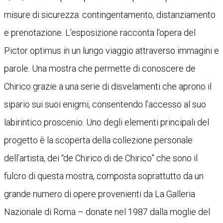
misure di sicurezza: contingentamento, distanziamento
e prenotazione. L’esposizione racconta l’opera del
Pictor optimus in un lungo viaggio attraverso immagini e
parole. Una mostra che permette di conoscere de
Chirico grazie a una serie di disvelamenti che aprono il
sipario sui suoi enigmi, consentendo l’accesso al suo
labirintico proscenio. Uno degli elementi principali del
progetto è la scoperta della collezione personale
dell’artista, dei “de Chirico di de Chirico” che sono il
fulcro di questa mostra, composta soprattutto da un
grande numero di opere provenienti da La Galleria
Nazionale di Roma – donate nel 1987 dalla moglie del