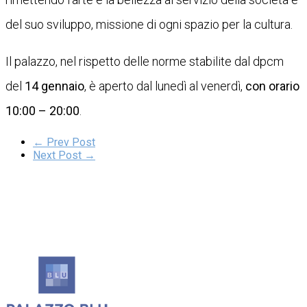
del suo sviluppo, missione di ogni spazio per la cultura.
Il palazzo, nel rispetto delle norme stabilite dal dpcm
del
14 gennaio
, è aperto dal lunedì al venerdì,
con orario
10:00 – 20:00
.
← Prev Post
Next Post →