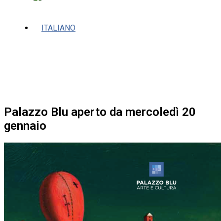
Palazzo Blu aperto da mercoledì 20
gennaio