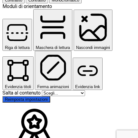
Contrasto
Contrasto
Monocromatico
Moduli di orientamento
Riga di lettura
Maschera di lettura
Nascondi immagini
Evidenzia titoli
Ferma animazioni
Evidenzia link
Salta al contenuto
Reimposta impostazioni