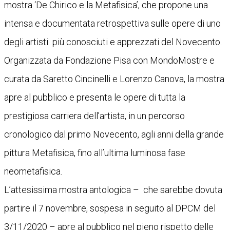
mostra ‘De Chirico e la Metafisica’, che propone una
intensa e documentata retrospettiva sulle opere di uno
degli artisti più conosciuti e apprezzati del Novecento.
Organizzata da Fondazione Pisa con MondoMostre e
curata da Saretto Cincinelli e Lorenzo Canova, la mostra
apre al pubblico e presenta le opere di tutta la
prestigiosa carriera dell’artista, in un percorso
cronologico dal primo Novecento, agli anni della grande
pittura Metafisica, fino all’ultima luminosa fase
neometafisica.
L’attesissima mostra antologica – che sarebbe dovuta
partire il 7 novembre, sospesa in seguito al DPCM del
3/11/2020 – apre al pubblico nel pieno rispetto delle