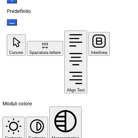
Predefinito
Cursore
Spaziatura lettere
Interlinea
Align Text
Moduli colore