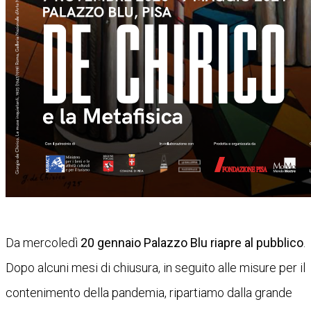
Da mercoledì
20 gennaio Palazzo Blu riapre al pubblico
.
Dopo alcuni mesi di chiusura, in seguito alle misure per il
contenimento della pandemia, ripartiamo dalla grande