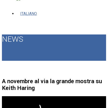
NEWS
A novembre al via la grande mostra su
Keith Haring