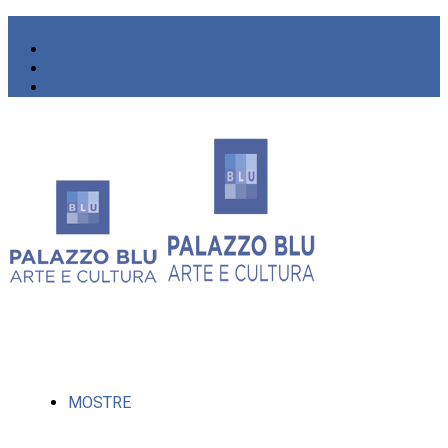
MOSTRE