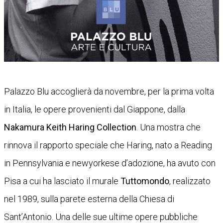
Palazzo Blu accoglierà da novembre, per la prima volta
in Italia, le opere provenienti dal Giappone, dalla
Nakamura Keith Haring Collection
. Una mostra che
rinnova il rapporto speciale che Haring, nato a Reading
in Pennsylvania e newyorkese d’adozione, ha avuto con
Pisa a cui ha lasciato il murale
Tuttomondo
, realizzato
nel 1989, sulla parete esterna della Chiesa di
Sant’Antonio. Una delle sue ultime opere pubbliche