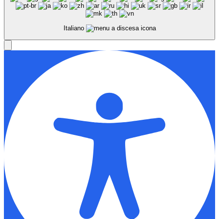
Italiano