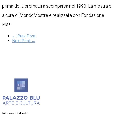
prima della prematura scomparsa nel 1990. La mostra è
a cura di MondoMostre e realizzata con Fondazione
Pisa.
← Prev Post
Next Post →
Mappa del sito