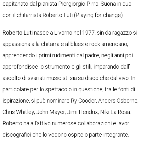
capitanato dal pianista Piergiorgio Pirro. Suona in duo
con il chitarrista Roberto Luti (Playing for change).
Roberto Luti
nasce a Livorno nel 1977, sin da ragazzo si
appassiona alla chitarra e al blues e rock americano,
apprendendo i primi rudimenti dal padre, negli anni poi
approfondisce lo strumento e gli stili, imparando dall’
ascolto di svariati musicisti sia su disco che dal vivo. In
particolare per lo spettacolo in questione, tra le fonti di
ispirazione, si può nominare Ry Cooder, Anders Osborne,
Chris Whitley, John Mayer, Jimi Hendrix, Niki La Rosa.
Roberto ha all’attivo numerose collaborazioni e lavori
discografici che lo vedono ospite o parte integrante.