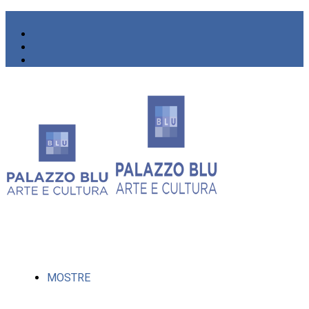
MOSTRE