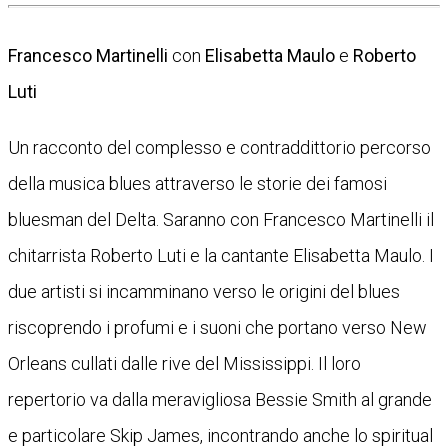
Francesco Martinelli
con
Elisabetta Maulo
e
Roberto
Luti
Un racconto del complesso e contraddittorio percorso
della musica blues attraverso le storie dei famosi
bluesman del Delta. Saranno con Francesco Martinelli il
chitarrista Roberto Luti e la cantante Elisabetta Maulo. I
due artisti si incamminano verso le origini del blues
riscoprendo i profumi e i suoni che portano verso New
Orleans cullati dalle rive del Mississippi. Il loro
repertorio va dalla meravigliosa Bessie Smith al grande
e particolare Skip James, incontrando anche lo spiritual