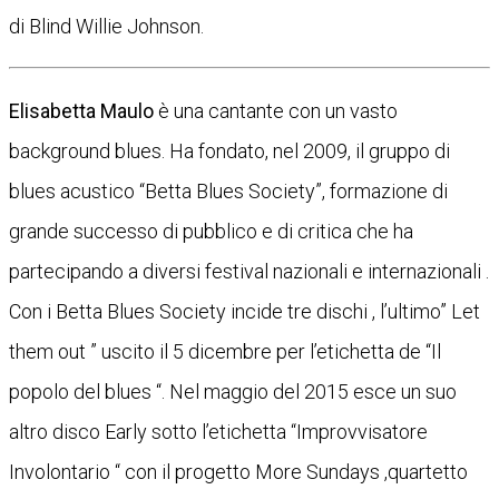
di Blind Willie Johnson.
Elisabetta Maulo
è una cantante con un vasto
background blues. Ha fondato, nel 2009, il gruppo di
blues acustico “Betta Blues Society”, formazione di
grande successo di pubblico e di critica che ha
partecipando a diversi festival nazionali e internazionali .
Con i Betta Blues Society incide tre dischi , l’ultimo” Let
them out ” uscito il 5 dicembre per l’etichetta de “Il
popolo del blues “. Nel maggio del 2015 esce un suo
altro disco Early sotto l’etichetta “Improvvisatore
Involontario “ con il progetto More Sundays ,quartetto