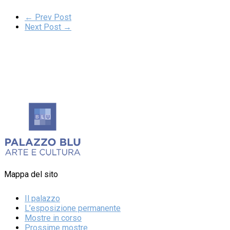
← Prev Post
Next Post →
Mappa del sito
Il palazzo
L’esposizione permanente
Mostre in corso
Prossime mostre