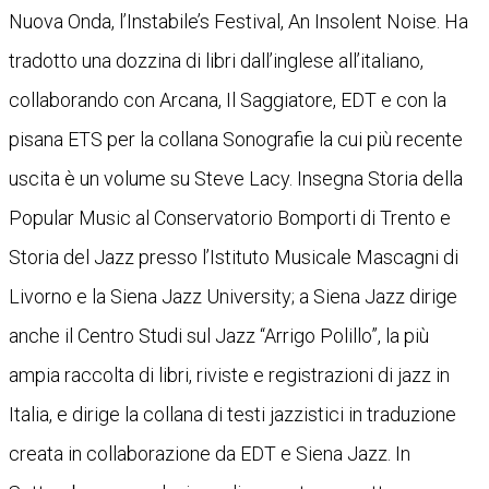
Nuova Onda, l’Instabile’s Festival, An Insolent Noise. Ha
tradotto una dozzina di libri dall’inglese all’italiano,
collaborando con Arcana, Il Saggiatore, EDT e con la
pisana ETS per la collana Sonografie la cui più recente
uscita è un volume su Steve Lacy. Insegna Storia della
Popular Music al Conservatorio Bomporti di Trento e
Storia del Jazz presso l’Istituto Musicale Mascagni di
Livorno e la Siena Jazz University; a Siena Jazz dirige
anche il Centro Studi sul Jazz “Arrigo Polillo”, la più
ampia raccolta di libri, riviste e registrazioni di jazz in
Italia, e dirige la collana di testi jazzistici in traduzione
creata in collaborazione da EDT e Siena Jazz. In