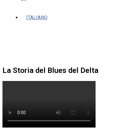
La Storia del Blues del Delta