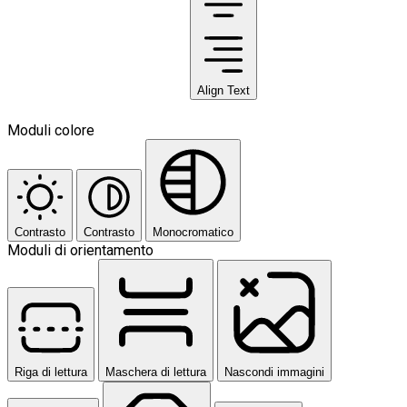
Align Text
Moduli colore
Contrasto
Contrasto
Monocromatico
Moduli di orientamento
Riga di lettura
Maschera di lettura
Nascondi immagini