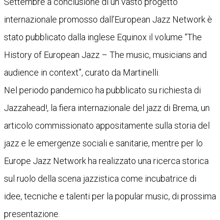
Settembre a conclusione di un vasto progetto
internazionale promosso dall’European Jazz Network è
stato pubblicato dalla inglese Equinox il volume “The
History of European Jazz – The music, musicians and
audience in context”, curato da Martinelli.
Nel periodo pandemico ha pubblicato su richiesta di
Jazzahead!, la fiera internazionale del jazz di Brema, un
articolo commissionato appositamente sulla storia del
jazz e le emergenze sociali e sanitarie, mentre per lo
Europe Jazz Network ha realizzato una ricerca storica
sul ruolo della scena jazzistica come incubatrice di
idee, tecniche e talenti per la popular music, di prossima
presentazione.