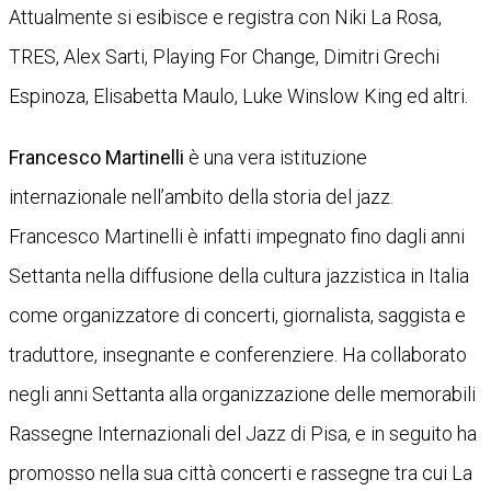
Attualmente si esibisce e registra con Niki La Rosa,
TRES, Alex Sarti, Playing For Change, Dimitri Grechi
Espinoza, Elisabetta Maulo, Luke Winslow King ed altri.
Francesco Martinelli
è una vera istituzione
internazionale nell’ambito della storia del jazz.
Francesco Martinelli è infatti impegnato fino dagli anni
Settanta nella diffusione della cultura jazzistica in Italia
come organizzatore di concerti, giornalista, saggista e
traduttore, insegnante e conferenziere. Ha collaborato
negli anni Settanta alla organizzazione delle memorabili
Rassegne Internazionali del Jazz di Pisa, e in seguito ha
promosso nella sua città concerti e rassegne tra cui La