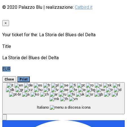
© 2020
Palazzo Blu
| realizzazione:
Catbird.it
×
Your ticket for the: La Storia del Blues del Delta
Title
La Storia del Blues del Delta
EUR
Close
Print
Italiano