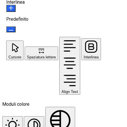
Interlinea
Predefinito
Cursore
Spaziatura lettere
Interlinea
Align Text
Moduli colore