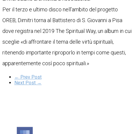
Per il terzo e ultimo disco nell’ambito del progetto
OREB, Dimitri torna al Battistero di S. Giovanni a Pisa
dove registra nel 2019 The Spiritual Way, un album in cui
sceglie «di affrontare il tema delle virtù spirituali,
ritenendo importante riproporlo in tempi come questi,
apparentemente così poco spirituali.»
← Prev Post
Next Post →