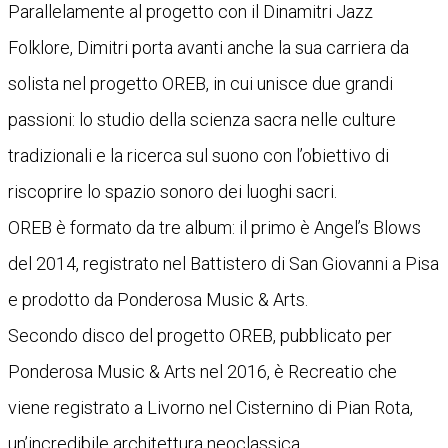
Parallelamente al progetto con il Dinamitri Jazz
Folklore, Dimitri porta avanti anche la sua carriera da
solista nel progetto OREB, in cui unisce due grandi
passioni: lo studio della scienza sacra nelle culture
tradizionali e la ricerca sul suono con l’obiettivo di
riscoprire lo spazio sonoro dei luoghi sacri.
OREB è formato da tre album: il primo è Angel’s Blows
del 2014, registrato nel Battistero di San Giovanni a Pisa
e prodotto da Ponderosa Music & Arts.
Secondo disco del progetto OREB, pubblicato per
Ponderosa Music & Arts nel 2016, è Recreatio che
viene registrato a Livorno nel Cisternino di Pian Rota,
un’incredibile architettura neoclassica.