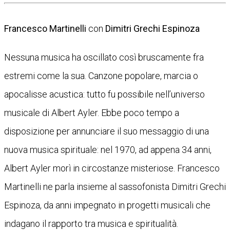
Francesco Martinelli
con
Dimitri Grechi Espinoza
Nessuna musica ha oscillato così bruscamente fra
estremi come la sua. Canzone popolare, marcia o
apocalisse acustica: tutto fu possibile nell’universo
musicale di Albert Ayler. Ebbe poco tempo a
disposizione per annunciare il suo messaggio di una
nuova musica spirituale: nel 1970, ad appena 34 anni,
Albert Ayler morì in circostanze misteriose. Francesco
Martinelli ne parla insieme al sassofonista Dimitri Grechi
Espinoza, da anni impegnato in progetti musicali che
indagano il rapporto tra musica e spiritualità.