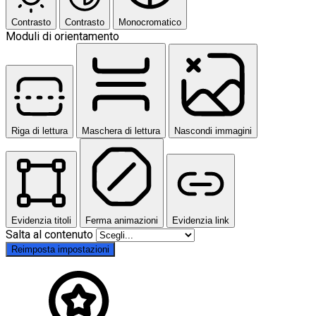
Contrasto
Contrasto
Monocromatico
Moduli di orientamento
Riga di lettura
Maschera di lettura
Nascondi immagini
Evidenzia titoli
Ferma animazioni
Evidenzia link
Salta al contenuto
Reimposta impostazioni