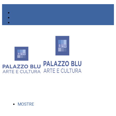
MOSTRE