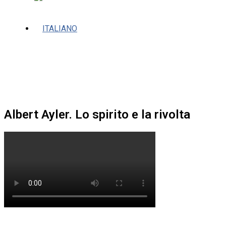
Albert Ayler. Lo spirito e la rivolta