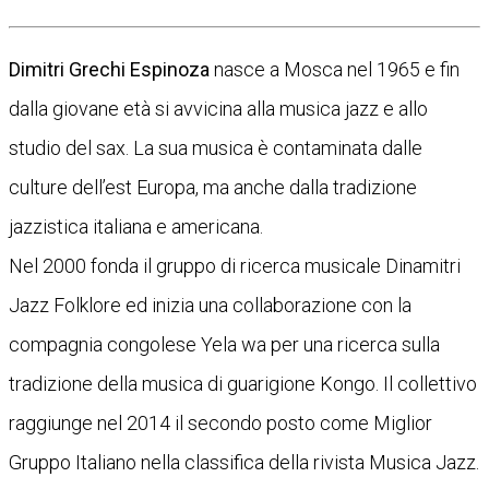
Dimitri Grechi Espinoza
nasce a Mosca nel 1965 e fin
dalla giovane età si avvicina alla musica jazz e allo
studio del sax. La sua musica è contaminata dalle
culture dell’est Europa, ma anche dalla tradizione
jazzistica italiana e americana.
Nel 2000 fonda il gruppo di ricerca musicale Dinamitri
Jazz Folklore ed inizia una collaborazione con la
compagnia congolese Yela wa per una ricerca sulla
tradizione della musica di guarigione Kongo. Il collettivo
raggiunge nel 2014 il secondo posto come Miglior
Gruppo Italiano nella classifica della rivista Musica Jazz.