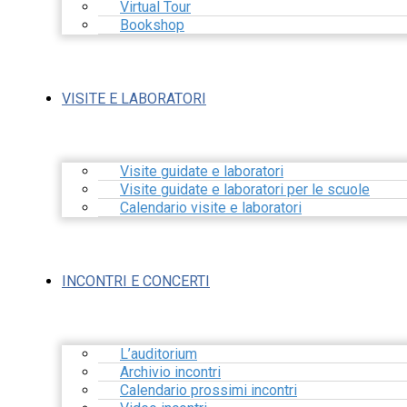
Virtual Tour
Bookshop
VISITE E LABORATORI
Visite guidate e laboratori
Visite guidate e laboratori per le scuole
Calendario visite e laboratori
INCONTRI E CONCERTI
L’auditorium
Archivio incontri
Calendario prossimi incontri