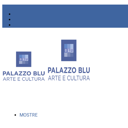
MOSTRE