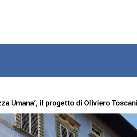
zza Umana’, il progetto di Oliviero Toscan