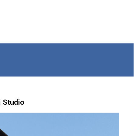
i Studio