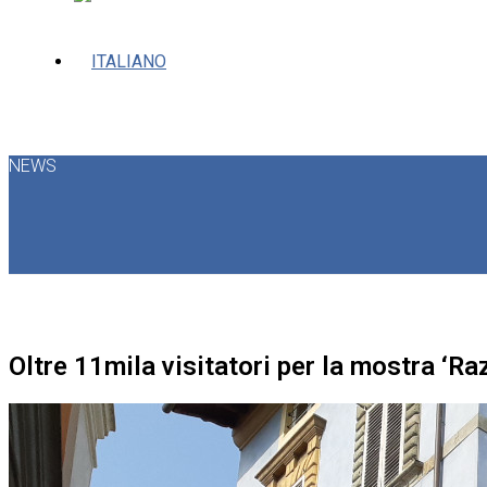
NEWS
Oltre 11mila visitatori per la mostra ‘Ra