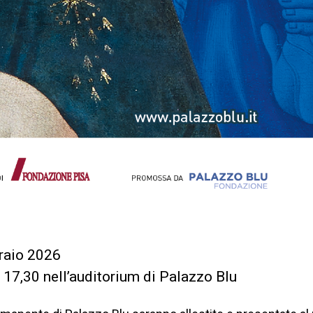
raio 2026
 17,30 nell’auditorium di Palazzo Blu