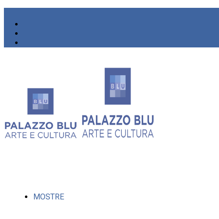
MOSTRE