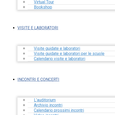
Virtual Tour
Bookshop
VISITE E LABORATORI
Visite guidate e laboratori
Visite guidate e laboratori per le scuole
Calendario visite e laboratori
INCONTRI E CONCERTI
L’auditorium
Archivio incontri
Calendario prossimi incontri