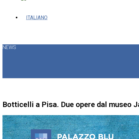
NEWS
Botticelli a Pisa. Due opere dal museo 