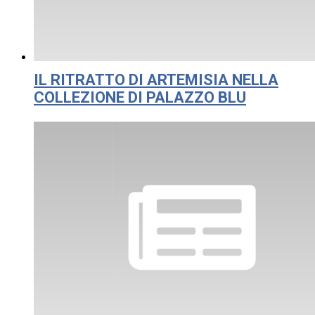
IL RITRATTO DI ARTEMISIA NELLA
COLLEZIONE DI PALAZZO BLU