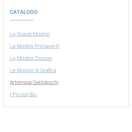
CATALOGO
Le Grandi Mostre
Le Mostre Primaverili
Le Mostre Dossier
Le Mostre di Grafica
Artemisia Gentileschi
I Piccoli Blu