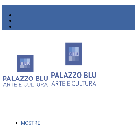
MOSTRE