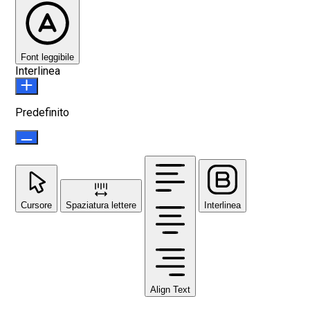
Font leggibile
Interlinea
Predefinito
Cursore
Spaziatura lettere
Interlinea
Align Text