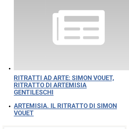
RITRATTI AD ARTE: SIMON VOUET,
RITRATTO DI ARTEMISIA
GENTILESCHI
ARTEMISIA. IL RITRATTO DI SIMON
VOUET