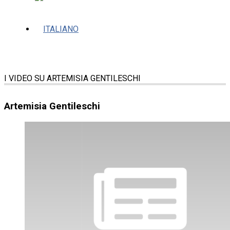
I VIDEO SU ARTEMISIA GENTILESCHI
Artemisia Gentileschi