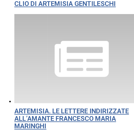
CLIO DI ARTEMISIA GENTILESCHI
ARTEMISIA. LE LETTERE INDIRIZZATE
ALL’AMANTE FRANCESCO MARIA
MARINGHI