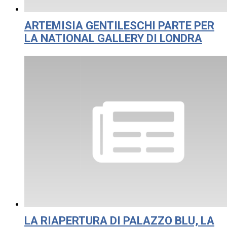
ARTEMISIA GENTILESCHI PARTE PER
LA NATIONAL GALLERY DI LONDRA
LA RIAPERTURA DI PALAZZO BLU, LA