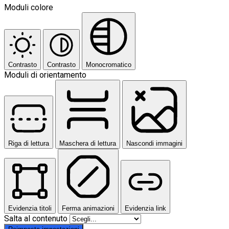
Moduli colore
Contrasto
Contrasto
Monocromatico
Moduli di orientamento
Riga di lettura
Maschera di lettura
Nascondi immagini
Evidenzia titoli
Ferma animazioni
Evidenzia link
Salta al contenuto