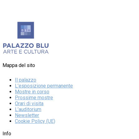
Mappa del sito
Il palazzo
L’esposizione permanente
Mostre in corso
Prossime mostre
Orari di visita
L’auditorium
Newsletter
Cookie Policy (UE)
Info