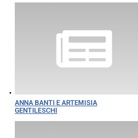
ANNA BANTI E ARTEMISIA
GENTILESCHI