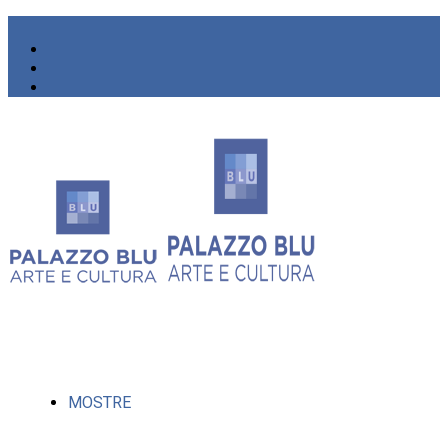
MOSTRE