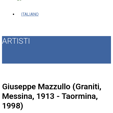
ARTISTI
Giuseppe Mazzullo (Graniti,
Messina, 1913 - Taormina,
1998)