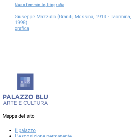
Nudo femminile, litografia
Giuseppe Mazzullo (Graniti, Messina, 1913 - Taormina,
1998)
grafica
Mappa del sito
Il palazzo
L’esposizione permanente