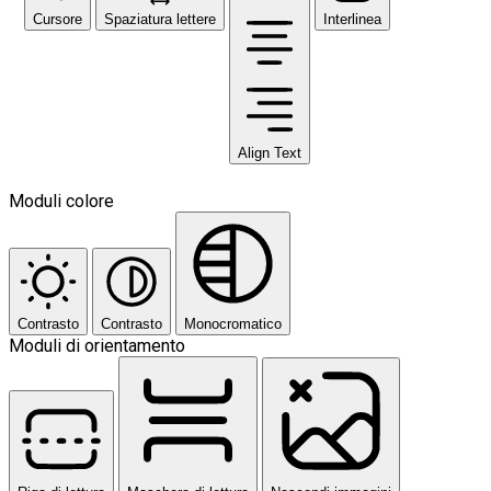
Cursore
Spaziatura lettere
Interlinea
Align Text
Moduli colore
Contrasto
Contrasto
Monocromatico
Moduli di orientamento