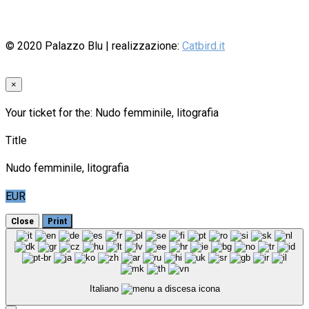
© 2020
Palazzo Blu
| realizzazione:
Catbird.it
×
Your ticket for the: Nudo femminile, litografia
Title
Nudo femminile, litografia
EUR
Close
Print
Italiano