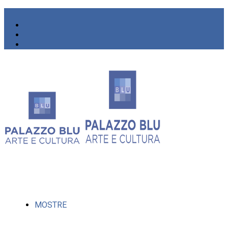
MOSTRE