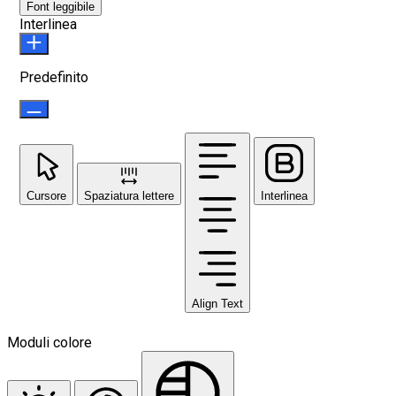
Font leggibile
Interlinea
Predefinito
Cursore
Spaziatura lettere
Interlinea
Align Text
Moduli colore