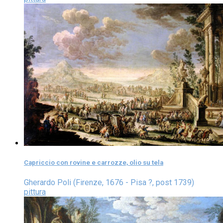
Capriccio con rovine e carrozze, olio su tela
Gherardo Poli (Firenze, 1676 - Pisa ?, post 1739)
pittura