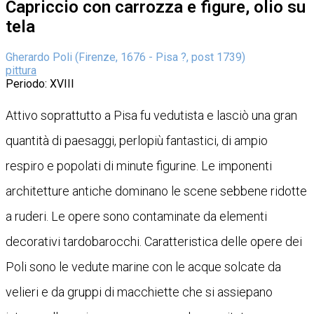
Capriccio con carrozza e figure, olio su
tela
Gherardo Poli (Firenze, 1676 - Pisa ?, post 1739)
pittura
Periodo
: XVIII
Attivo soprattutto a Pisa fu vedutista e lasciò una gran
quantità di paesaggi, perlopiù fantastici, di ampio
respiro e popolati di minute figurine. Le imponenti
architetture antiche dominano le scene sebbene ridotte
a ruderi. Le opere sono contaminate da elementi
decorativi tardobarocchi. Caratteristica delle opere dei
Poli sono le vedute marine con le acque solcate da
velieri e da gruppi di macchiette che si assiepano