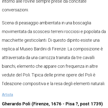
intorno alle rovine sempre prese da concitate
conversazioni.
Scena di peasaggio ambientata in una boscaglia
movimentata da scoscesi terreni rocciosi e popolata da
macchiette gesticolanti. Di questo dipinto esiste una
replica al Museo Bardini di Firenze. La composizione è
attraversata da una carrozza trainata da tre cavalli
bianchi, elemento che appare con frequenza in altre
vedute del Poli. Tipica delle prime opere del Poli è
l’ideazione compositiva e la resa degli elementi naturali.
Artista
Gherardo Poli (Firenze, 1676 - Pisa ?, post 1739)