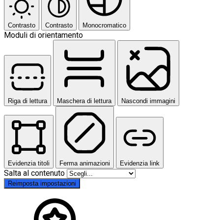
Contrasto
Contrasto
Monocromatico
Moduli di orientamento
Riga di lettura
Maschera di lettura
Nascondi immagini
Evidenzia titoli
Ferma animazioni
Evidenzia link
Salta al contenuto
Reimposta impostazioni