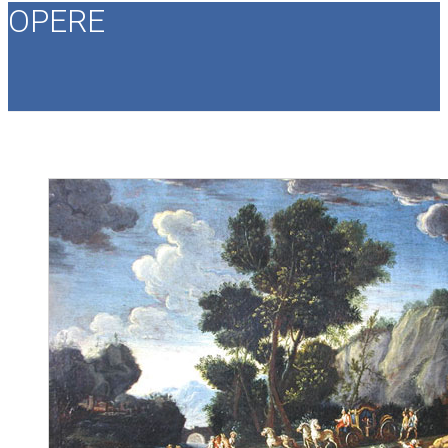
OPERE