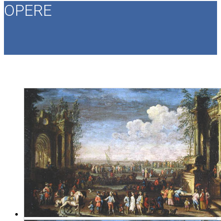
OPERE