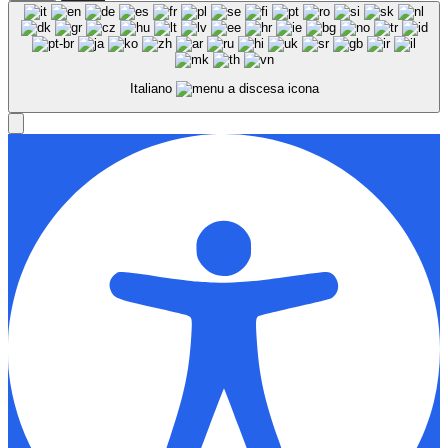
Italiano