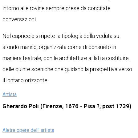
intorno alle rovine sempre prese da concitate
conversazioni.
Nel capriccio si ripete la tipologia della veduta su
sfondo marino, organizzata come di consueto in
maniera teatrale, con le architetture ai lati a costituire
delle quinte sceniche che guidano la prospettiva verso
il lontano orizzonte.
Artista
Gherardo Poli (Firenze, 1676 - Pisa ?, post 1739)
Aletre opere dell' artista