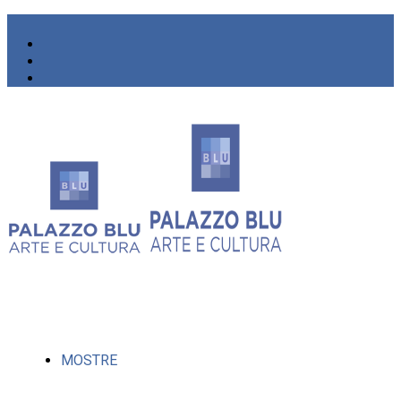
MOSTRE