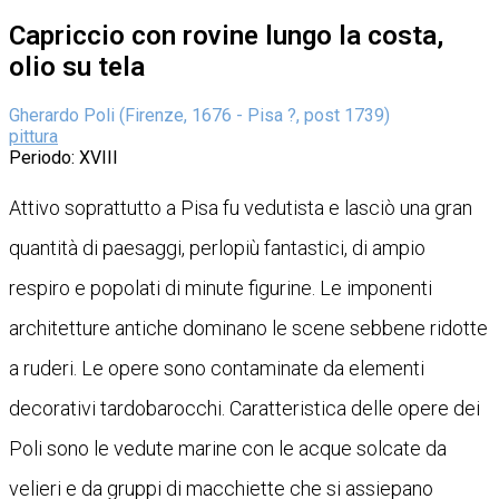
Capriccio con rovine lungo la costa,
olio su tela
Gherardo Poli (Firenze, 1676 - Pisa ?, post 1739)
pittura
Periodo
: XVIII
Attivo soprattutto a Pisa fu vedutista e lasciò una gran
quantità di paesaggi, perlopiù fantastici, di ampio
respiro e popolati di minute figurine. Le imponenti
architetture antiche dominano le scene sebbene ridotte
a ruderi. Le opere sono contaminate da elementi
decorativi tardobarocchi. Caratteristica delle opere dei
Poli sono le vedute marine con le acque solcate da
velieri e da gruppi di macchiette che si assiepano