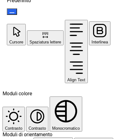
Predefinito
Cursore
Spaziatura lettere
Interlinea
Align Text
Moduli colore
Contrasto
Contrasto
Monocromatico
Moduli di orientamento