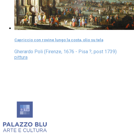
Capriccio con rovine lungo la costa, olio su tela
Gherardo Poli (Firenze, 1676 - Pisa ?, post 1739)
pittura