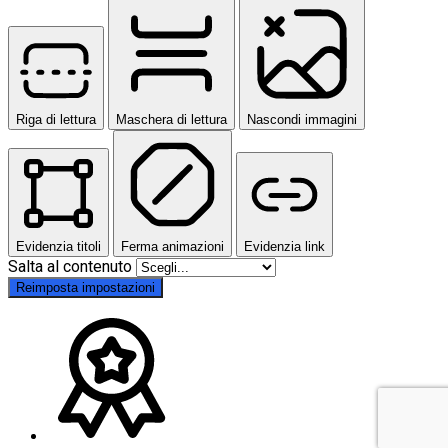
Riga di lettura
Maschera di lettura
Nascondi immagini
Evidenzia titoli
Ferma animazioni
Evidenzia link
Salta al contenuto
Reimposta impostazioni