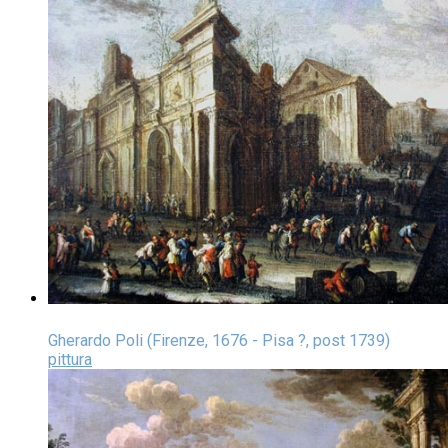
Gherardo Poli (Firenze, 1676 - Pisa ?, post 1739)
pittura