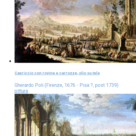
Capriccio con rovine e carrozze, olio su tela
Gherardo Poli (Firenze, 1676 - Pisa ?, post 1739)
pittura