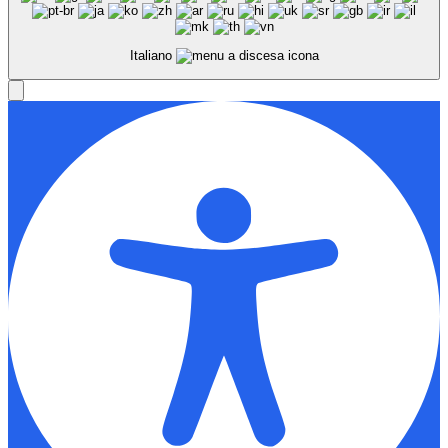
Italiano