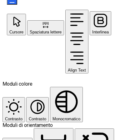
Cursore
Spaziatura lettere
Interlinea
Align Text
Moduli colore
Contrasto
Contrasto
Monocromatico
Moduli di orientamento