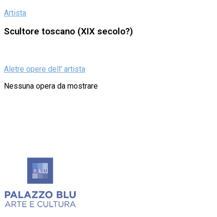
Artista
Scultore toscano (XIX secolo?)
Aletre opere dell' artista
Nessuna opera da mostrare