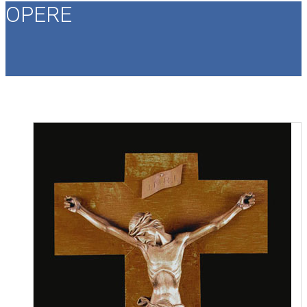
OPERE