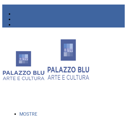
MOSTRE