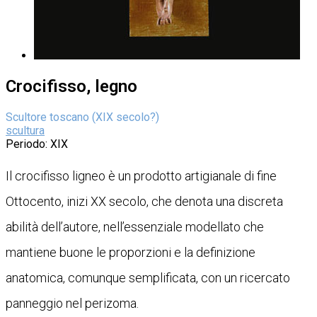
Crocifisso, legno
Scultore toscano (XIX secolo?)
scultura
Periodo
: XIX
Il crocifisso ligneo è un prodotto artigianale di fine
Ottocento, inizi XX secolo, che denota una discreta
abilità dell’autore, nell’essenziale modellato che
mantiene buone le proporzioni e la definizione
anatomica, comunque semplificata, con un ricercato
panneggio nel perizoma.