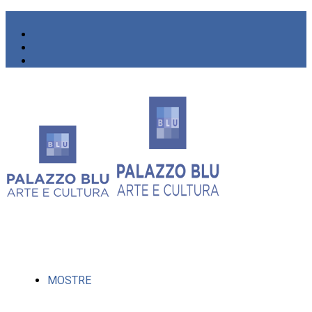
MOSTRE