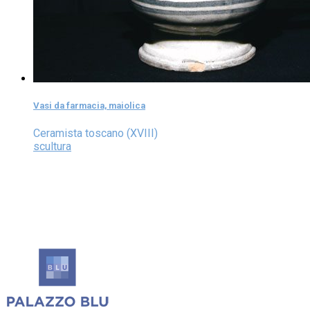
Vasi da farmacia, maiolica
Ceramista toscano (XVIII)
scultura