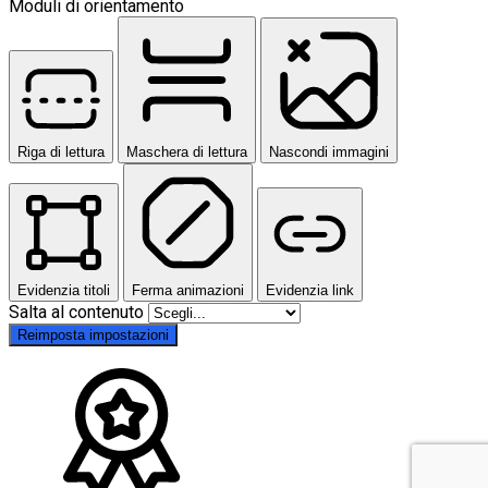
Moduli di orientamento
Riga di lettura
Maschera di lettura
Nascondi immagini
Evidenzia titoli
Ferma animazioni
Evidenzia link
Salta al contenuto
Reimposta impostazioni