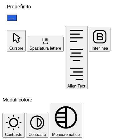
Predefinito
Cursore
Spaziatura lettere
Interlinea
Align Text
Moduli colore
Contrasto
Contrasto
Monocromatico