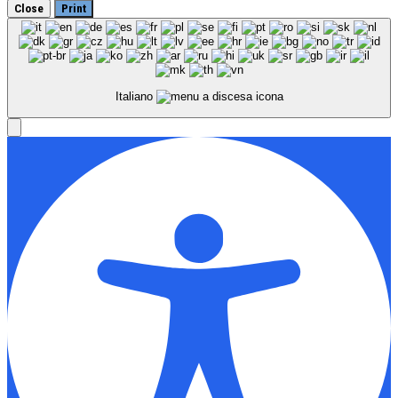
Close
Print
Italiano