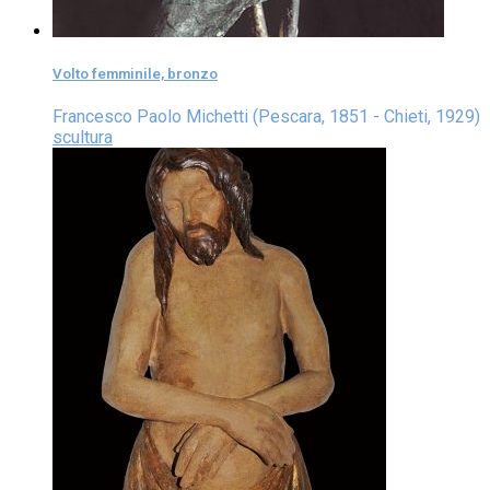
Volto femminile, bronzo
Francesco Paolo Michetti (Pescara, 1851 - Chieti, 1929)
scultura