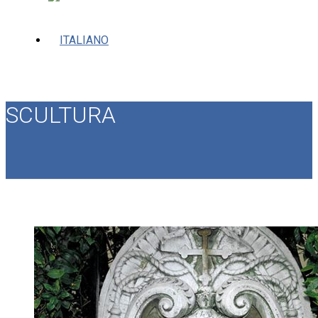
SCULTURA