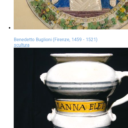
Benedetto Buglioni (Firenze, 1459 - 1521)
scultura