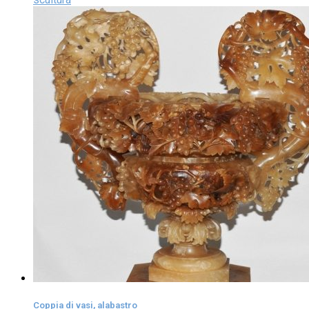
Coppia di vasi, alabastro