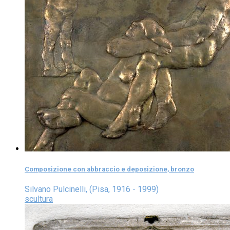
Composizione con abbraccio e deposizione, bronzo
Silvano Pulcinelli, (Pisa, 1916 - 1999)
scultura