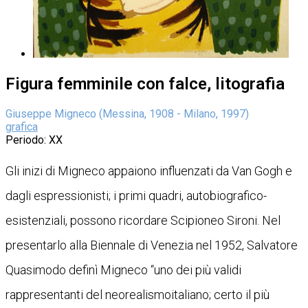
Figura femminile con falce, litografia
Giuseppe Migneco (Messina, 1908 - Milano, 1997)
grafica
Periodo
: XX
Gli inizi di Migneco appaiono influenzati da Van Gogh e
dagli espressionisti; i primi quadri, autobiografico-
esistenziali, possono ricordare Scipioneo Sironi. Nel
presentarlo alla Biennale di Venezia nel 1952, Salvatore
Quasimodo definì Migneco “uno dei più validi
rappresentanti del neorealismoitaliano; certo il più