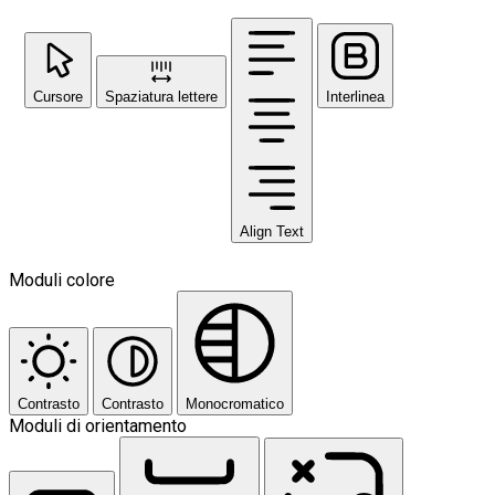
Cursore
Spaziatura lettere
Interlinea
Align Text
Moduli colore
Contrasto
Contrasto
Monocromatico
Moduli di orientamento