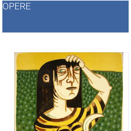
OPERE