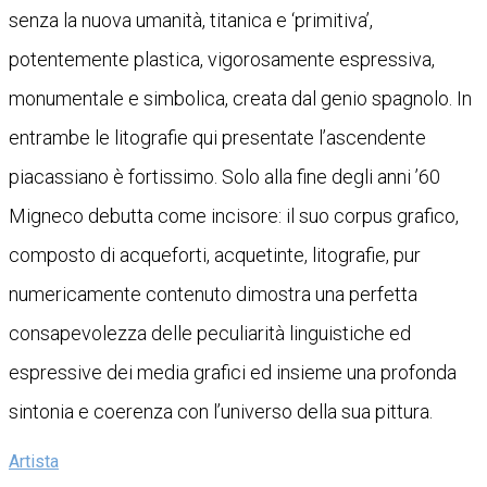
senza la nuova umanità, titanica e ‘primitiva’,
potentemente plastica, vigorosamente espressiva,
monumentale e simbolica, creata dal genio spagnolo. In
entrambe le litografie qui presentate l’ascendente
piacassiano è fortissimo. Solo alla fine degli anni ’60
Migneco debutta come incisore: il suo corpus grafico,
composto di acqueforti, acquetinte, litografie, pur
numericamente contenuto dimostra una perfetta
consapevolezza delle peculiarità linguistiche ed
espressive dei media grafici ed insieme una profonda
sintonia e coerenza con l’universo della sua pittura.
Artista