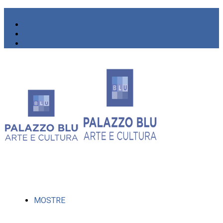
MOSTRE