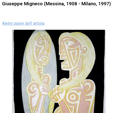
Giuseppe Migneco (Messina, 1908 - Milano, 1997)
Aletre opere dell' artista