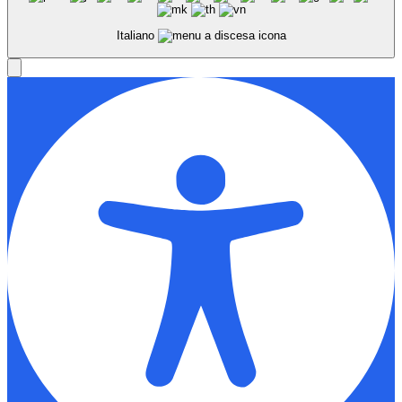
Italiano