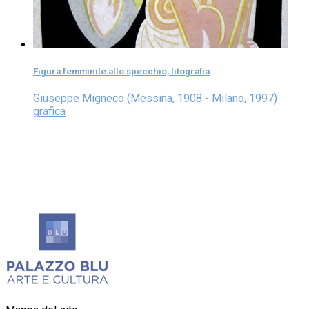
Figura femminile allo specchio, litografia
Giuseppe Migneco (Messina, 1908 - Milano, 1997)
grafica