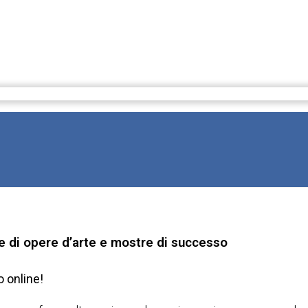
le di opere d’arte e mostre di successo
o online!