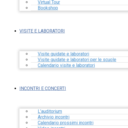
Virtual Tour
Bookshop
VISITE E LABORATORI
Visite guidate e laboratori
Visite guidate e laboratori per le scuole
Calendario visite e laboratori
INCONTRI E CONCERTI
L’auditorium
Archivio incontri
Calendario prossimi incontri