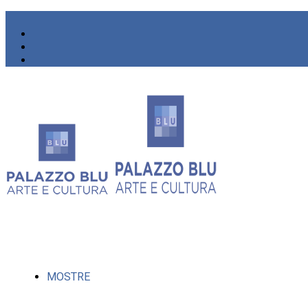
MOSTRE