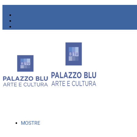
MOSTRE