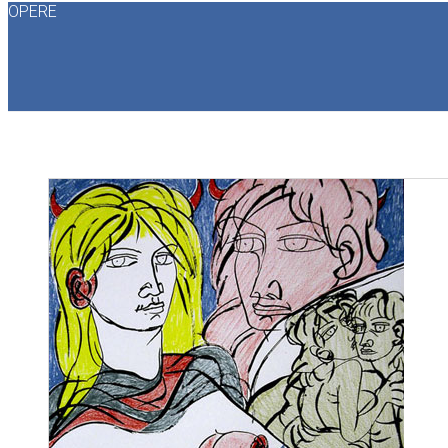
OPERE