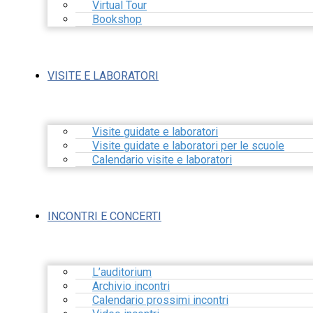
Virtual Tour
Bookshop
VISITE E LABORATORI
Visite guidate e laboratori
Visite guidate e laboratori per le scuole
Calendario visite e laboratori
INCONTRI E CONCERTI
L’auditorium
Archivio incontri
Calendario prossimi incontri