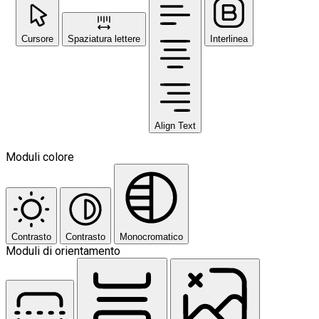
Cursore
Spaziatura lettere
Interlinea
Align Text
Moduli colore
Contrasto
Contrasto
Monocromatico
Moduli di orientamento