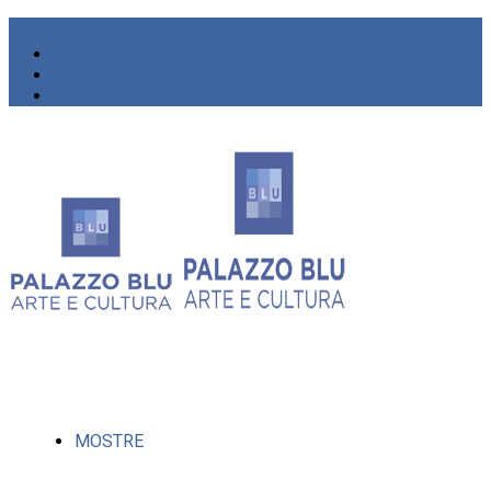
MOSTRE