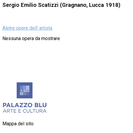
Sergio Emilio Scatizzi (Gragnano, Lucca 1918)
Aletre opere dell' artista
Nessuna opera da mostrare
Mappa del sito