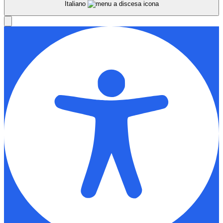
Italiano