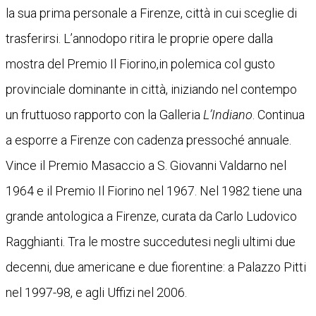
la sua prima personale a Firenze, città in cui sceglie di
trasferirsi. L’annodopo ritira le proprie opere dalla
mostra del Premio Il Fiorino,in polemica col gusto
provinciale dominante in città, iniziando nel contempo
un fruttuoso rapporto con la Galleria
L’Indiano
. Continua
a esporre a Firenze con cadenza pressoché annuale.
Vince il Premio Masaccio a S. Giovanni Valdarno nel
1964 e il Premio Il Fiorino nel 1967. Nel 1982 tiene una
grande antologica a Firenze, curata da Carlo Ludovico
Ragghianti. Tra le mostre succedutesi negli ultimi due
decenni, due americane e due fiorentine: a Palazzo Pitti
nel 1997-98, e agli Uffizi nel 2006.