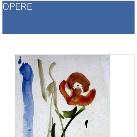
OPERE