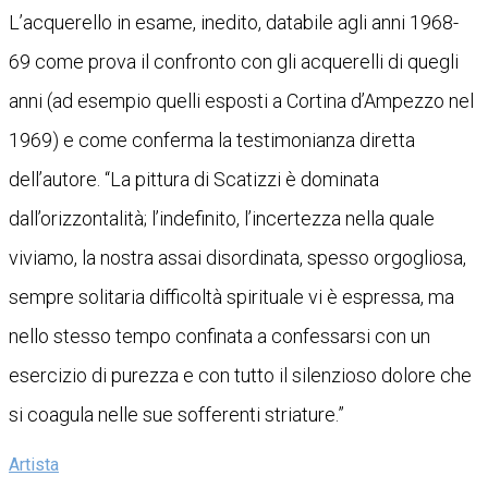
L’acquerello in esame, inedito, databile agli anni 1968-
69 come prova il confronto con gli acquerelli di quegli
anni (ad esempio quelli esposti a Cortina d’Ampezzo nel
1969) e come conferma la testimonianza diretta
dell’autore. “La pittura di Scatizzi è dominata
dall’orizzontalità; l’indefinito, l’incertezza nella quale
viviamo, la nostra assai disordinata, spesso orgogliosa,
sempre solitaria difficoltà spirituale vi è espressa, ma
nello stesso tempo confinata a confessarsi con un
esercizio di purezza e con tutto il silenzioso dolore che
si coagula nelle sue sofferenti striature.”
Artista