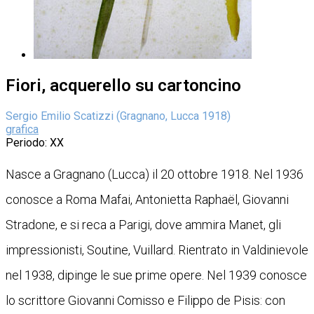
Fiori, acquerello su cartoncino
Sergio Emilio Scatizzi (Gragnano, Lucca 1918)
grafica
Periodo
: XX
Nasce a Gragnano (Lucca) il 20 ottobre 1918. Nel 1936
conosce a Roma Mafai, Antonietta Raphaël, Giovanni
Stradone, e si reca a Parigi, dove ammira Manet, gli
impressionisti, Soutine, Vuillard. Rientrato in Valdinievole
nel 1938, dipinge le sue prime opere. Nel 1939 conosce
lo scrittore Giovanni Comisso e Filippo de Pisis: con