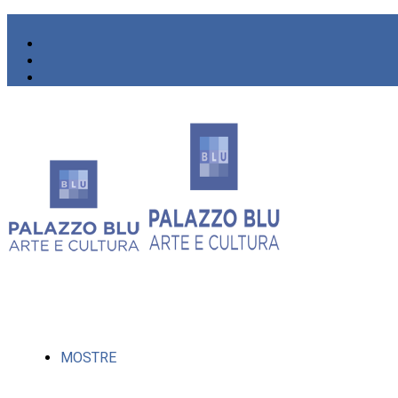
MOSTRE