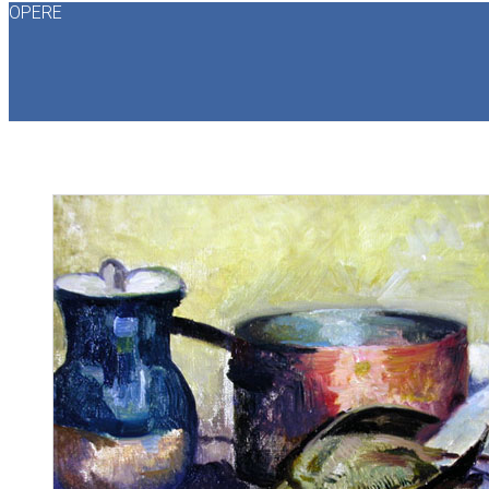
OPERE