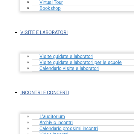
Virtual Tour
Bookshop
VISITE E LABORATORI
Visite guidate e laboratori
Visite guidate e laboratori per le scuole
Calendario visite e laboratori
INCONTRI E CONCERTI
L’auditorium
Archivio incontri
Calendario prossimi incontri