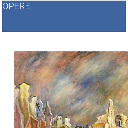
OPERE