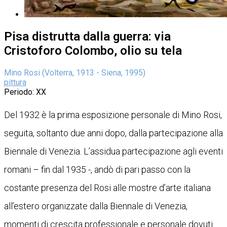
Pisa distrutta dalla guerra: via
Cristoforo Colombo, olio su tela
Mino Rosi (Volterra, 1913 - Siena, 1995)
pittura
Periodo
: XX
Del 1932 è la prima esposizione personale di Mino Rosi,
seguita, soltanto due anni dopo, dalla partecipazione alla
Biennale di Venezia. L’assidua partecipazione agli eventi
romani – fin dal 1935 -, andò di pari passo con la
costante presenza del Rosi alle mostre d’arte italiana
all’estero organizzate dalla Biennale di Venezia,
momenti di crescita professionale e personale dovuti