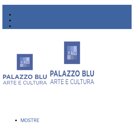
MOSTRE