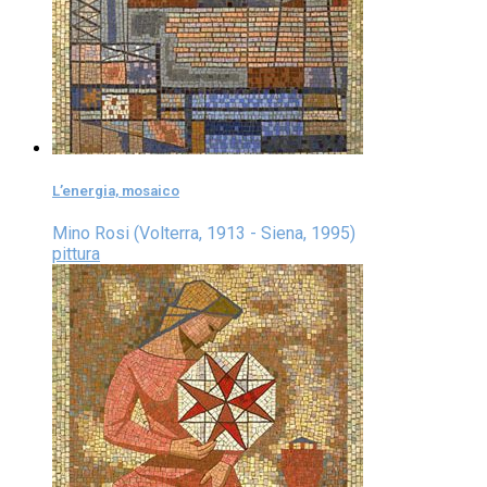
L’energia, mosaico
Mino Rosi (Volterra, 1913 - Siena, 1995)
pittura