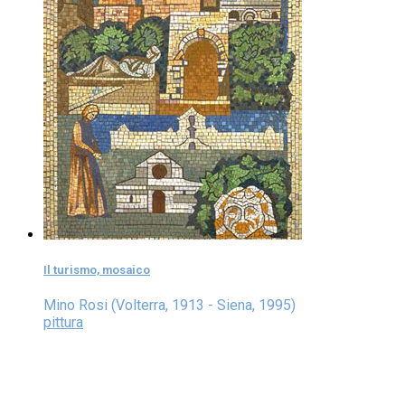
Il turismo, mosaico
Mino Rosi (Volterra, 1913 - Siena, 1995)
pittura