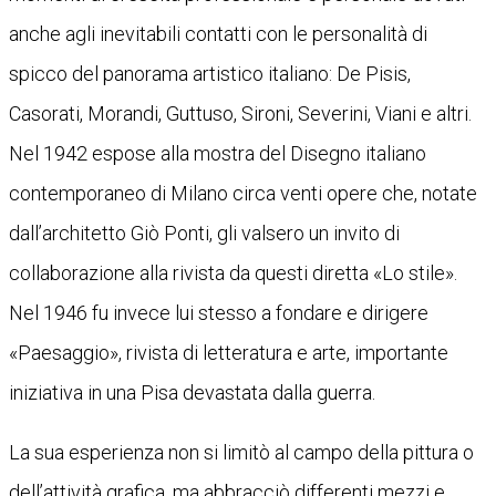
anche agli inevitabili contatti con le personalità di
spicco del panorama artistico italiano: De Pisis,
Casorati, Morandi, Guttuso, Sironi, Severini, Viani e altri.
Nel 1942 espose alla mostra del Disegno italiano
contemporaneo di Milano circa venti opere che, notate
dall’architetto Giò Ponti, gli valsero un invito di
collaborazione alla rivista da questi diretta «Lo stile».
Nel 1946 fu invece lui stesso a fondare e dirigere
«Paesaggio», rivista di letteratura e arte, importante
iniziativa in una Pisa devastata dalla guerra.
La sua esperienza non si limitò al campo della pittura o
dell’attività grafica, ma abbracciò differenti mezzi e