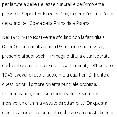
per la tutela delle Bellezze Naturali e dell’Ambiente
presso la Soprintendenza di Pisa; fu per più di trent’anni
deputato dell’Opera della Primaziale Pisana.
Nel 1943 Mino Rosi venne sfollato con la famiglia a
Calci. Quando rientrarono a Pisa, l’anno successivo, si
presentò ai suoi occhi l’immagine di una città lacerata
dai bombardamenti che in soli sette minuti, il 31 agosto
1943, avevano raso al suolo molti quartieri. Di fronte a
questi orrori il pittore diventa puntuale cronista,
testimoniando, con il suo tocco veloce, sintetico,
incisivo, un dramma vissuto direttamente. Da questa
esigenza nacquero quaranta schizzi e da questi disegni