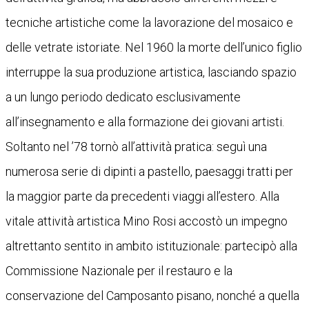
tecniche artistiche come la lavorazione del mosaico e
delle vetrate istoriate. Nel 1960 la morte dell’unico figlio
interruppe la sua produzione artistica, lasciando spazio
a un lungo periodo dedicato esclusivamente
all’insegnamento e alla formazione dei giovani artisti.
Soltanto nel ’78 tornò all’attività pratica: seguì una
numerosa serie di dipinti a pastello, paesaggi tratti per
la maggior parte da precedenti viaggi all’estero. Alla
vitale attività artistica Mino Rosi accostò un impegno
altrettanto sentito in ambito istituzionale: partecipò alla
Commissione Nazionale per il restauro e la
conservazione del Camposanto pisano, nonché a quella