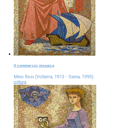
Il commercio, mosaico
Mino Rosi (Volterra, 1913 - Siena, 1995)
pittura