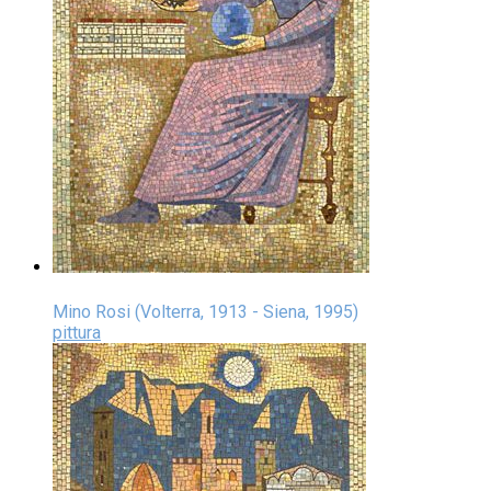
Mino Rosi (Volterra, 1913 - Siena, 1995)
pittura