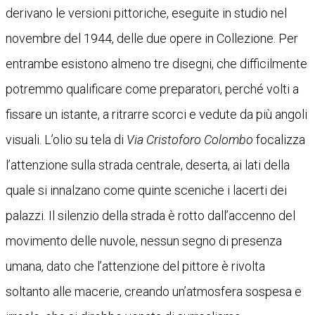
derivano le versioni pittoriche, eseguite in studio nel
novembre del 1944, delle due opere in Collezione. Per
entrambe esistono almeno tre disegni, che difficilmente
potremmo qualificare come preparatori, perché volti a
fissare un istante, a ritrarre scorci e vedute da più angoli
visuali. L’olio su tela di
Via Cristoforo Colombo
focalizza
l’attenzione sulla strada centrale, deserta, ai lati della
quale si innalzano come quinte sceniche i lacerti dei
palazzi. Il silenzio della strada è rotto dall’accenno del
movimento delle nuvole, nessun segno di presenza
umana, dato che l’attenzione del pittore è rivolta
soltanto alle macerie, creando un’atmosfera sospesa e