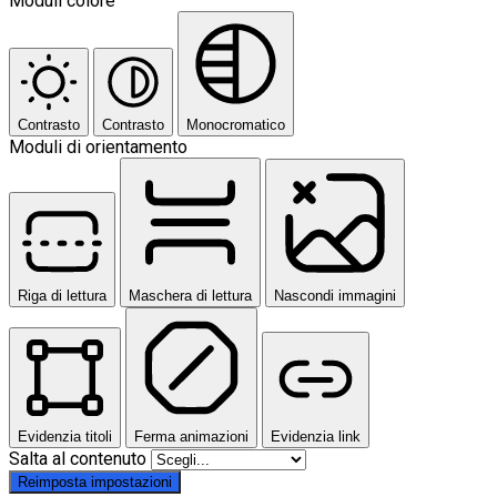
Moduli colore
Contrasto
Contrasto
Monocromatico
Moduli di orientamento
Riga di lettura
Maschera di lettura
Nascondi immagini
Evidenzia titoli
Ferma animazioni
Evidenzia link
Salta al contenuto
Reimposta impostazioni