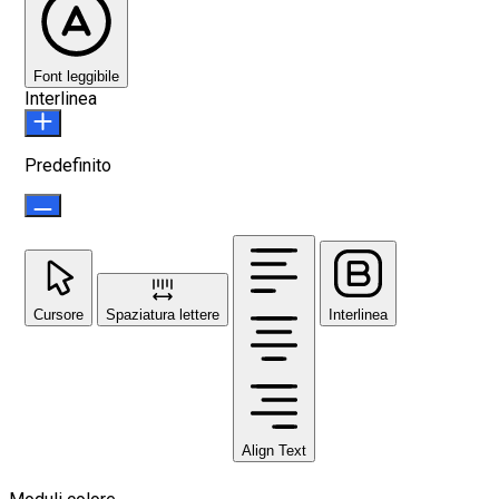
Font leggibile
Interlinea
Predefinito
Cursore
Spaziatura lettere
Interlinea
Align Text