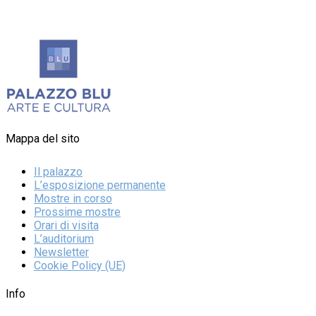
Mappa del sito
Il palazzo
L’esposizione permanente
Mostre in corso
Prossime mostre
Orari di visita
L’auditorium
Newsletter
Cookie Policy (UE)
Info