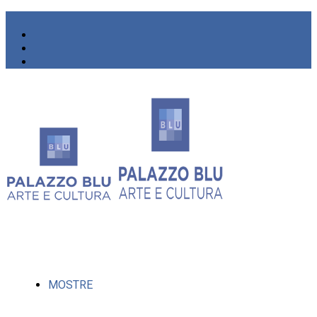
MOSTRE