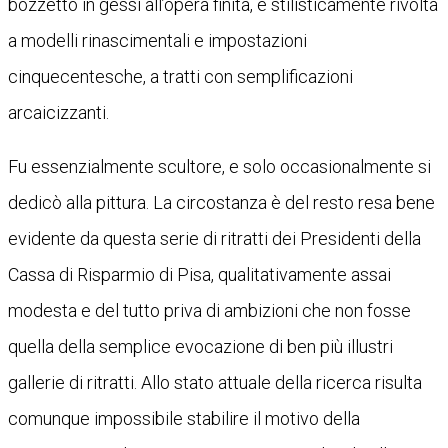
bozzetto in gessi all’opera finita, e stilisticamente rivolta
a modelli rinascimentali e impostazioni
cinquecentesche, a tratti con semplificazioni
arcaicizzanti.
Fu essenzialmente scultore, e solo occasionalmente si
dedicò alla pittura. La circostanza è del resto resa bene
evidente da questa serie di ritratti dei Presidenti della
Cassa di Risparmio di Pisa, qualitativamente assai
modesta e del tutto priva di ambizioni che non fosse
quella della semplice evocazione di ben più illustri
gallerie di ritratti. Allo stato attuale della ricerca risulta
comunque impossibile stabilire il motivo della