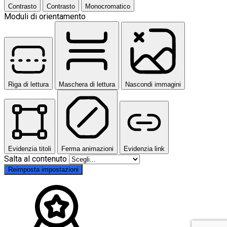
Contrasto
Contrasto
Monocromatico
Moduli di orientamento
Riga di lettura
Maschera di lettura
Nascondi immagini
Evidenzia titoli
Ferma animazioni
Evidenzia link
Salta al contenuto
Reimposta impostazioni