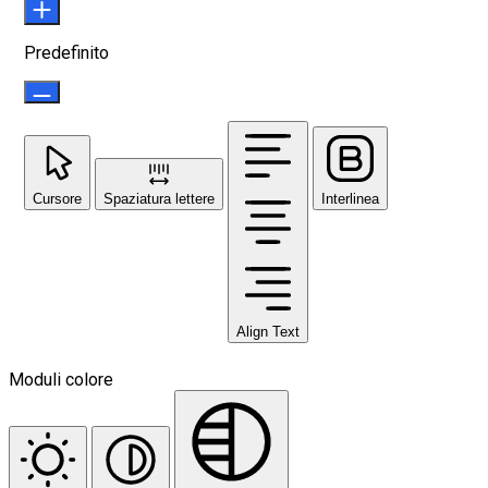
Predefinito
Cursore
Spaziatura lettere
Interlinea
Align Text
Moduli colore