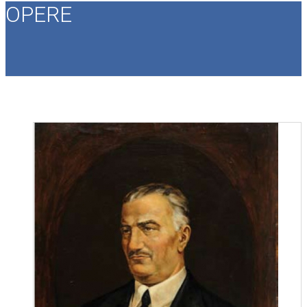
OPERE