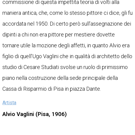
commissione di questa impettita teoria di volti alla
maniera antica, che, come lo stesso pittore ci dice, gli fu
accordata nel 1950. Di certo però sull’assegnazione dei
dipinti a chi non era pittore per mestiere dovette
tornare utile la mozione degli affetti, in quanto Alvio era
figlio di quell’Ugo Vaglini che in qualità di architetto dello
studio di Cesare Studiati svolse un ruolo di primissimo
piano nella costruzione della sede principale della
Cassa di Risparmio di Pisa in piazza Dante.
Artista
Alvio Vaglini (Pisa, 1906)