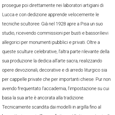
prosegue poi direttamente nei laboratori artigiani di
Lucca e con dedizione apprende velocemente le
tecniche scultoree. Già nel 1928 apre a Pisa un suo
studio, ricevendo commissioni per busti e bassorilievi
allegorici per monumenti pubblici e privati. Oltre a
queste sculture celebrative, l’altra parte rilevante della
sua produzione la dedica all’arte sacra, realizzando
opere devozionali, decorative e di arredo liturgico sia
per cappelle private che per importanti chiese. Pur non
avendo frequentato l’accademia, l’impostazione su cui
basa la sua arte è ancorata alla tradizione.
Tecnicamente scandita dai modelli in argilla fino al