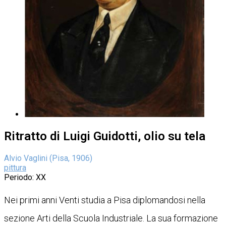
Ritratto di Luigi Guidotti, olio su tela
Alvio Vaglini (Pisa, 1906)
pittura
Periodo
: XX
Nei primi anni Venti studia a Pisa diplomandosi nella
sezione Arti della Scuola Industriale. La sua formazione