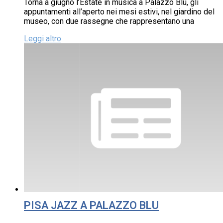
Torna a giugno l’Estate in musica a Palazzo Blu, gli
appuntamenti all’aperto nei mesi estivi, nel giardino del
museo, con due rassegne che rappresentano una
Leggi altro
PISA JAZZ A PALAZZO BLU