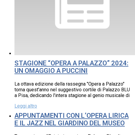
STAGIONE “OPERA A PALAZZO” 2024:
UN OMAGGIO A PUCCINI
La ottava edizione della rassegna "Opera a Palazzo"
torna quest'anno nel suggestivo cortile di Palazzo BLU
a Pisa, dedicando l'intera stagione al genio musicale di
Leggi altro
APPUNTAMENTI CON L’OPERA LIRICA
E IL JAZZ NEL GIARDINO DEL MUSEO