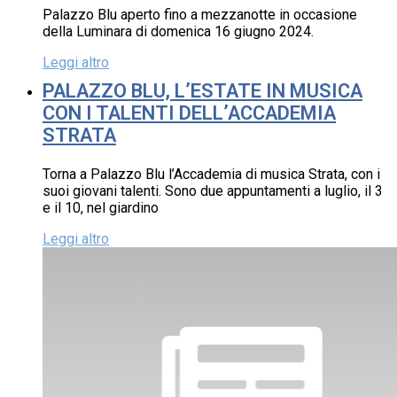
Palazzo Blu aperto fino a mezzanotte in occasione
della Luminara di domenica 16 giugno 2024.
Leggi altro
PALAZZO BLU, L’ESTATE IN MUSICA
CON I TALENTI DELL’ACCADEMIA
STRATA
Torna a Palazzo Blu l’Accademia di musica Strata, con i
suoi giovani talenti. Sono due appuntamenti a luglio, il 3
e il 10, nel giardino
Leggi altro