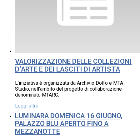
VALORIZZAZIONE DELLE COLLEZIONI
D’ARTE E DEI LASCITI DI ARTISTA
L’iniziativa è organizzata da Archivio Dolfo e MTA
Studio, nell’ambito del progetto di collaborazione
denominato MTARC.
Leggi altro
LUMINARA DOMENICA 16 GIUGNO,
PALAZZO BLU APERTO FINO A
MEZZANOTTE