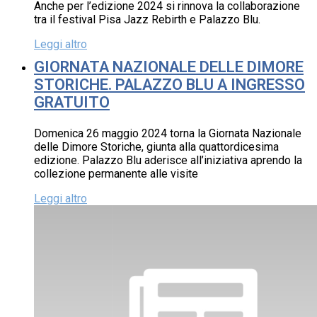
Anche per l’edizione 2024 si rinnova la collaborazione
tra il festival Pisa Jazz Rebirth e Palazzo Blu.
Leggi altro
GIORNATA NAZIONALE DELLE DIMORE
STORICHE. PALAZZO BLU A INGRESSO
GRATUITO
Domenica 26 maggio 2024 torna la Giornata Nazionale
delle Dimore Storiche, giunta alla quattordicesima
edizione. Palazzo Blu aderisce all’iniziativa aprendo la
collezione permanente alle visite
Leggi altro