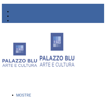
MOSTRE