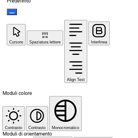
Predefinito
Cursore
Spaziatura lettere
Interlinea
Align Text
Moduli colore
Contrasto
Contrasto
Monocromatico
Moduli di orientamento