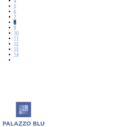
4
5
6
7
8
9
10
11
12
13
14