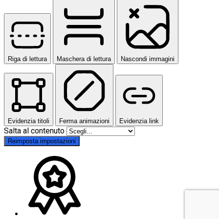
Riga di lettura
Maschera di lettura
Nascondi immagini
Evidenzia titoli
Ferma animazioni
Evidenzia link
Salta al contenuto
Reimposta impostazioni