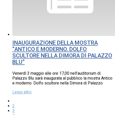
INAUGURAZIONE DELLA MOSTRA
“ANTICO E MODERNO. DOLFO
SCULTORE NELLA DIMORA DI PALAZZO
BLU”
Venerdì 3 maggio alle ore 17,00 nell’auditorium di
Palazzo Blu sarà inaugurata al pubblico la mostra Antico
e moderno. Dolfo scultore nella Dimora di Palazzo
Leggi altro
2
3