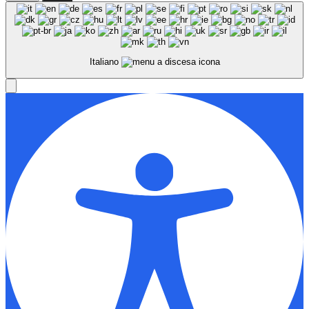
Italiano