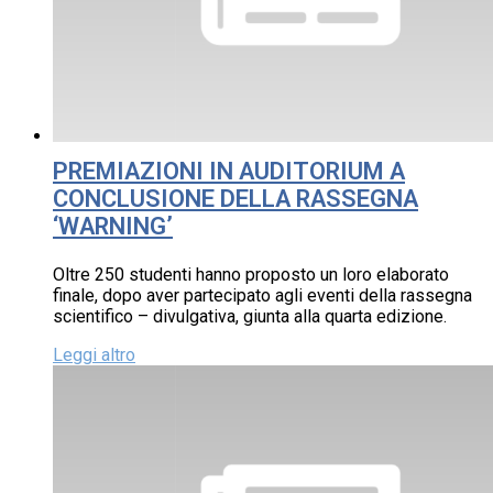
PREMIAZIONI IN AUDITORIUM A
CONCLUSIONE DELLA RASSEGNA
‘WARNING’
Oltre 250 studenti hanno proposto un loro elaborato
finale, dopo aver partecipato agli eventi della rassegna
scientifico – divulgativa, giunta alla quarta edizione.
Leggi altro